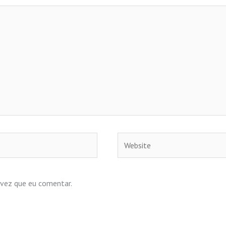
Website
 vez que eu comentar.