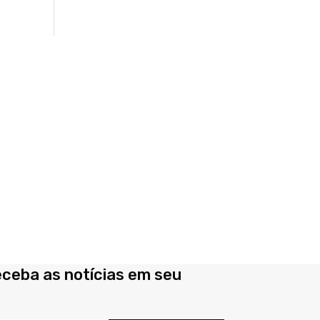
eceba as notícias em seu