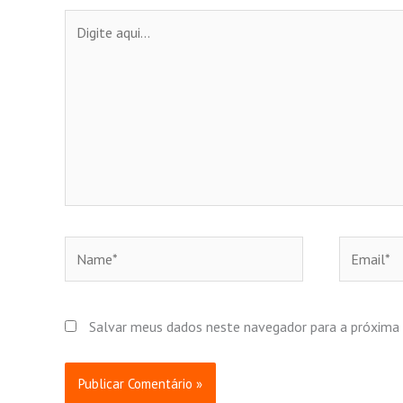
Digite
aqui...
Name*
Email*
Salvar meus dados neste navegador para a próxima