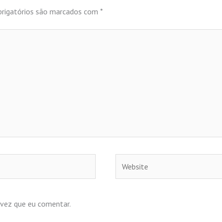
rigatórios são marcados com
*
Website
 vez que eu comentar.