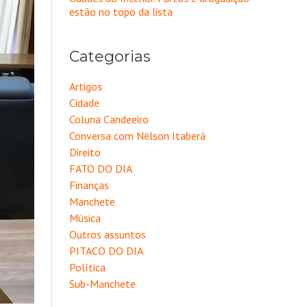
estão no topo da lista
Categorias
Artigos
Cidade
Coluna Candeeiro
Conversa com Nélson Itaberá
Direito
FATO DO DIA
Finanças
Manchete
Música
Outros assuntos
PITACO DO DIA
Política
Sub-Manchete