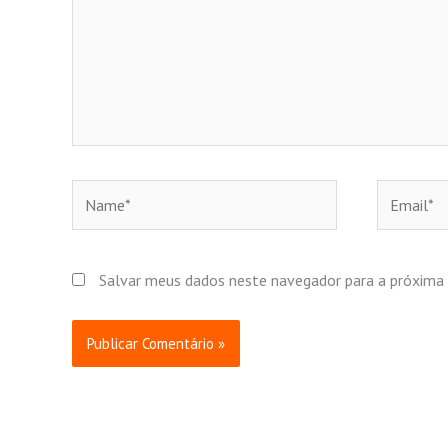
Name*
Email*
Salvar meus dados neste navegador para a próxima