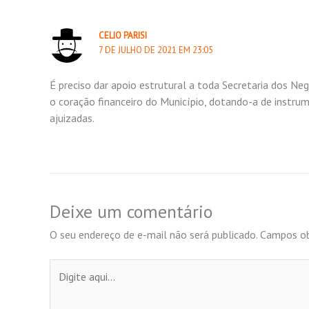
CELIO PARISI
7 DE JULHO DE 2021 EM 23:05
É preciso dar apoio estrutural a toda Secretaria dos Neg
o coração financeiro do Município, dotando-a de instrum
ajuizadas.
Deixe um comentário
O seu endereço de e-mail não será publicado.
Campos ob
Digite
aqui...