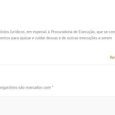
ócios Jurídicos, em especial à Procuradoria de Execução, que se con
entos para ajuizar e cuidar dessas e de outras execuções a serem
Re
rigatórios são marcados com
*