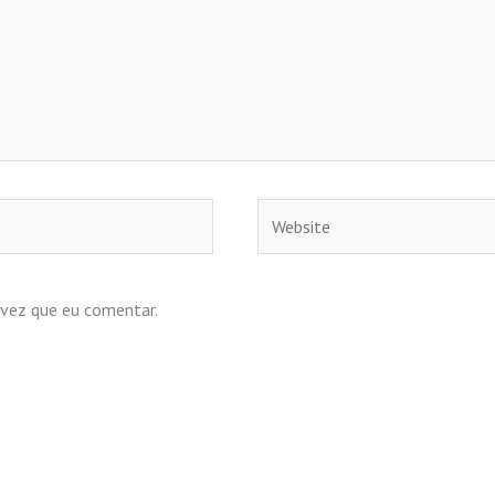
Website
 vez que eu comentar.