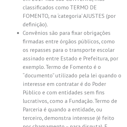
classificados como TERMO DE
FOMENTO, na ‘categoria’ AJUSTES (por
definição).
Convênios são para fixar obrigações
firmadas entre órgãos públicos, como
os repasses para o transporte escolar
assinado entre Estado e Prefeitura, por
exemplo. Termo de Fomento é o
“documento” utilizado pela lei quando o
interesse em contratar é do Poder
Público e com entidades sem fins
lucrativos, como a Fundação. Termo de
Parceria é quando a entidade, ou
terceiro, demonstra interesse (é feito
por chamamento – para disputa). E