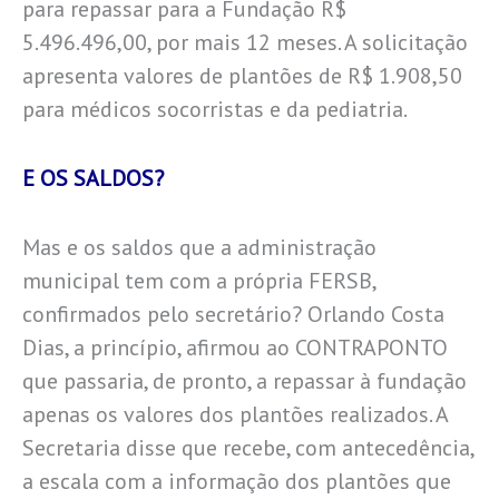
para repassar para a Fundação R$
5.496.496,00, por mais 12 meses. A solicitação
apresenta valores de plantões de R$ 1.908,50
para médicos socorristas e da pediatria.
E OS SALDOS?
Mas e os saldos que a administração
municipal tem com a própria FERSB,
confirmados pelo secretário? Orlando Costa
Dias, a princípio, afirmou ao CONTRAPONTO
que passaria, de pronto, a repassar à fundação
apenas os valores dos plantões realizados. A
Secretaria disse que recebe, com antecedência,
a escala com a informação dos plantões que