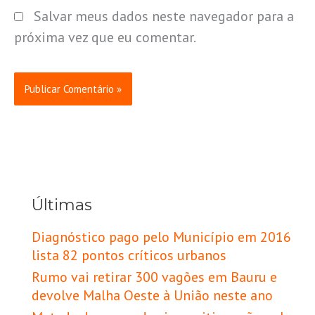
Salvar meus dados neste navegador para a
próxima vez que eu comentar.
Últimas
Diagnóstico pago pelo Município em 2016
lista 82 pontos críticos urbanos
Rumo vai retirar 300 vagões em Bauru e
devolve Malha Oeste à União neste ano