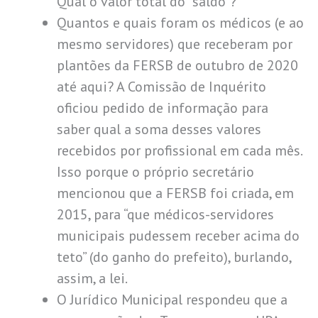
Qual o valor total do “saldo”?
Quantos e quais foram os médicos (e ao
mesmo servidores) que receberam por
plantões da FERSB de outubro de 2020
até aqui? A Comissão de Inquérito
oficiou pedido de informação para
saber qual a soma desses valores
recebidos por profissional em cada mês.
Isso porque o próprio secretário
mencionou que a FERSB foi criada, em
2015, para “que médicos-servidores
municipais pudessem receber acima do
teto” (do ganho do prefeito), burlando,
assim, a lei.
O Jurídico Municipal respondeu que a