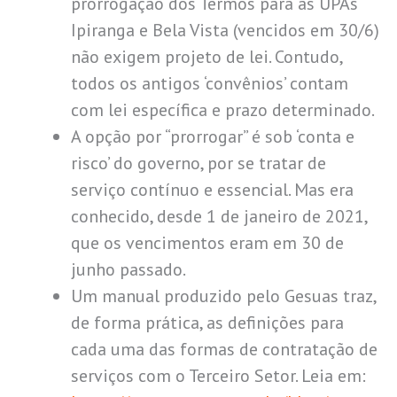
prorrogação dos Termos para as UPAs
Ipiranga e Bela Vista (vencidos em 30/6)
não exigem projeto de lei. Contudo,
todos os antigos ‘convênios’ contam
com lei específica e prazo determinado.
A opção por “prorrogar” é sob ‘conta e
risco’ do governo, por se tratar de
serviço contínuo e essencial. Mas era
conhecido, desde 1 de janeiro de 2021,
que os vencimentos eram em 30 de
junho passado.
Um manual produzido pelo Gesuas traz,
de forma prática, as definições para
cada uma das formas de contratação de
serviços com o Terceiro Setor. Leia em: