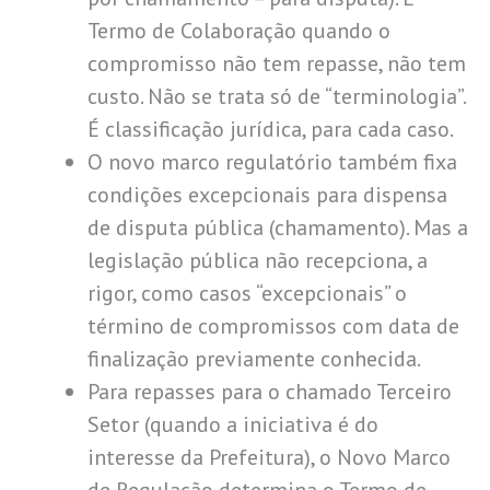
Termo de Colaboração quando o
compromisso não tem repasse, não tem
custo. Não se trata só de “terminologia”.
É classificação jurídica, para cada caso.
O novo marco regulatório também fixa
condições excepcionais para dispensa
de disputa pública (chamamento). Mas a
legislação pública não recepciona, a
rigor, como casos “excepcionais” o
término de compromissos com data de
finalização previamente conhecida.
Para repasses para o chamado Terceiro
Setor (quando a iniciativa é do
interesse da Prefeitura), o Novo Marco
de Regulação determina o Termo de