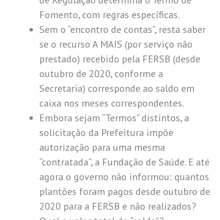
Fomento, com regras específicas.
Sem o “encontro de contas”, resta saber
se o recurso A MAIS (por serviço não
prestado) recebido pela FERSB (desde
outubro de 2020, conforme a
Secretaria) corresponde ao saldo em
caixa nos meses correspondentes.
Embora sejam “Termos” distintos, a
solicitação da Prefeitura impõe
autorização para uma mesma
“contratada”, a Fundação de Saúde. E até
agora o governo não informou: quantos
plantões foram pagos desde outubro de
2020 para a FERSB e não realizados?