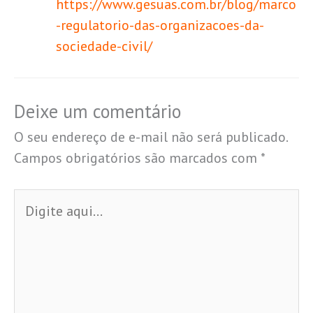
https://www.gesuas.com.br/blog/marco
-regulatorio-das-organizacoes-da-
sociedade-civil/
Deixe um comentário
O seu endereço de e-mail não será publicado.
Campos obrigatórios são marcados com
*
Digite
aqui...