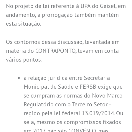
No projeto de lei referente à UPA do Geisel, em
andamento, a prorrogação também mantém
esta situação.
Os contornos dessa discussão, levantada em
matéria do CONTRAPONTO, levam em conta
vários pontos:
a relação jurídica entre Secretaria
Municipal de Saúde e FERSB exige que
se cumpram as normas do Novo Marco
Regulatório com o Terceiro Setor –
regido pela lei federal 13.019/2014. Ou
seja, mesmo os compromissos fixados
em 2017 não são CONVÊNIO, mas