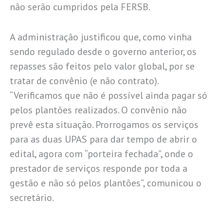
não serão cumpridos pela FERSB.
A administração justificou que, como vinha
sendo regulado desde o governo anterior, os
repasses são feitos pelo valor global, por se
tratar de convênio (e não contrato).
“Verificamos que não é possível ainda pagar só
pelos plantões realizados. O convênio não
prevê esta situação. Prorrogamos os serviços
para as duas UPAS para dar tempo de abrir o
edital, agora com “porteira fechada”, onde o
prestador de serviços responde por toda a
gestão e não só pelos plantões”, comunicou o
secretário.