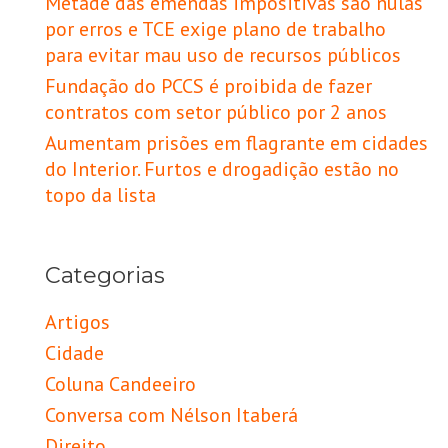
Metade das emendas impositivas são nulas
por erros e TCE exige plano de trabalho
para evitar mau uso de recursos públicos
Fundação do PCCS é proibida de fazer
contratos com setor público por 2 anos
Aumentam prisões em flagrante em cidades
do Interior. Furtos e drogadição estão no
topo da lista
Categorias
Artigos
Cidade
Coluna Candeeiro
Conversa com Nélson Itaberá
Direito