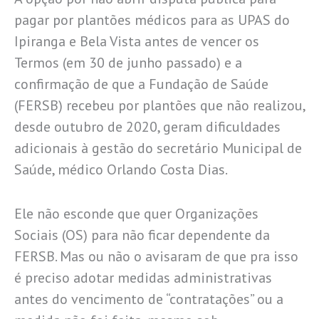
pagar por plantões médicos para as UPAS do
Ipiranga e Bela Vista antes de vencer os
Termos (em 30 de junho passado) e a
confirmação de que a Fundação de Saúde
(FERSB) recebeu por plantões que não realizou,
desde outubro de 2020, geram dificuldades
adicionais à gestão do secretário Municipal de
Saúde, médico Orlando Costa Dias.
Ele não esconde que quer Organizações
Sociais (OS) para não ficar dependente da
FERSB. Mas ou não o avisaram de que pra isso
é preciso adotar medidas administrativas
antes do vencimento de “contratações” ou a