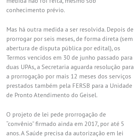
medida não foi feita, mesmo sob
conhecimento prévio.
Mas há outra medida a ser resolvida. Depois de
prorrogar por seis meses, de forma direta (sem
abertura de disputa pública por edital), os
Termos vencidos em 30 de junho passado para
duas UPAs, a Secretaria aguarda resolução para
a prorrogação por mais 12 meses dos serviços
prestados também pela FERSB para a Unidade
de Pronto Atendimento do Geisel.
O projeto de lei pede prorrogação de
“convênio” firmado ainda em 2017, por até 5
anos. A Saúde precisa da autorização em lei