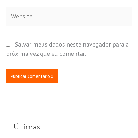
Website
Salvar meus dados neste navegador para a
próxima vez que eu comentar.
Últimas