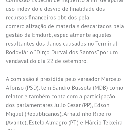
Comissão Especial de Inquérito a fim de apurar
uso indevido e desvio de finalidade dos
recursos financeiros obtidos pela
comercialização de materiais descartados pela
gestão da Emdurb, especialmente aqueles
resultantes dos danos causados no Terminal
Rodoviário “Dirço Durval dos Santos” por um
vendaval do dia 22 de setembro.
A comissão é presidida pelo vereador Marcelo
Afonso (PSD), tem Sandro Bussola (MDB) como
relator e também conta com a participação
dos parlamentares Julio Cesar (PP), Edson
Miguel (Republicanos), Arnaldinho Ribeiro
(Avante), Estela Almagro (PT) e Márcio Teixeira