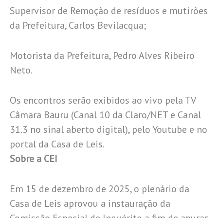
Supervisor de Remoção de resíduos e mutirões
da Prefeitura, Carlos Bevilacqua;
Motorista da Prefeitura, Pedro Alves Ribeiro
Neto.
Os encontros serão exibidos ao vivo pela TV
Câmara Bauru (Canal 10 da Claro/NET e Canal
31.3 no sinal aberto digital), pelo Youtube e no
portal da Casa de Leis.
Sobre a CEI
Em 15 de dezembro de 2025, o plenário da
Casa de Leis aprovou a instauração da