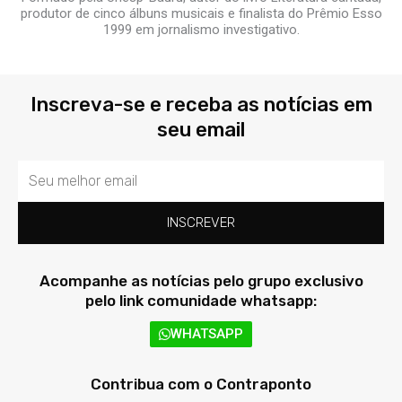
produtor de cinco álbuns musicais e finalista do Prêmio Esso
1999 em jornalismo investigativo.
Inscreva-se e receba as notícias em
seu email
Email
INSCREVER
Acompanhe as notícias pelo grupo exclusivo
pelo link comunidade whatsapp:
WHATSAPP
Contribua com o Contraponto