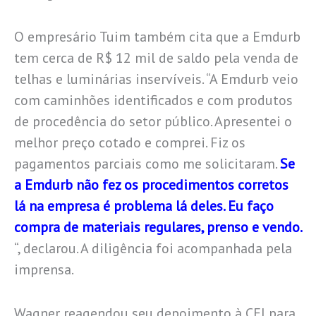
O empresário Tuim também cita que a Emdurb
tem cerca de R$ 12 mil de saldo pela venda de
telhas e luminárias inservíveis. “A Emdurb veio
com caminhões identificados e com produtos
de procedência do setor público. Apresentei o
melhor preço cotado e comprei. Fiz os
pagamentos parciais como me solicitaram.
Se
a Emdurb não fez os procedimentos corretos
lá na empresa é problema lá deles. Eu faço
compra de materiais regulares, prenso e vendo.
“, declarou. A diligência foi acompanhada pela
imprensa.
Wagner reagendou seu depoimento à CEI para