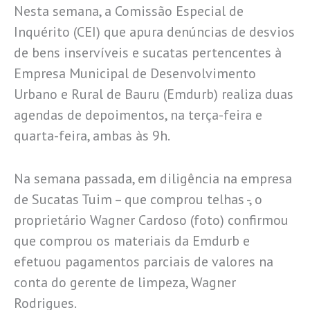
Nesta semana, a Comissão Especial de
Inquérito (CEI) que apura denúncias de desvios
de bens inservíveis e sucatas pertencentes à
Empresa Municipal de Desenvolvimento
Urbano e Rural de Bauru (Emdurb) realiza duas
agendas de depoimentos, na terça-feira e
quarta-feira, ambas às 9h.
Na semana passada, em diligência na empresa
de Sucatas Tuim – que comprou telhas -, o
proprietário Wagner Cardoso (foto) confirmou
que comprou os materiais da Emdurb e
efetuou pagamentos parciais de valores na
conta do gerente de limpeza, Wagner
Rodrigues.