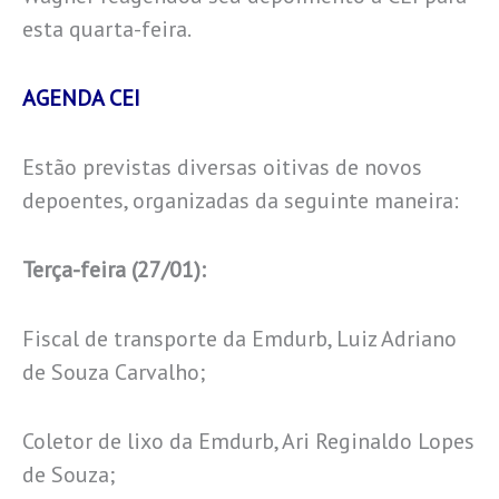
esta quarta-feira.
AGENDA CEI
Estão previstas diversas oitivas de novos
depoentes, organizadas da seguinte maneira:
Terça-feira (27/01):
Fiscal de transporte da Emdurb, Luiz Adriano
de Souza Carvalho;
Coletor de lixo da Emdurb, Ari Reginaldo Lopes
de Souza;