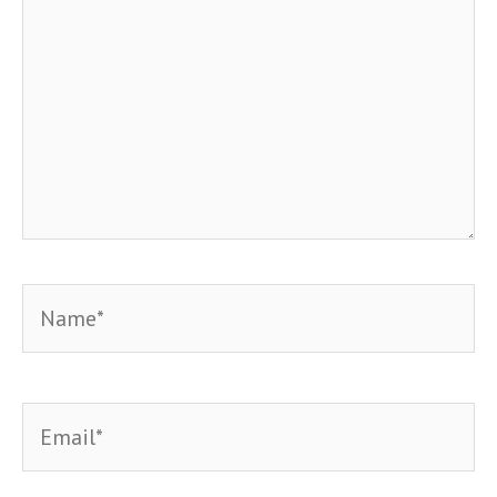
Name*
Email*