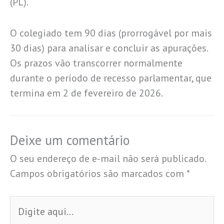
(PL).
O colegiado tem 90 dias (prorrogável por mais
30 dias) para analisar e concluir as apurações.
Os prazos vão transcorrer normalmente
durante o período de recesso parlamentar, que
termina em 2 de fevereiro de 2026.
Deixe um comentário
O seu endereço de e-mail não será publicado.
Campos obrigatórios são marcados com
*
Digite
aqui...