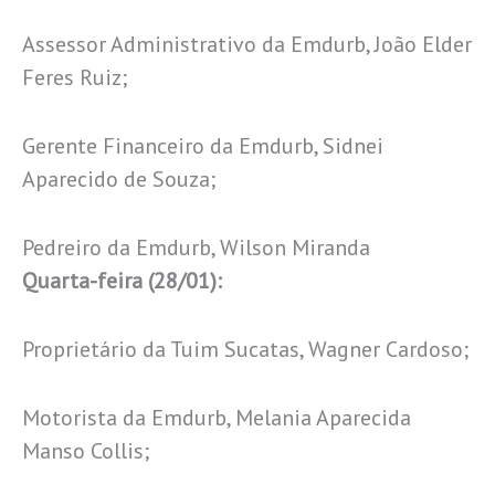
Assessor Administrativo da Emdurb, João Elder
Feres Ruiz;
Gerente Financeiro da Emdurb, Sidnei
Aparecido de Souza;
Pedreiro da Emdurb, Wilson Miranda
Quarta-feira (28/01):
Proprietário da Tuim Sucatas, Wagner Cardoso;
Motorista da Emdurb, Melania Aparecida
Manso Collis;