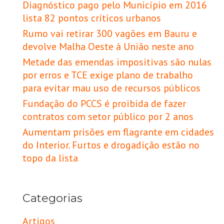
Diagnóstico pago pelo Município em 2016
lista 82 pontos críticos urbanos
Rumo vai retirar 300 vagões em Bauru e
devolve Malha Oeste à União neste ano
Metade das emendas impositivas são nulas
por erros e TCE exige plano de trabalho
para evitar mau uso de recursos públicos
Fundação do PCCS é proibida de fazer
contratos com setor público por 2 anos
Aumentam prisões em flagrante em cidades
do Interior. Furtos e drogadição estão no
topo da lista
Categorias
Artigos