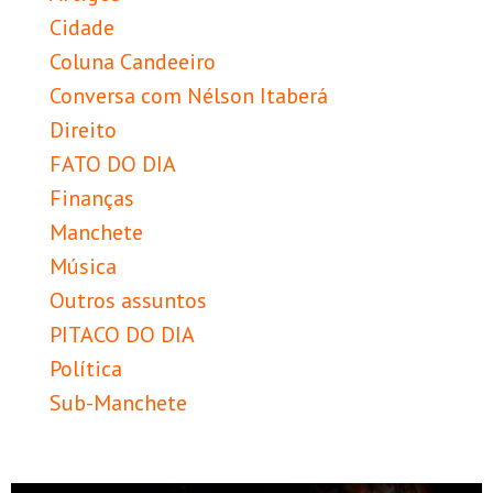
Cidade
Coluna Candeeiro
Conversa com Nélson Itaberá
Direito
FATO DO DIA
Finanças
Manchete
Música
Outros assuntos
PITACO DO DIA
Política
Sub-Manchete