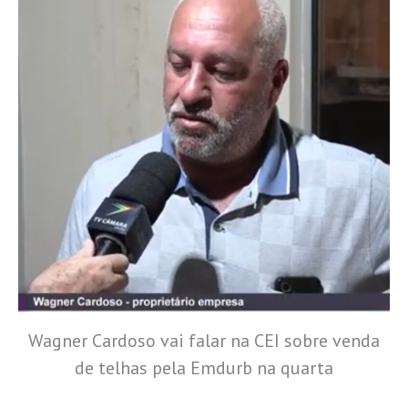
Wagner Cardoso vai falar na CEI sobre venda
de telhas pela Emdurb na quarta