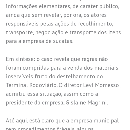
informações elementares, de caráter público,
ainda que sem revelar, por ora, os atores
responsáveis pelas ações de recolhimento,
transporte, negociação e transporte dos itens
para a empresa de sucatas.
Em síntese: o caso revela que regras não
foram cumpridas para a venda dos materiais
inservíveis fruto do destelhamento do
Terminal Rodoviário. O diretor Levi Momesso
admitiu essa situação, assim como a
presidente da empresa, Gislaine Magrini.
Até aqui, está claro que a empresa municipal
tem procedimentos frágeis, alguns