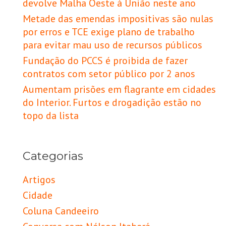
devolve Malha Oeste à União neste ano
Metade das emendas impositivas são nulas
por erros e TCE exige plano de trabalho
para evitar mau uso de recursos públicos
Fundação do PCCS é proibida de fazer
contratos com setor público por 2 anos
Aumentam prisões em flagrante em cidades
do Interior. Furtos e drogadição estão no
topo da lista
Categorias
Artigos
Cidade
Coluna Candeeiro