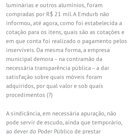
luminárias e outros alumínios, foram
compradas por R$ 21 mil. A Emdurb não
informou, até agora, como foi estabelecida a
cotação para os itens, quais são as cotações e
em que conta foi realizado o pagamento pelos
inservíveis. Da mesma forma, a empresa
municipal demora – na contramão da
necessária transparência pública – a dar
satisfação sobre quais móveis foram
adquiridos, por qual valor e sob quais
procedimentos (?)
A sindicância, em necessária apuração, não
pode servir de escudo, ainda que temporário,
ao dever do Poder Público de prestar