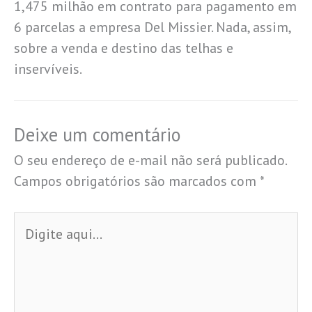
1,475 milhão em contrato para pagamento em
6 parcelas a empresa Del Missier. Nada, assim,
sobre a venda e destino das telhas e
inservíveis.
Deixe um comentário
O seu endereço de e-mail não será publicado.
Campos obrigatórios são marcados com
*
Digite
aqui...