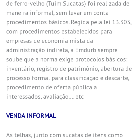
de ferro-velho (Tuim Sucatas) foi realizada de
maneira informal, sem levar em conta
procedimentos básicos. Regida pela lei 13.303,
com procedimentos estabelecidos para
empresas de economia mista da
administração indireta, a Emdurb sempre
soube que a norma exige protocolos básicos:
inventário, registro de patrimônio, abertura de
processo formal para classificação e descarte,
procedimento de oferta pública a
interessados, avaliação…. etc
VENDA INFORMAL
As telhas, junto com sucatas de itens como