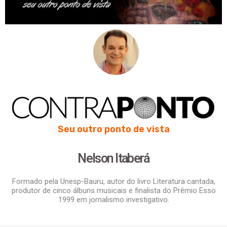
Seu outro ponto de vista
Nelson Itaberá
Formado pela Unesp-Bauru, autor do livro Literatura cantada,
produtor de cinco álbuns musicais e finalista do Prêmio Esso
1999 em jornalismo investigativo.