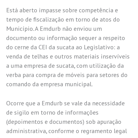
Está aberto impasse sobre competência e
tempo de fiscalização em torno de atos do
Município. A Emdurb não enviou um
documento ou informação sequer a respeito
do cerne da CEI da sucata ao Legislativo: a
venda de telhas e outros materiais inservíveis
a uma empresa de sucata, com utilização da
verba para compra de móveis para setores do
comando da empresa municipal.
Ocorre que a Emdurb se vale da necessidade
de sigilo em torno de informações
(depoimentos e documentos) sob apuração
administrativa, conforme o regramento legal