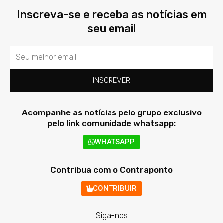
Inscreva-se e receba as notícias em
seu email
Email
INSCREVER
Acompanhe as notícias pelo grupo exclusivo
pelo link comunidade whatsapp:
WHATSAPP
Contribua com o Contraponto
CONTRIBUIR
Siga-nos