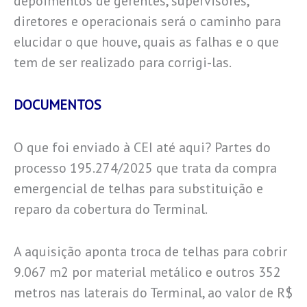
depoimentos de gerentes, supervisores,
diretores e operacionais será o caminho para
elucidar o que houve, quais as falhas e o que
tem de ser realizado para corrigi-las.
DOCUMENTOS
O que foi enviado à CEI até aqui? Partes do
processo 195.274/2025 que trata da compra
emergencial de telhas para substituição e
reparo da cobertura do Terminal.
A aquisição aponta troca de telhas para cobrir
9.067 m2 por material metálico e outros 352
metros nas laterais do Terminal, ao valor de R$