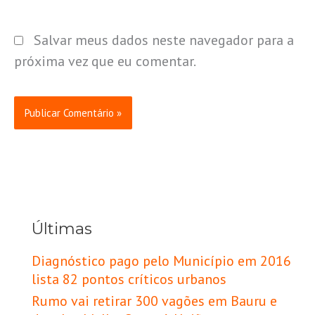
Salvar meus dados neste navegador para a
próxima vez que eu comentar.
Últimas
Diagnóstico pago pelo Município em 2016
lista 82 pontos críticos urbanos
Rumo vai retirar 300 vagões em Bauru e