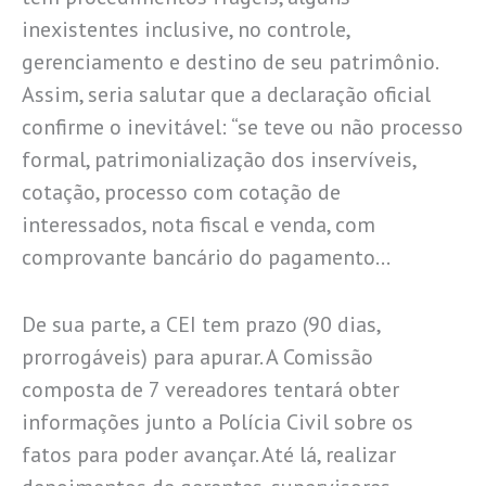
inexistentes inclusive, no controle,
gerenciamento e destino de seu patrimônio.
Assim, seria salutar que a declaração oficial
confirme o inevitável: “se teve ou não processo
formal, patrimonialização dos inservíveis,
cotação, processo com cotação de
interessados, nota fiscal e venda, com
comprovante bancário do pagamento…
De sua parte, a CEI tem prazo (90 dias,
prorrogáveis) para apurar. A Comissão
composta de 7 vereadores tentará obter
informações junto a Polícia Civil sobre os
fatos para poder avançar. Até lá, realizar