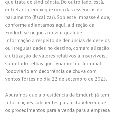
que trata de sindicância. Do outro lado, está,
entretanto, em xeque uma das essências do
parlamento (fiscalizar). Sob este impasse é que,
conforme adiantamos aqui, a direção da
Emdurb se negou a enviar qualquer
informação a respeito de denúncias de desvios
ou irregularidades no destino, comercialização
e utilização de valores relativos a inservíveis,
sobretudo telhas que “voaram” do Terminal
Rodoviário em decorrência de chuva com
ventos fortes no dia 22 de setembro de 2025.
Apuramos que a presidência da Emdurb já tem
informações suficientes para estabelecer que
os procedimentos para a venda para a empresa