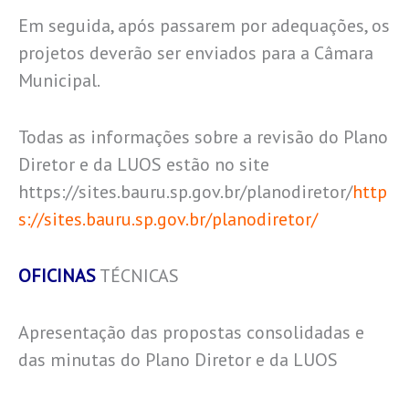
Em seguida, após passarem por adequações, os
projetos deverão ser enviados para a Câmara
Municipal.
Todas as informações sobre a revisão do Plano
Diretor e da LUOS estão no site
https://sites.bauru.sp.gov.br/planodiretor/
http
s://sites.bauru.sp.gov.br/planodiretor/
OFICINAS
TÉCNICAS
Apresentação das propostas consolidadas e
das minutas do Plano Diretor e da LUOS