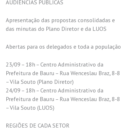
AUDIÊNCIAS PÚBLICAS
Apresentação das propostas consolidadas e
das minutas do Plano Diretor e da LUOS
Abertas para os delegados e toda a população
23/09 – 18h – Centro Administrativo da
Prefeitura de Bauru – Rua Wenceslau Braz, 8-8
– Vila Souto (Plano Diretor)
24/09 – 18h – Centro Administrativo da
Prefeitura de Bauru – Rua Wenceslau Braz, 8-8
– Vila Souto (LUOS)
REGIÕES DE CADA SETOR