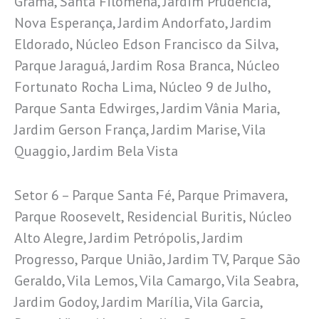
Grama, Santa Filomena, Jardim Prudência,
Nova Esperança, Jardim Andorfato, Jardim
Eldorado, Núcleo Edson Francisco da Silva,
Parque Jaraguá, Jardim Rosa Branca, Núcleo
Fortunato Rocha Lima, Núcleo 9 de Julho,
Parque Santa Edwirges, Jardim Vânia Maria,
Jardim Gerson França, Jardim Marise, Vila
Quaggio, Jardim Bela Vista
Setor 6 – Parque Santa Fé, Parque Primavera,
Parque Roosevelt, Residencial Buritis, Núcleo
Alto Alegre, Jardim Petrópolis, Jardim
Progresso, Parque União, Jardim TV, Parque São
Geraldo, Vila Lemos, Vila Camargo, Vila Seabra,
Jardim Godoy, Jardim Marília, Vila Garcia,