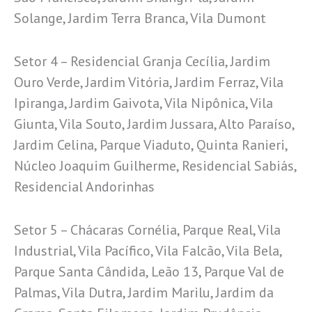
Solange, Jardim Terra Branca, Vila Dumont
Setor 4 – Residencial Granja Cecília, Jardim
Ouro Verde, Jardim Vitória, Jardim Ferraz, Vila
Ipiranga, Jardim Gaivota, Vila Nipônica, Vila
Giunta, Vila Souto, Jardim Jussara, Alto Paraíso,
Jardim Celina, Parque Viaduto, Quinta Ranieri,
Núcleo Joaquim Guilherme, Residencial Sabiás,
Residencial Andorinhas
Setor 5 – Chácaras Cornélia, Parque Real, Vila
Industrial, Vila Pacífico, Vila Falcão, Vila Bela,
Parque Santa Cândida, Leão 13, Parque Val de
Palmas, Vila Dutra, Jardim Marilu, Jardim da