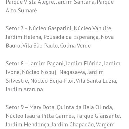
Parque Vista Alegre, Jardim Santana, Parque
Alto Sumaré
Setor 7 – Núcleo Gasparini, Núcleo Vanuíre,
Jardim Helena, Pousada da Esperança, Nova
Bauru, Vila São Paulo, Colina Verde
Setor 8 – Jardim Pagani, Jardim Flórida, Jardim
Ivone, Núcleo Nobuji Nagasawa, Jardim
Silvestre, Núcleo Beija-Flor, Vila Santa Luzia,
Jardim Araruna
Setor 9 – Mary Dota, Quinta da Bela Olinda,
Núcleo Isaura Pitta Garmes, Parque Giansante,
Jardim Mendonça, Jardim Chapadão, Vargem