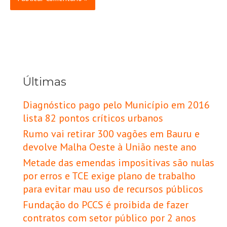
Últimas
Diagnóstico pago pelo Município em 2016
lista 82 pontos críticos urbanos
Rumo vai retirar 300 vagões em Bauru e
devolve Malha Oeste à União neste ano
Metade das emendas impositivas são nulas
por erros e TCE exige plano de trabalho
para evitar mau uso de recursos públicos
Fundação do PCCS é proibida de fazer
contratos com setor público por 2 anos