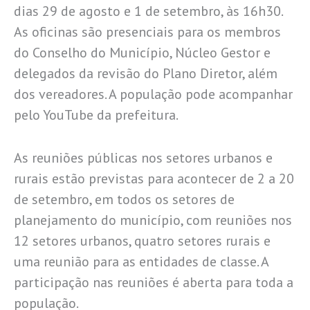
dias 29 de agosto e 1 de setembro, às 16h30.
As oficinas são presenciais para os membros
do Conselho do Município, Núcleo Gestor e
delegados da revisão do Plano Diretor, além
dos vereadores. A população pode acompanhar
pelo YouTube da prefeitura.
As reuniões públicas nos setores urbanos e
rurais estão previstas para acontecer de 2 a 20
de setembro, em todos os setores de
planejamento do município, com reuniões nos
12 setores urbanos, quatro setores rurais e
uma reunião para as entidades de classe. A
participação nas reuniões é aberta para toda a
população.