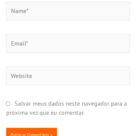
Name*
Email*
Website
Salvar meus dados neste navegador para a
próxima vez que eu comentar.