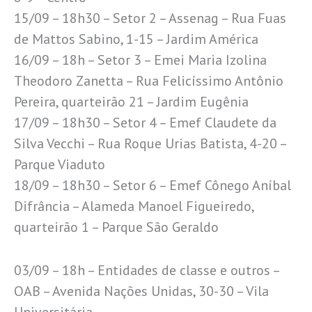
15/09 – 18h30 – Setor 2 – Assenag – Rua Fuas
de Mattos Sabino, 1-15 – Jardim América
16/09 – 18h – Setor 3 – Emei Maria Izolina
Theodoro Zanetta – Rua Felicíssimo Antônio
Pereira, quarteirão 21 – Jardim Eugênia
17/09 – 18h30 – Setor 4 – Emef Claudete da
Silva Vecchi – Rua Roque Urias Batista, 4-20 –
Parque Viaduto
18/09 – 18h30 – Setor 6 – Emef Cônego Aníbal
Difrância – Alameda Manoel Figueiredo,
quarteirão 1 – Parque São Geraldo
03/09 – 18h – Entidades de classe e outros –
OAB – Avenida Nações Unidas, 30-30 – Vila
Universitária