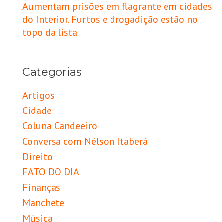
Aumentam prisões em flagrante em cidades
do Interior. Furtos e drogadição estão no
topo da lista
Categorias
Artigos
Cidade
Coluna Candeeiro
Conversa com Nélson Itaberá
Direito
FATO DO DIA
Finanças
Manchete
Música