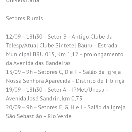
Setores Rurais
12/09 – 18h30 – Setor B – Antigo Clube da
Telesp/Atual Clube Sintetel Bauru – Estrada
Municipal BRU 015, Km 1,12 – prolongamento
da Avenida das Bandeiras
13/09 – 9h – Setores C, D e F – Salão da Igreja
Nossa Senhora Aparecida – Distrito de Tibiriçá
19/09 – 18h30 – Setor A – IPMet/Unesp –
Avenida José Sandrin, km 0,75
20/09 – 9h – Setores E, G, H e I – Salão da Igreja
São Sebastião – Rio Verde