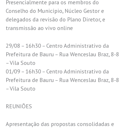
Presencialmente para os membros do
Conselho do Município, Núcleo Gestor e
delegados da revisão do Plano Diretor, e
transmissão ao vivo online
29/08 – 16h30 – Centro Administrativo da
Prefeitura de Bauru – Rua Wenceslau Braz, 8-8
– Vila Souto
01/09 – 16h30 – Centro Administrativo da
Prefeitura de Bauru – Rua Wenceslau Braz, 8-8
– Vila Souto
REUNIÕES
Apresentação das propostas consolidadas e