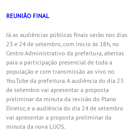
REUNIÃO FINAL
Já as audiências públicas finais serão nos dias
23 e 24 de setembro, com início às 18h, no
Centro Administrativo da prefeitura, abertas
para a participação presencial de toda a
população e com transmissão ao vivo no
YouTube da prefeitura. A audiência do dia 23
de setembro vai apresentar a proposta
preliminar da minuta da revisão do Plano
Diretor, e a audiência do dia 24 de setembro
vai apresentar a proposta preliminar da
minuta da nova LUOS.