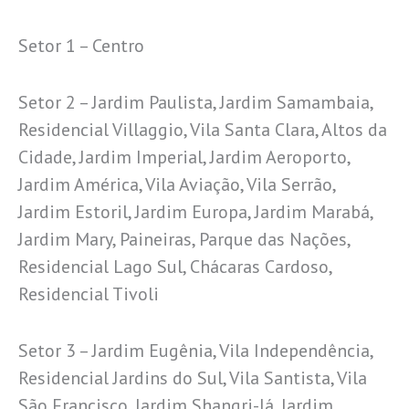
Setor 1 – Centro
Setor 2 – Jardim Paulista, Jardim Samambaia,
Residencial Villaggio, Vila Santa Clara, Altos da
Cidade, Jardim Imperial, Jardim Aeroporto,
Jardim América, Vila Aviação, Vila Serrão,
Jardim Estoril, Jardim Europa, Jardim Marabá,
Jardim Mary, Paineiras, Parque das Nações,
Residencial Lago Sul, Chácaras Cardoso,
Residencial Tivoli
Setor 3 – Jardim Eugênia, Vila Independência,
Residencial Jardins do Sul, Vila Santista, Vila
São Francisco, Jardim Shangri-lá, Jardim