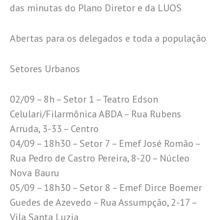
das minutas do Plano Diretor e da LUOS
Abertas para os delegados e toda a população
Setores Urbanos
02/09 – 8h – Setor 1 – Teatro Edson
Celulari/Filarmônica ABDA – Rua Rubens
Arruda, 3-33 – Centro
04/09 – 18h30 – Setor 7 – Emef José Romão –
Rua Pedro de Castro Pereira, 8-20 – Núcleo
Nova Bauru
05/09 – 18h30 – Setor 8 – Emef Dirce Boemer
Guedes de Azevedo – Rua Assumpção, 2-17 –
Vila Santa Luzia