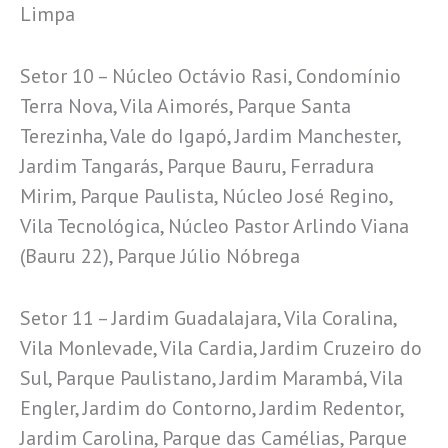
Limpa
Setor 10 – Núcleo Octávio Rasi, Condomínio
Terra Nova, Vila Aimorés, Parque Santa
Terezinha, Vale do Igapó, Jardim Manchester,
Jardim Tangarás, Parque Bauru, Ferradura
Mirim, Parque Paulista, Núcleo José Regino,
Vila Tecnológica, Núcleo Pastor Arlindo Viana
(Bauru 22), Parque Júlio Nóbrega
Setor 11 – Jardim Guadalajara, Vila Coralina,
Vila Monlevade, Vila Cardia, Jardim Cruzeiro do
Sul, Parque Paulistano, Jardim Marambá, Vila
Engler, Jardim do Contorno, Jardim Redentor,
Jardim Carolina, Parque das Camélias, Parque