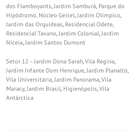
dos Flamboyants, Jardim Samburá, Parque do
Hipódromo, Núcleo Geisel, Jardim Olímpico,
Jardim das Orquídeas, Residencial Odete,
Residencial Tavano, Jardim Colonial, Jardim
Niceia, Jardim Santos Dumont
Setor 12 – Jardim Dona Sarah, Vila Regina,
Jardim Infante Dom Henrique, Jardim Planalto,
Vila Universitária, Jardim Panorama, Vila
Maracy, Jardim Brasil, Higienópolis, Vila
Antárctica