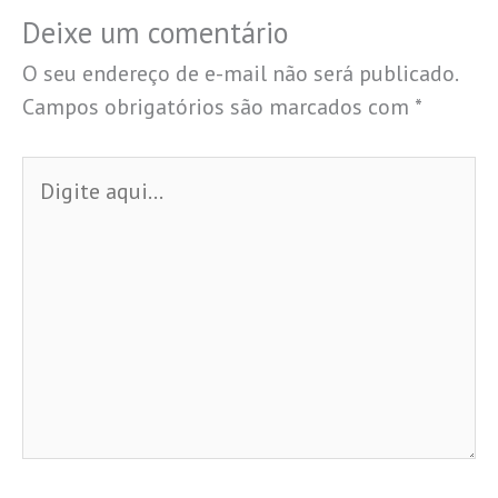
Deixe um comentário
O seu endereço de e-mail não será publicado.
Campos obrigatórios são marcados com
*
Digite
aqui...