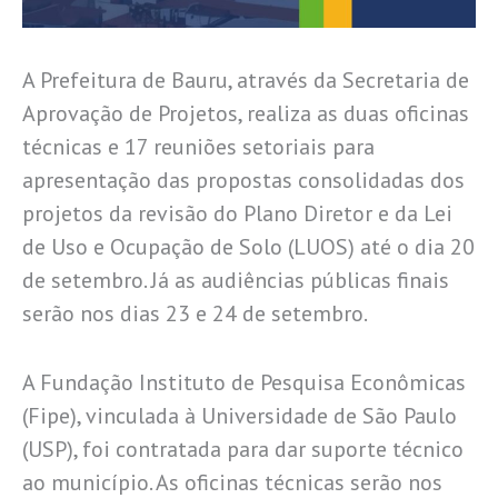
A Prefeitura de Bauru, através da Secretaria de
Aprovação de Projetos, realiza as duas oficinas
técnicas e 17 reuniões setoriais para
apresentação das propostas consolidadas dos
projetos da revisão do Plano Diretor e da Lei
de Uso e Ocupação de Solo (LUOS) até o dia 20
de setembro. Já as audiências públicas finais
serão nos dias 23 e 24 de setembro.
A Fundação Instituto de Pesquisa Econômicas
(Fipe), vinculada à Universidade de São Paulo
(USP), foi contratada para dar suporte técnico
ao município. As oficinas técnicas serão nos