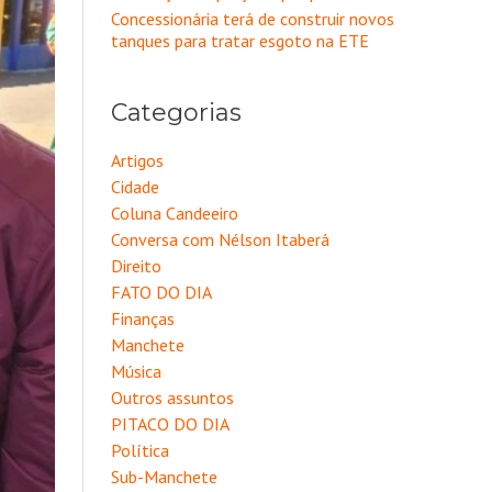
Concessionária terá de construir novos
tanques para tratar esgoto na ETE
Categorias
Artigos
Cidade
Coluna Candeeiro
Conversa com Nélson Itaberá
Direito
FATO DO DIA
Finanças
Manchete
Música
Outros assuntos
PITACO DO DIA
Política
Sub-Manchete