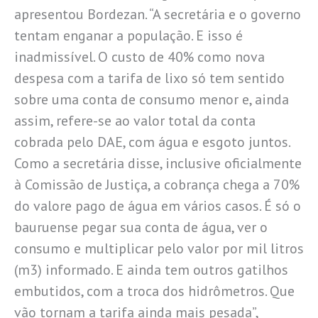
apresentou Bordezan. “A secretária e o governo
tentam enganar a população. E isso é
inadmissível. O custo de 40% como nova
despesa com a tarifa de lixo só tem sentido
sobre uma conta de consumo menor e, ainda
assim, refere-se ao valor total da conta
cobrada pelo DAE, com água e esgoto juntos.
Como a secretária disse, inclusive oficialmente
à Comissão de Justiça, a cobrança chega a 70%
do valore pago de água em vários casos. É só o
bauruense pegar sua conta de água, ver o
consumo e multiplicar pelo valor por mil litros
(m3) informado. E ainda tem outros gatilhos
embutidos, com a troca dos hidrômetros. Que
vão tornam a tarifa ainda mais pesada”,