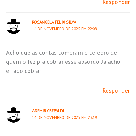
Responder
ROSANGELA FELIX SILVA
16 DE NOVEMBRO DE 2025 EM 22:08
Acho que as contas comeram o cérebro de
quem o fez pra cobrar esse absurdo. Já acho
errado cobrar
Responder
ADEMIR CREPALDI
16 DE NOVEMBRO DE 2025 EM 23:19