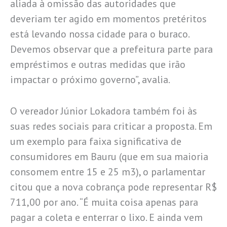
aliada à omissão das autoridades que
deveriam ter agido em momentos pretéritos
está levando nossa cidade para o buraco.
Devemos observar que a prefeitura parte para
empréstimos e outras medidas que irão
impactar o próximo governo”, avalia.
O vereador Júnior Lokadora também foi às
suas redes sociais para criticar a proposta. Em
um exemplo para faixa significativa de
consumidores em Bauru (que em sua maioria
consomem entre 15 e 25 m3), o parlamentar
citou que a nova cobrança pode representar R$
711,00 por ano. “É muita coisa apenas para
pagar a coleta e enterrar o lixo. E ainda vem