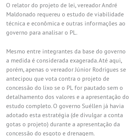
O relator do projeto de lei, vereador André
Maldonado requereu o estudo de viabilidade
técnica e econômica e outras informações ao
governo para analisar o PL.
Mesmo entre integrantes da base do governo
a medida é considerada exagerada. Até aqui,
porém, apenas o vereador Júnior Rodrigues se
antecipou que vota contra o projeto de
concessão do lixo se o PL for pautado sem o
detalhamento dos valores e a apresentação do
estudo completo. O governo Suéllen já havia
adotado esta estratégia (de divulgar a conta
gotas o projeto) durante a apresentação da
concessão do esgoto e drenagem.