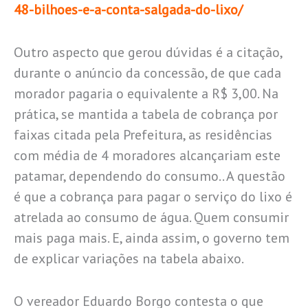
48-bilhoes-e-a-conta-salgada-do-lixo/
Outro aspecto que gerou dúvidas é a citação,
durante o anúncio da concessão, de que cada
morador pagaria o equivalente a R$ 3,00. Na
prática, se mantida a tabela de cobrança por
faixas citada pela Prefeitura, as residências
com média de 4 moradores alcançariam este
patamar, dependendo do consumo.. A questão
é que a cobrança para pagar o serviço do lixo é
atrelada ao consumo de água. Quem consumir
mais paga mais. E, ainda assim, o governo tem
de explicar variações na tabela abaixo.
O vereador Eduardo Borgo contesta o que