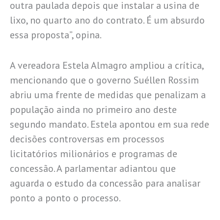
outra paulada depois que instalar a usina de
lixo, no quarto ano do contrato. É um absurdo
essa proposta”, opina.
A vereadora Estela Almagro ampliou a crítica,
mencionando que o governo Suéllen Rossim
abriu uma frente de medidas que penalizam a
população ainda no primeiro ano deste
segundo mandato. Estela apontou em sua rede
decisões controversas em processos
licitatórios milionários e programas de
concessão. A parlamentar adiantou que
aguarda o estudo da concessão para analisar
ponto a ponto o processo.