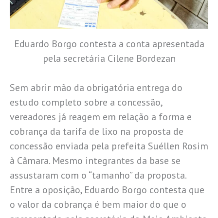
Eduardo Borgo contesta a conta apresentada
pela secretária Cilene Bordezan
Sem abrir mão da obrigatória entrega do
estudo completo sobre a concessão,
vereadores já reagem em relação a forma e
cobrança da tarifa de lixo na proposta de
concessão enviada pela prefeita Suéllen Rosim
à Câmara. Mesmo integrantes da base se
assustaram com o “tamanho” da proposta.
Entre a oposição, Eduardo Borgo contesta que
o valor da cobrança é bem maior do que o