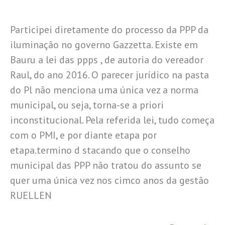
Participei diretamente do processo da PPP da
iluminação no governo Gazzetta. Existe em
Bauru a lei das ppps , de autoria do vereador
Raul, do ano 2016. O parecer jurídico na pasta
do Pl não menciona uma única vez a norma
municipal, ou seja, torna-se a priori
inconstitucional. Pela referida lei, tudo começa
com o PMI, e por diante etapa por
etapa.termino d stacando que o conselho
municipal das PPP não tratou do assunto se
quer uma única vez nos cimco anos da gestão
RUELLEN