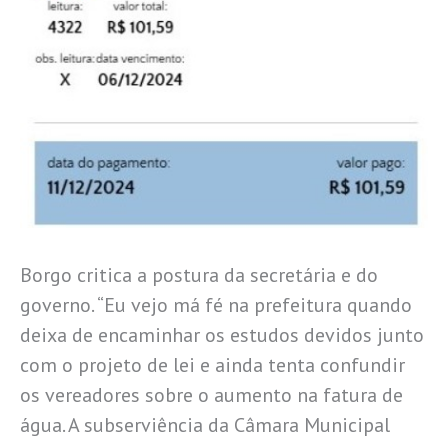
Borgo critica a postura da secretária e do
governo. “Eu vejo má fé na prefeitura quando
deixa de encaminhar os estudos devidos junto
com o projeto de lei e ainda tenta confundir
os vereadores sobre o aumento na fatura de
água. A subserviência da Câmara Municipal