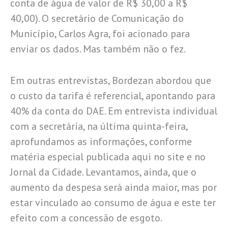
conta de água de valor de R$ 30,00 a R$
40,00). O secretário de Comunicação do
Município, Carlos Agra, foi acionado para
enviar os dados. Mas também não o fez.
Em outras entrevistas, Bordezan abordou que
o custo da tarifa é referencial, apontando para
40% da conta do DAE. Em entrevista individual
com a secretária, na última quinta-feira,
aprofundamos as informações, conforme
matéria especial publicada aqui no site e no
Jornal da Cidade. Levantamos, ainda, que o
aumento da despesa será ainda maior, mas por
estar vinculado ao consumo de água e este ter
efeito com a concessão de esgoto.