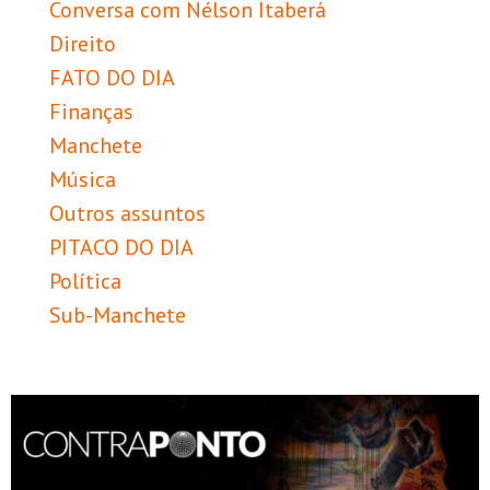
Conversa com Nélson Itaberá
Direito
FATO DO DIA
Finanças
Manchete
Música
Outros assuntos
PITACO DO DIA
Política
Sub-Manchete