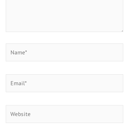
Name*
Email*
Website