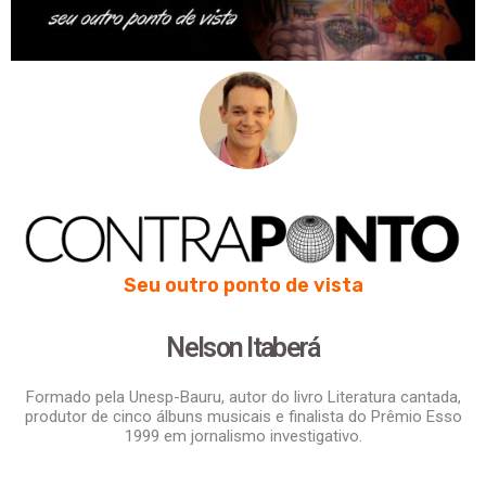
Seu outro ponto de vista
Nelson Itaberá
Formado pela Unesp-Bauru, autor do livro Literatura cantada,
produtor de cinco álbuns musicais e finalista do Prêmio Esso
1999 em jornalismo investigativo.