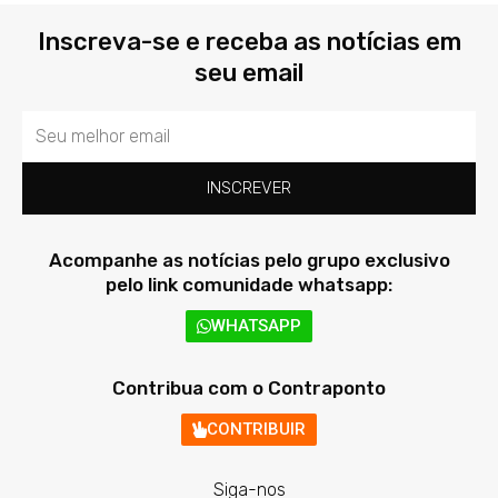
Inscreva-se e receba as notícias em
seu email
Email
INSCREVER
Acompanhe as notícias pelo grupo exclusivo
pelo link comunidade whatsapp:
WHATSAPP
Contribua com o Contraponto
CONTRIBUIR
Siga-nos