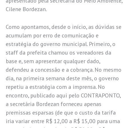
apresentado pela secretária do Meio Ambiente,
Cilene Bordezan.
Como apontamos, desde o início, as dúvidas se
acumulam por erro de comunicação e
estratégia do governo municipal. Primeiro, o
staff da prefeita chamou os vereadores da
base e, sem apresentar qualquer dado,
defendeu a concessão e a cobrança. No mesmo
dia, na primeira semana deste mês, o governo
repetiu a estratégia com a imprensa. No
encontro, publicado aqui pelo CONTRAPONTO,
a secretária Bordezan forneceu apenas
premissas esparsas (de que o custo da tarifa
iria variar entre R$ 12,00 a R$ 15,00 para uma