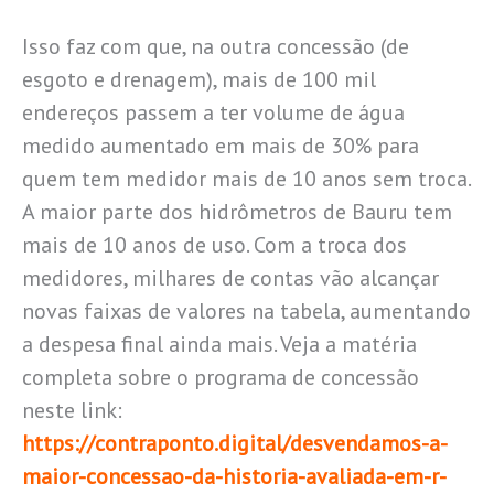
Isso faz com que, na outra concessão (de
esgoto e drenagem), mais de 100 mil
endereços passem a ter volume de água
medido aumentado em mais de 30% para
quem tem medidor mais de 10 anos sem troca.
A maior parte dos hidrômetros de Bauru tem
mais de 10 anos de uso. Com a troca dos
medidores, milhares de contas vão alcançar
novas faixas de valores na tabela, aumentando
a despesa final ainda mais. Veja a matéria
completa sobre o programa de concessão
neste link:
https://contraponto.digital/desvendamos-a-
maior-concessao-da-historia-avaliada-em-r-