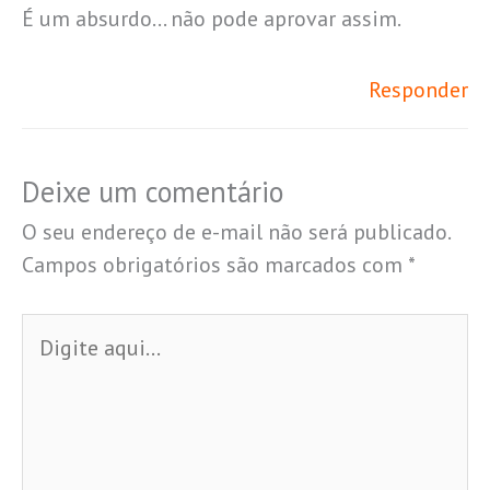
É um absurdo… não pode aprovar assim.
Responder
Deixe um comentário
O seu endereço de e-mail não será publicado.
Campos obrigatórios são marcados com
*
Digite
aqui...