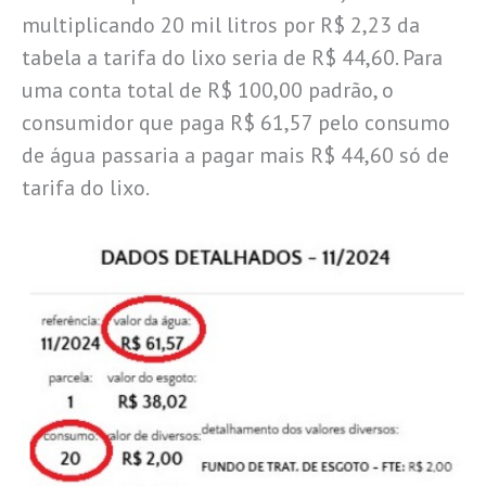
multiplicando 20 mil litros por R$ 2,23 da
tabela a tarifa do lixo seria de R$ 44,60. Para
uma conta total de R$ 100,00 padrão, o
consumidor que paga R$ 61,57 pelo consumo
de água passaria a pagar mais R$ 44,60 só de
tarifa do lixo.