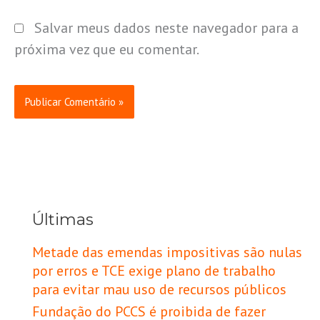
Salvar meus dados neste navegador para a
próxima vez que eu comentar.
Últimas
Metade das emendas impositivas são nulas
por erros e TCE exige plano de trabalho
para evitar mau uso de recursos públicos
Fundação do PCCS é proibida de fazer