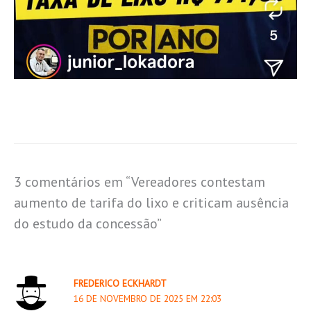
3 comentários em “Vereadores contestam
aumento de tarifa do lixo e criticam ausência
do estudo da concessão”
FREDERICO ECKHARDT
16 DE NOVEMBRO DE 2025 EM 22:03