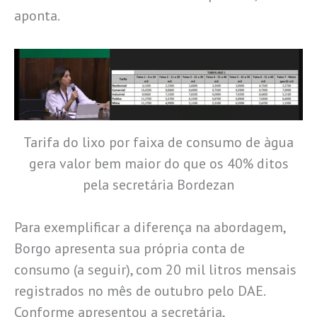
aponta.
Tarifa do lixo por faixa de consumo de àgua
gera valor bem maior do que os 40% ditos
pela secretária Bordezan
Para exemplificar a diferença na abordagem,
Borgo apresenta sua própria conta de
consumo (a seguir), com 20 mil litros mensais
registrados no mês de outubro pelo DAE.
Conforme apresentou a secretária,