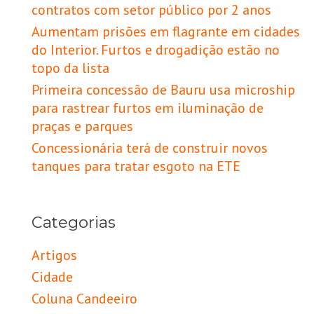
contratos com setor público por 2 anos
Aumentam prisões em flagrante em cidades
do Interior. Furtos e drogadição estão no
topo da lista
Primeira concessão de Bauru usa microship
para rastrear furtos em iluminação de
praças e parques
Concessionária terá de construir novos
tanques para tratar esgoto na ETE
Categorias
Artigos
Cidade
Coluna Candeeiro