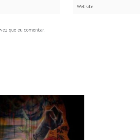
Website
 vez que eu comentar.