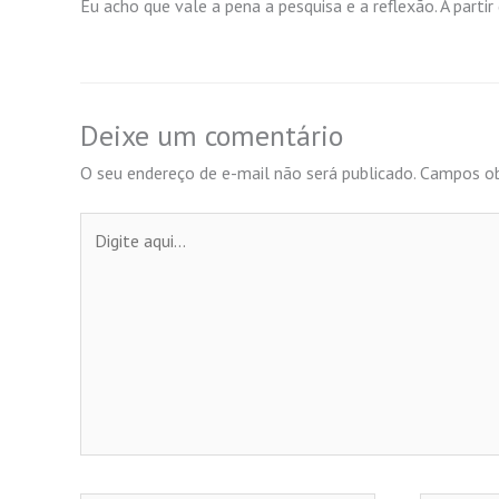
Eu acho que vale a pena a pesquisa e a reflexão. A parti
Deixe um comentário
O seu endereço de e-mail não será publicado.
Campos ob
Digite
aqui...