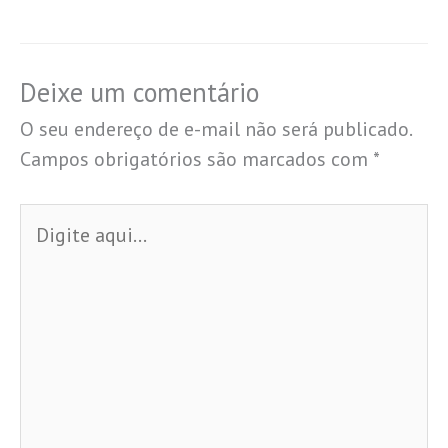
Deixe um comentário
O seu endereço de e-mail não será publicado.
Campos obrigatórios são marcados com
*
Digite
aqui...