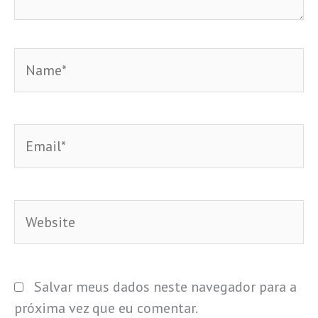
Name*
Email*
Website
Salvar meus dados neste navegador para a
próxima vez que eu comentar.