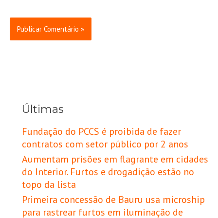
Últimas
Fundação do PCCS é proibida de fazer
contratos com setor público por 2 anos
Aumentam prisões em flagrante em cidades
do Interior. Furtos e drogadição estão no
topo da lista
Primeira concessão de Bauru usa microship
para rastrear furtos em iluminação de