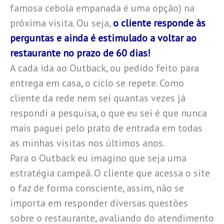
famosa cebola empanada é uma opção) na
próxima visita. Ou seja,
o cliente responde às
perguntas e ainda é estimulado a voltar ao
restaurante no prazo de 60 dias!
A cada ida ao Outback, ou pedido feito para
entrega em casa, o ciclo se repete. Como
cliente da rede nem sei quantas vezes já
respondi a pesquisa, o que eu sei é que nunca
mais paguei pelo prato de entrada em todas
as minhas visitas nos últimos anos.
Para o Outback eu imagino que seja uma
estratégia campeã. O cliente que acessa o site
o faz de forma consciente, assim, não se
importa em responder diversas questões
sobre o restaurante, avaliando do atendimento