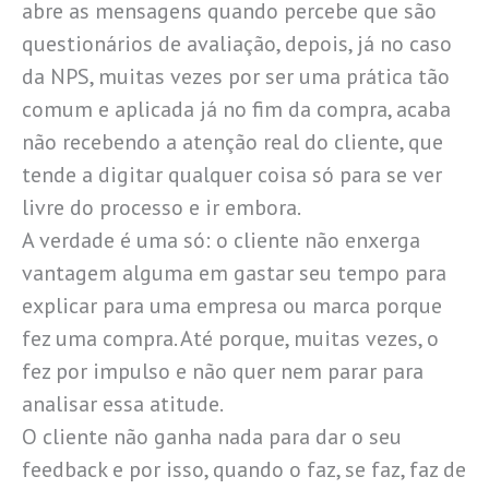
abre as mensagens quando percebe que são
questionários de avaliação, depois, já no caso
da NPS, muitas vezes por ser uma prática tão
comum e aplicada já no fim da compra, acaba
não recebendo a atenção real do cliente, que
tende a digitar qualquer coisa só para se ver
livre do processo e ir embora.
A verdade é uma só: o cliente não enxerga
vantagem alguma em gastar seu tempo para
explicar para uma empresa ou marca porque
fez uma compra. Até porque, muitas vezes, o
fez por impulso e não quer nem parar para
analisar essa atitude.
O cliente não ganha nada para dar o seu
feedback e por isso, quando o faz, se faz, faz de