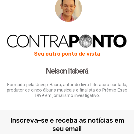
Seu outro ponto de vista
Nelson Itaberá
Formado pela Unesp-Bauru, autor do livro Literatura cantada,
produtor de cinco álbuns musicais e finalista do Prêmio Esso
1999 em jornalismo investigativo.
Inscreva-se e receba as notícias em
seu email