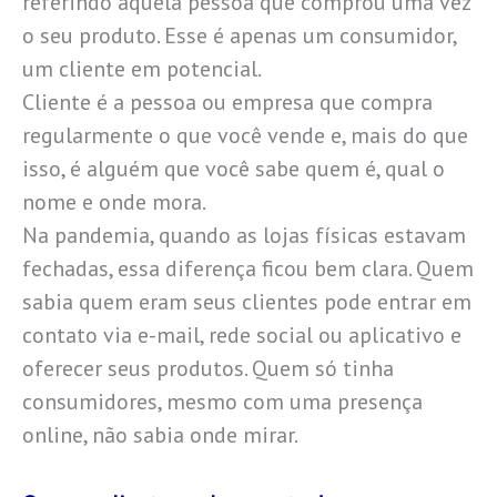
referindo àquela pessoa que comprou uma vez
o seu produto. Esse é apenas um consumidor,
um cliente em potencial.
Cliente é a pessoa ou empresa que compra
regularmente o que você vende e, mais do que
isso, é alguém que você sabe quem é, qual o
nome e onde mora.
Na pandemia, quando as lojas físicas estavam
fechadas, essa diferença ficou bem clara. Quem
sabia quem eram seus clientes pode entrar em
contato via e-mail, rede social ou aplicativo e
oferecer seus produtos. Quem só tinha
consumidores, mesmo com uma presença
online, não sabia onde mirar.