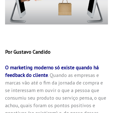
Por Gustavo Candido
O marketing moderno só existe quando há
feedback do cliente
. Quando as empresas e
marcas vão até o fim da jornada de compra e
se interessam em ouvir o que a pessoa que
consumiu seu produto ou serviço pensa, o que
achou, quais foram os pontos positivos e