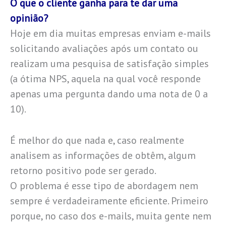
O que o cliente ganha para te dar uma
opinião?
Hoje em dia muitas empresas enviam e-mails
solicitando avaliações após um contato ou
realizam uma pesquisa de satisfação simples
(a ótima NPS, aquela na qual você responde
apenas uma pergunta dando uma nota de 0 a
10).
É melhor do que nada e, caso realmente
analisem as informações de obtêm, algum
retorno positivo pode ser gerado.
O problema é esse tipo de abordagem nem
sempre é verdadeiramente eficiente. Primeiro
porque, no caso dos e-mails, muita gente nem