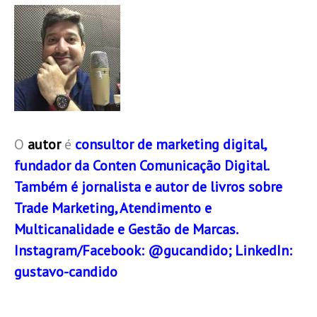
O
autor
é
consultor de marketing digital,
fundador da Conten Comunicação Digital.
Também é jornalista e autor de livros sobre
Trade Marketing, Atendimento e
Multicanalidade e Gestão de Marcas.
Instagram/Facebook: @gucandido; LinkedIn:
gustavo-candido