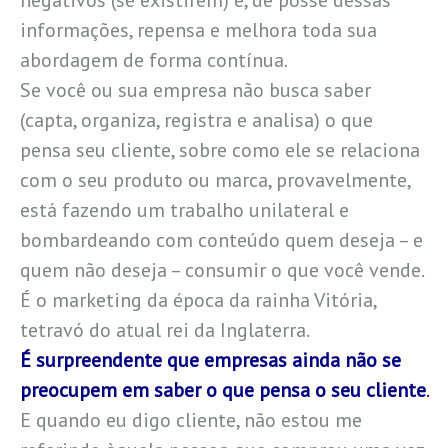
negativos (se existirem) e, de posse dessas
informações, repensa e melhora toda sua
abordagem de forma contínua.
Se você ou sua empresa não busca saber
(capta, organiza, registra e analisa) o que
pensa seu cliente, sobre como ele se relaciona
com o seu produto ou marca, provavelmente,
está fazendo um trabalho unilateral e
bombardeando com conteúdo quem deseja – e
quem não deseja – consumir o que você vende.
É o marketing da época da rainha Vitória,
tetravó do atual rei da Inglaterra.
É surpreendente que empresas ainda não se
preocupem em saber o que pensa o seu cliente
.
E quando eu digo cliente, não estou me