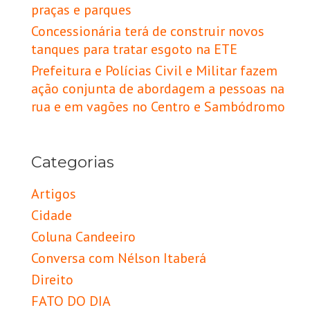
praças e parques
Concessionária terá de construir novos
tanques para tratar esgoto na ETE
Prefeitura e Polícias Civil e Militar fazem
ação conjunta de abordagem a pessoas na
rua e em vagões no Centro e Sambódromo
Categorias
Artigos
Cidade
Coluna Candeeiro
Conversa com Nélson Itaberá
Direito
FATO DO DIA