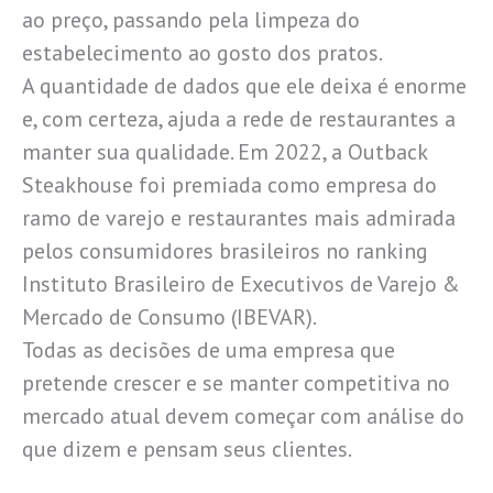
ao preço, passando pela limpeza do
estabelecimento ao gosto dos pratos.
A quantidade de dados que ele deixa é enorme
e, com certeza, ajuda a rede de restaurantes a
manter sua qualidade. Em 2022, a Outback
Steakhouse foi premiada como empresa do
ramo de varejo e restaurantes mais admirada
pelos consumidores brasileiros no ranking
Instituto Brasileiro de Executivos de Varejo &
Mercado de Consumo (IBEVAR).
Todas as decisões de uma empresa que
pretende crescer e se manter competitiva no
mercado atual devem começar com análise do
que dizem e pensam seus clientes.