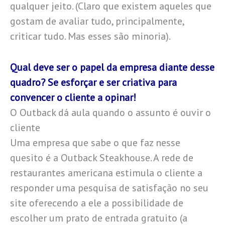
qualquer jeito. (Claro que existem aqueles que
gostam de avaliar tudo, principalmente,
criticar tudo. Mas esses são minoria).
Qual deve ser o papel da empresa diante desse
quadro? Se esforçar e ser criativa para
convencer o cliente a opinar!
O Outback dá aula quando o assunto é ouvir o
cliente
Uma empresa que sabe o que faz nesse
quesito é a Outback Steakhouse. A rede de
restaurantes americana estimula o cliente a
responder uma pesquisa de satisfação no seu
site oferecendo a ele a possibilidade de
escolher um prato de entrada gratuito (a