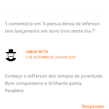
1 comentário em “A poesia densa de Jeferson
tem lançamento em novo livro neste dia 7”
CARLOS SETTE
5 DE DEZEMBRO DE 2024 EM 23:29
Conheço o Jefferson dos tempos de juventude.
Bom companheiro e brilhante poeta.
Parabéns
Responder