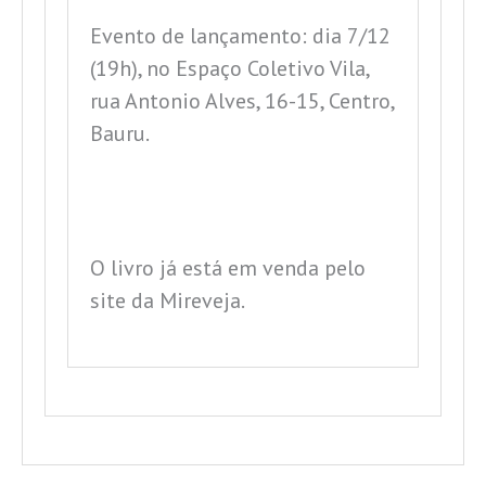
Evento de lançamento: dia 7/12
(19h), no Espaço Coletivo Vila,
rua Antonio Alves, 16-15, Centro,
Bauru.
O livro já está em venda pelo
site da Mireveja.