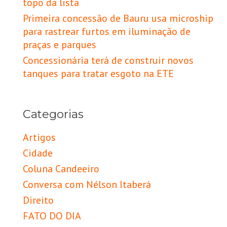
topo da lista
Primeira concessão de Bauru usa microship
para rastrear furtos em iluminação de
praças e parques
Concessionária terá de construir novos
tanques para tratar esgoto na ETE
Categorias
Artigos
Cidade
Coluna Candeeiro
Conversa com Nélson Itaberá
Direito
FATO DO DIA