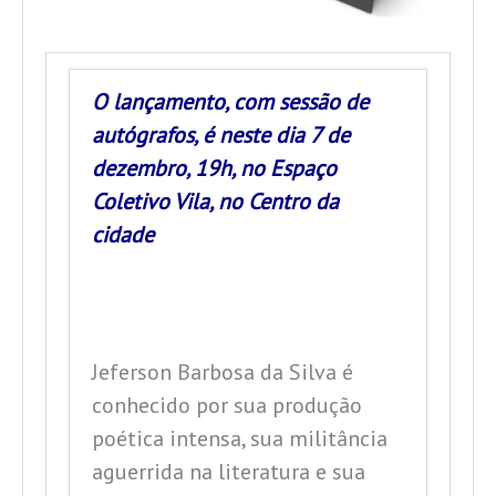
O lançamento, com sessão de
autógrafos, é neste dia 7 de
dezembro, 19h, no Espaço
Coletivo Vila, no Centro da
cidade
Jeferson Barbosa da Silva é
conhecido por sua produção
poética intensa, sua militância
aguerrida na literatura e sua