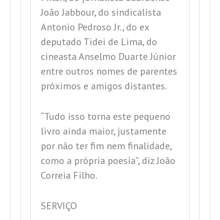
João Jabbour, do sindicalista
Antonio Pedroso Jr., do ex
deputado Tidei de Lima, do
cineasta Anselmo Duarte Júnior
entre outros nomes de parentes
próximos e amigos distantes.
“
Tudo isso torna este pequeno
livro ainda maior, justamente
por não ter fim nem finalidade,
como a própria poesia”, diz João
Correia Filho.
SERVIÇO