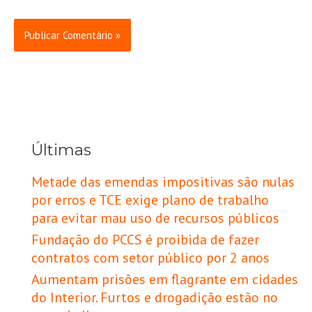
Últimas
Metade das emendas impositivas são nulas
por erros e TCE exige plano de trabalho
para evitar mau uso de recursos públicos
Fundação do PCCS é proibida de fazer
contratos com setor público por 2 anos
Aumentam prisões em flagrante em cidades
do Interior. Furtos e drogadição estão no