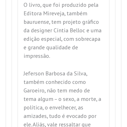
O livro, que foi produzido pela
Editora Mireveja, também
bauruense, tem projeto gráfico
da designer Cíntia Belloc e uma
edição especial, com sobrecapa
e grande qualidade de
impressão.
Jeferson Barbosa da Silva,
também conhecido como
Garoeiro, não tem medo de
tema algum – o sexo, a morte, a
política, o envelhecer, as
amizades, tudo é evocado por
ele. Aliás, vale ressaltar que