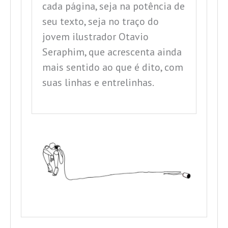
cada página, seja na potência de
seu texto, seja no traço do
jovem ilustrador Otavio
Seraphim, que acrescenta ainda
mais sentido ao que é dito, com
suas linhas e entrelinhas.