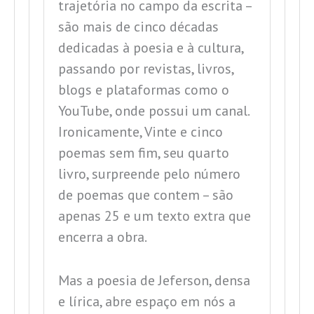
trajetória no campo da escrita –
são mais de cinco décadas
dedicadas à poesia e à cultura,
passando por revistas, livros,
blogs e plataformas como o
YouTube, onde possui um canal.
Ironicamente,
Vinte e cinco
poemas sem fim,
seu quarto
livro, surpreende pelo número
de poemas que contem – são
apenas 25 e um texto extra que
encerra a obra.
Mas a poesia de Jeferson, densa
e lírica, abre espaço em nós a