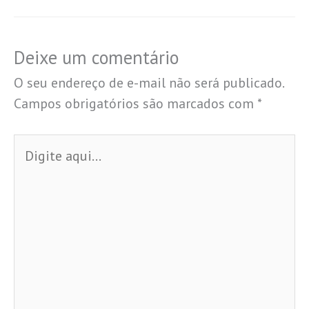
Deixe um comentário
O seu endereço de e-mail não será publicado.
Campos obrigatórios são marcados com
*
Digite
aqui...