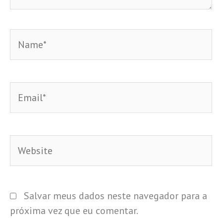
Name*
Email*
Website
Salvar meus dados neste navegador para a
próxima vez que eu comentar.