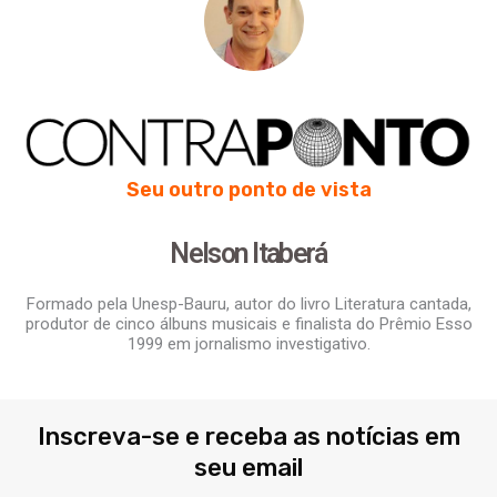
Seu outro ponto de vista
Nelson Itaberá
Formado pela Unesp-Bauru, autor do livro Literatura cantada,
produtor de cinco álbuns musicais e finalista do Prêmio Esso
1999 em jornalismo investigativo.
Inscreva-se e receba as notícias em
seu email