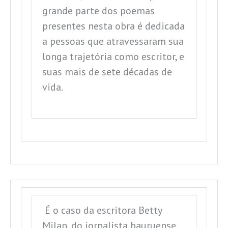
grande parte dos poemas
presentes nesta obra é dedicada
a pessoas que atravessaram sua
longa trajetória como escritor, e
suas mais de sete décadas de
vida.
É o caso da escritora Betty
Milan, do jornalista bauruense