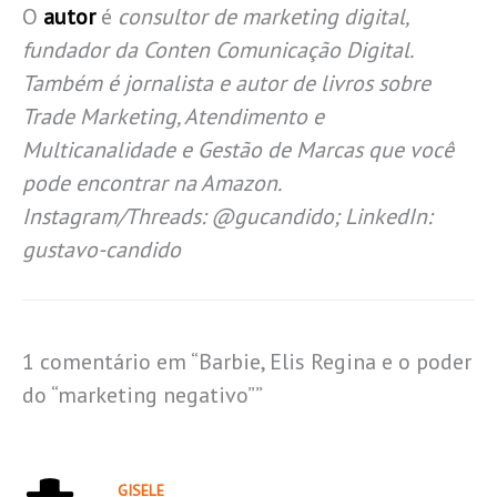
O
autor
é
consultor de marketing digital,
fundador da Conten Comunicação Digital.
Também é jornalista e autor de livros sobre
Trade Marketing, Atendimento e
Multicanalidade e Gestão de Marcas que você
pode encontrar na Amazon.
Instagram/Threads: @gucandido; LinkedIn:
gustavo-candido
1 comentário em “Barbie, Elis Regina e o poder
do “marketing negativo””
GISELE