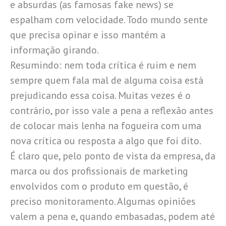
e absurdas (as famosas fake news) se
espalham com velocidade. Todo mundo sente
que precisa opinar e isso mantém a
informação girando.
Resumindo: nem toda crítica é ruim e nem
sempre quem fala mal de alguma coisa está
prejudicando essa coisa. Muitas vezes é o
contrário, por isso vale a pena a reflexão antes
de colocar mais lenha na fogueira com uma
nova crítica ou resposta a algo que foi dito.
É claro que, pelo ponto de vista da empresa, da
marca ou dos profissionais de marketing
envolvidos com o produto em questão, é
preciso monitoramento. Algumas opiniões
valem a pena e, quando embasadas, podem até