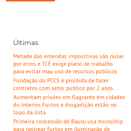
Últimas
Metade das emendas impositivas são nulas
por erros e TCE exige plano de trabalho
para evitar mau uso de recursos públicos
Fundação do PCCS é proibida de fazer
contratos com setor público por 2 anos
Aumentam prisões em flagrante em cidades
do Interior. Furtos e drogadição estão no
topo da lista
Primeira concessão de Bauru usa microship
para rastrear furtos em iluminação de