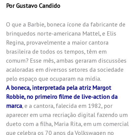
Por Gustavo Candido
O que a Barbie, boneca ícone da fabricante de
brinquedos norte-americana Mattel, e Elis
Regina, provavelmente a maior cantora
brasileira de todos os tempos, têm em
comum? Esse mês, ambas geraram discussões
acaloradas em diversos setores da sociedade
pelo espaço que ocuparam na mídia.
A boneca, interpretada pela atriz Margot
Robbie, no primeiro filme de live-action da
marca
, e a cantora, falecida em 1982, por
aparecer em uma recriação digital fazendo um
dueto com a filha, Maria Rita, em um comercial
que celebra os 70 anos da Volkswagen no