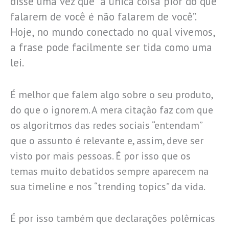
disse uma vez que “a única coisa pior do que
falarem de você é não falarem de você”.
Hoje, no mundo conectado no qual vivemos,
a frase pode facilmente ser tida como uma
lei.
É melhor que falem algo sobre o seu produto,
do que o ignorem. A mera citação faz com que
os algoritmos das redes sociais “entendam”
que o assunto é relevante e, assim, deve ser
visto por mais pessoas. É por isso que os
temas muito debatidos sempre aparecem na
sua timeline e nos “trending topics” da vida.
É por isso também que declarações polêmicas