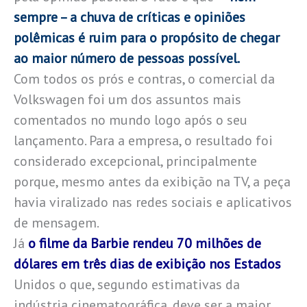
sempre – a chuva de críticas e opiniões
polêmicas é ruim para o propósito de chegar
ao maior número de pessoas possível.
Com todos os prós e contras, o comercial da
Volkswagen foi um dos assuntos mais
comentados no mundo logo após o seu
lançamento. Para a empresa, o resultado foi
considerado excepcional, principalmente
porque, mesmo antes da exibição na TV, a peça
havia viralizado nas redes sociais e aplicativos
de mensagem.
Já
o filme da Barbie rendeu 70 milhões de
dólares em três dias de exibição nos Estados
Unidos o que, segundo estimativas da
indústria cinematográfica, deve ser a maior