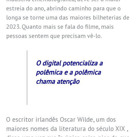
estreia do ano, abrindo caminho para que o
longa se torne uma das maiores bilheterias de
2023. Quanto mais se fala do filme, mais
pessoas sentem que precisam vê-lo.
O digital potencializa a
polêmica e a polêmica
chama atenção
O escritor irlandês Oscar Wilde, um dos
maiores nomes da literatura do século XIX ,