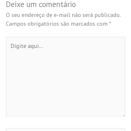
Deixe um comentário
O seu endereço de e-mail não será publicado.
Campos obrigatórios são marcados com
*
Digite
aqui...