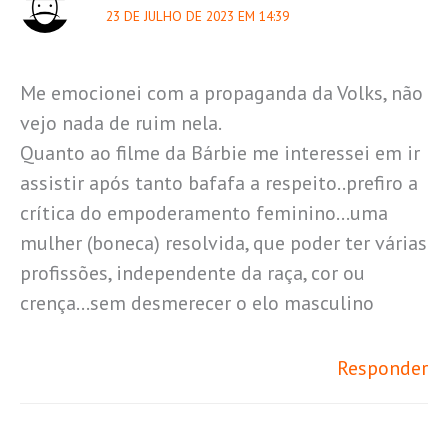
23 DE JULHO DE 2023 EM 14:39
Me emocionei com a propaganda da Volks, não
vejo nada de ruim nela.
Quanto ao filme da Bárbie me interessei em ir
assistir após tanto bafafa a respeito..prefiro a
crítica do empoderamento feminino…uma
mulher (boneca) resolvida, que poder ter várias
profissões, independente da raça, cor ou
crença…sem desmerecer o elo masculino
Responder