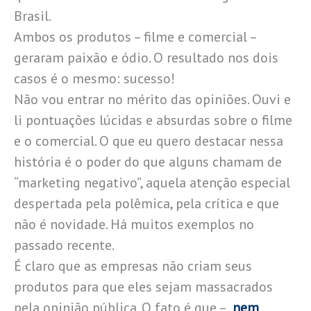
Brasil.
Ambos os produtos – filme e comercial –
geraram paixão e ódio. O resultado nos dois
casos é o mesmo: sucesso!
Não vou entrar no mérito das opiniões. Ouvi e
li pontuações lúcidas e absurdas sobre o filme
e o comercial. O que eu quero destacar nessa
história é o poder do que alguns chamam de
“marketing negativo”, aquela atenção especial
despertada pela polêmica, pela crítica e que
não é novidade. Há muitos exemplos no
passado recente.
É claro que as empresas não criam seus
produtos para que eles sejam massacrados
pela opinião pública. O fato é que –
nem