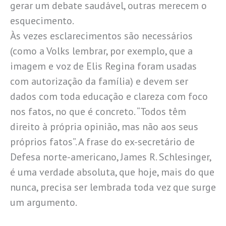
gerar um debate saudável, outras merecem o
esquecimento.
Às vezes esclarecimentos são necessários
(como a Volks lembrar, por exemplo, que a
imagem e voz de Elis Regina foram usadas
com autorização da família) e devem ser
dados com toda educação e clareza com foco
nos fatos, no que é concreto. “Todos têm
direito à própria opinião, mas não aos seus
próprios fatos”. A frase do ex-secretário de
Defesa norte-americano, James R. Schlesinger,
é uma verdade absoluta, que hoje, mais do que
nunca, precisa ser lembrada toda vez que surge
um argumento.