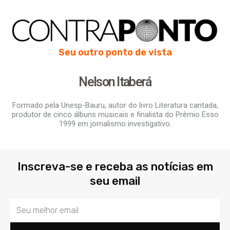
Seu outro ponto de vista
Nelson Itaberá
Formado pela Unesp-Bauru, autor do livro Literatura cantada,
produtor de cinco álbuns musicais e finalista do Prêmio Esso
1999 em jornalismo investigativo.
Inscreva-se e receba as notícias em
seu email
Email