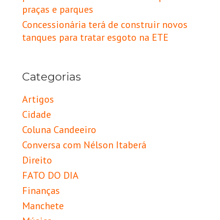
praças e parques
Concessionária terá de construir novos
tanques para tratar esgoto na ETE
Categorias
Artigos
Cidade
Coluna Candeeiro
Conversa com Nélson Itaberá
Direito
FATO DO DIA
Finanças
Manchete