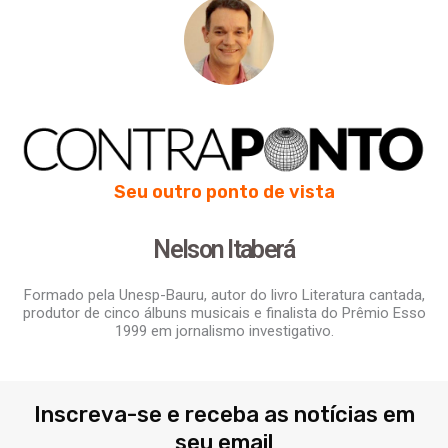
Seu outro ponto de vista
Nelson Itaberá
Formado pela Unesp-Bauru, autor do livro Literatura cantada,
produtor de cinco álbuns musicais e finalista do Prêmio Esso
1999 em jornalismo investigativo.
Inscreva-se e receba as notícias em
seu email