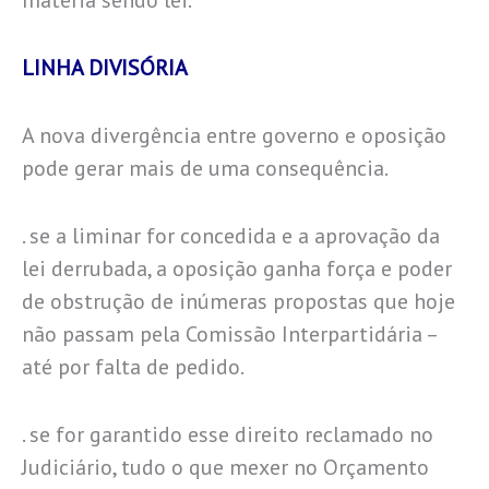
matéria sendo lei.
LINHA DIVISÓRIA
A nova divergência entre governo e oposição
pode gerar mais de uma consequência.
. se a liminar for concedida e a aprovação da
lei derrubada, a oposição ganha força e poder
de obstrução de inúmeras propostas que hoje
não passam pela Comissão Interpartidária –
até por falta de pedido.
. se for garantido esse direito reclamado no
Judiciário, tudo o que mexer no Orçamento