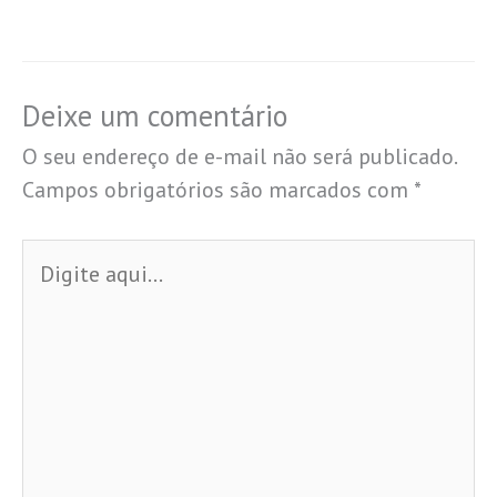
Deixe um comentário
O seu endereço de e-mail não será publicado.
Campos obrigatórios são marcados com
*
Digite
aqui...