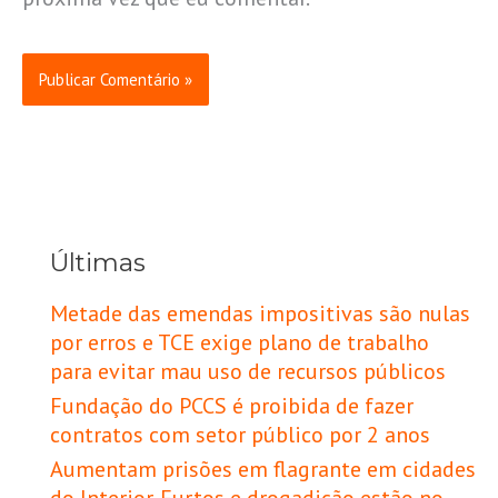
Últimas
Metade das emendas impositivas são nulas
por erros e TCE exige plano de trabalho
para evitar mau uso de recursos públicos
Fundação do PCCS é proibida de fazer
contratos com setor público por 2 anos
Aumentam prisões em flagrante em cidades
do Interior. Furtos e drogadição estão no