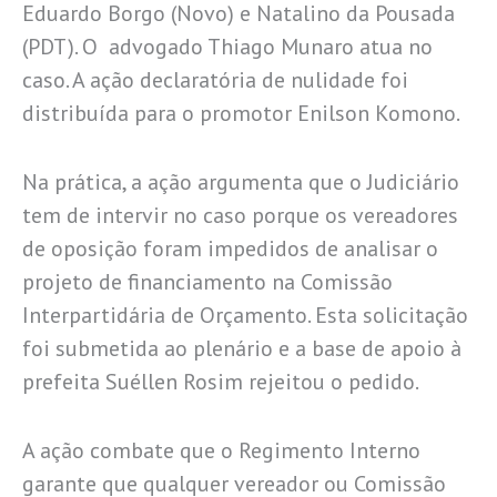
Eduardo Borgo (Novo) e Natalino da Pousada
(PDT). O advogado Thiago Munaro atua no
caso. A ação declaratória de nulidade foi
distribuída para o promotor Enilson Komono.
Na prática, a ação argumenta que o Judiciário
tem de intervir no caso porque os vereadores
de oposição foram impedidos de analisar o
projeto de financiamento na Comissão
Interpartidária de Orçamento. Esta solicitação
foi submetida ao plenário e a base de apoio à
prefeita Suéllen Rosim rejeitou o pedido.
A ação combate que o Regimento Interno
garante que qualquer vereador ou Comissão