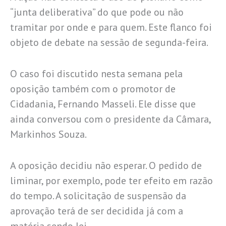
“junta deliberativa” do que pode ou não
tramitar por onde e para quem. Este flanco foi
objeto de debate na sessão de segunda-feira.
O caso foi discutido nesta semana pela
oposição também com o promotor de
Cidadania, Fernando Masseli. Ele disse que
ainda conversou com o presidente da Câmara,
Markinhos Souza.
A oposição decidiu não esperar. O pedido de
liminar, por exemplo, pode ter efeito em razão
do tempo. A solicitação de suspensão da
aprovação terá de ser decidida já com a