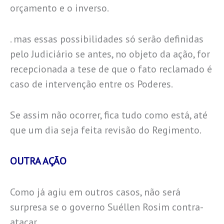
orçamento e o inverso.
. mas essas possibilidades só serão definidas
pelo Judiciário se antes, no objeto da ação, for
recepcionada a tese de que o fato reclamado é
caso de intervenção entre os Poderes.
Se assim não ocorrer, fica tudo como está, até
que um dia seja feita revisão do Regimento.
OUTRA AÇÃO
Como já agiu em outros casos, não será
surpresa se o governo Suéllen Rosim contra-
atacar.