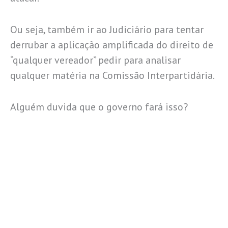
Ou seja, também ir ao Judiciário para tentar
derrubar a aplicação amplificada do direito de
“qualquer vereador” pedir para analisar
qualquer matéria na Comissão Interpartidária.
Alguém duvida que o governo fará isso?