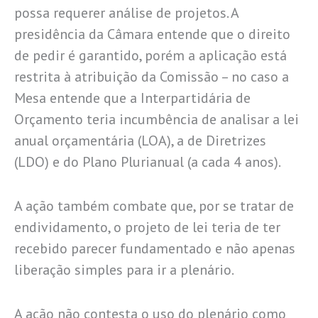
possa requerer análise de projetos. A
presidência da Câmara entende que o direito
de pedir é garantido, porém a aplicação está
restrita à atribuição da Comissão – no caso a
Mesa entende que a Interpartidária de
Orçamento teria incumbência de analisar a lei
anual orçamentária (LOA), a de Diretrizes
(LDO) e do Plano Plurianual (a cada 4 anos).
A ação também combate que, por se tratar de
endividamento, o projeto de lei teria de ter
recebido parecer fundamentado e não apenas
liberação simples para ir a plenário.
A ação não contesta o uso do plenário como