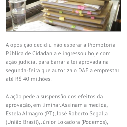
A oposição decidiu não esperar a Promotoria
Pública de Cidadania e ingressou hoje com
ação judicial para barrar a lei aprovada na
segunda-feira que autoriza o DAE a emprestar
até R$ 40 milhões.
A ação pede a suspensão dos efeitos da
aprovação, em liminar. Assinam a medida,
Estela Almagro (PT), José Roberto Segalla
(União Brasil), Júnior Lokadora (Podemos),