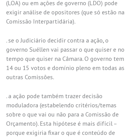
(LOA) ou em ações de governo (LDO) pode
exigir análise de opositores (que só estão na
Comissão Interpartidária).
. se o Judiciário decidir contra a ação, o
governo Suéllen vai passar o que quiser e no
tempo que quiser na Câmara. O governo tem
14 ou 15 votos e domínio pleno em todas as
outras Comissões.
. a ação pode também trazer decisão
moduladora (estabelendo critérios/temas
sobre o que vai ou não para a Comissão de
Orçamento). Esta hipótese é mais difícil –
porque exigiria fixar o que é conteúdo de