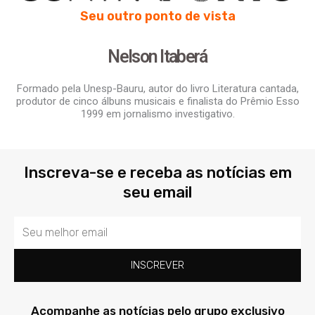
Seu outro ponto de vista
Nelson Itaberá
Formado pela Unesp-Bauru, autor do livro Literatura cantada,
produtor de cinco álbuns musicais e finalista do Prêmio Esso
1999 em jornalismo investigativo.
Inscreva-se e receba as notícias em
seu email
Email
INSCREVER
Acompanhe as notícias pelo grupo exclusivo