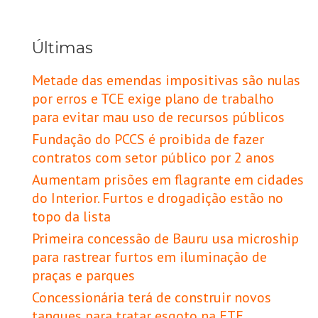
Últimas
Metade das emendas impositivas são nulas
por erros e TCE exige plano de trabalho
para evitar mau uso de recursos públicos
Fundação do PCCS é proibida de fazer
contratos com setor público por 2 anos
Aumentam prisões em flagrante em cidades
do Interior. Furtos e drogadição estão no
topo da lista
Primeira concessão de Bauru usa microship
para rastrear furtos em iluminação de
praças e parques
Concessionária terá de construir novos
tanques para tratar esgoto na ETE