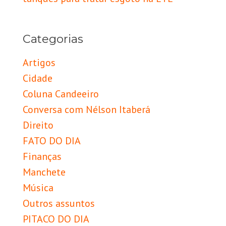
Categorias
Artigos
Cidade
Coluna Candeeiro
Conversa com Nélson Itaberá
Direito
FATO DO DIA
Finanças
Manchete
Música
Outros assuntos
PITACO DO DIA