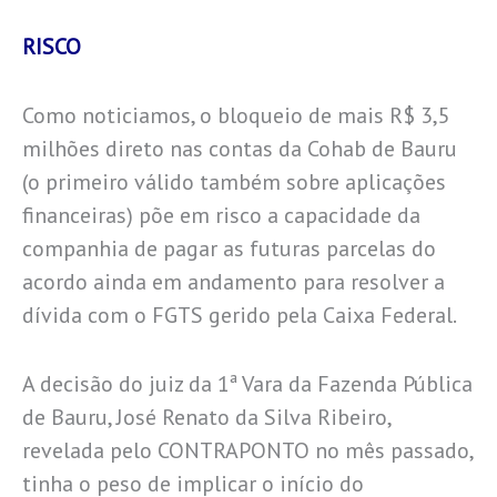
RISCO
Como noticiamos, o bloqueio de mais R$ 3,5
milhões direto nas contas da Cohab de Bauru
(o primeiro válido também sobre aplicações
financeiras) põe em risco a capacidade da
companhia de pagar as futuras parcelas do
acordo ainda em andamento para resolver a
dívida com o FGTS gerido pela Caixa Federal.
A decisão do juiz da 1ª Vara da Fazenda Pública
de Bauru, José Renato da Silva Ribeiro,
revelada pelo CONTRAPONTO no mês passado,
tinha o peso de implicar o início do