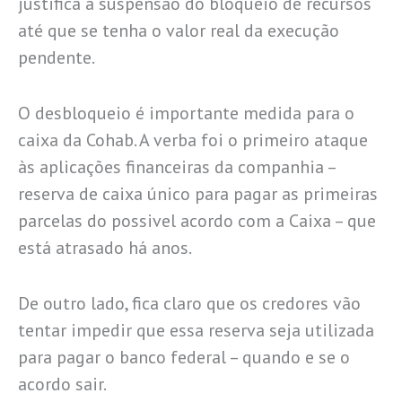
justifica a suspensão do bloqueio de recursos
até que se tenha o valor real da execução
pendente.
O desbloqueio é importante medida para o
caixa da Cohab. A verba foi o primeiro ataque
às aplicações financeiras da companhia –
reserva de caixa único para pagar as primeiras
parcelas do possivel acordo com a Caixa – que
está atrasado há anos.
De outro lado, fica claro que os credores vão
tentar impedir que essa reserva seja utilizada
para pagar o banco federal – quando e se o
acordo sair.