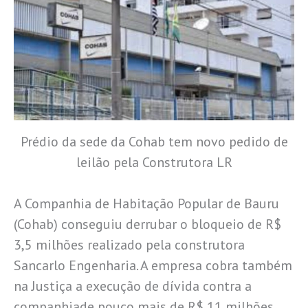
Prédio da sede da Cohab tem novo pedido de
leilão pela Construtora LR
A Companhia de Habitação Popular de Bauru
(Cohab) conseguiu derrubar o bloqueio de R$
3,5 milhões realizado pela construtora
Sancarlo Engenharia. A empresa cobra também
na Justiça a execução de dívida contra a
companhiade pouco mais de R$ 11 milhões,