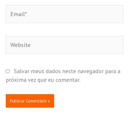
Email*
Website
Salvar meus dados neste navegador para a
próxima vez que eu comentar.