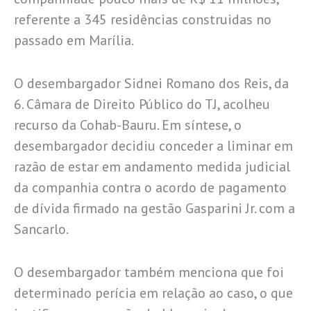
referente a 345 residências construidas no
passado em Marília.
O desembargador Sidnei Romano dos Reis, da
6. Câmara de Direito Público do TJ, acolheu
recurso da Cohab-Bauru. Em síntese, o
desembargador decidiu conceder a liminar em
razão de estar em andamento medida judicial
da companhia contra o acordo de pagamento
de dívida firmado na gestão Gasparini Jr. com a
Sancarlo.
O desembargador também menciona que foi
determinado perícia em relação ao caso, o que