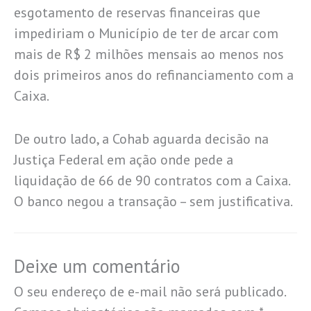
esgotamento de reservas financeiras que
impediriam o Município de ter de arcar com
mais de R$ 2 milhões mensais ao menos nos
dois primeiros anos do refinanciamento com a
Caixa.
De outro lado, a Cohab aguarda decisão na
Justiça Federal em ação onde pede a
liquidação de 66 de 90 contratos com a Caixa.
O banco negou a transação – sem justificativa.
Deixe um comentário
O seu endereço de e-mail não será publicado.