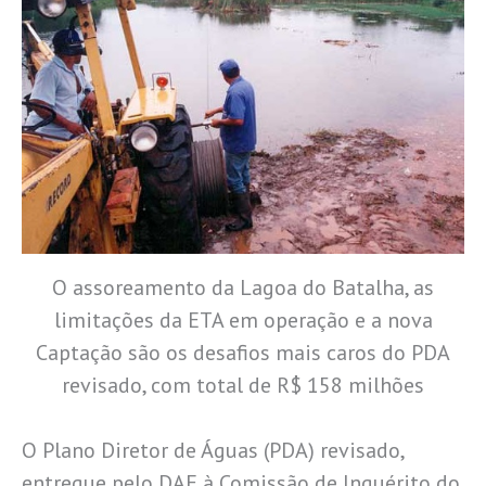
O assoreamento da Lagoa do Batalha, as
limitações da ETA em operação e a nova
Captação são os desafios mais caros do PDA
revisado, com total de R$ 158 milhões
O Plano Diretor de Águas (PDA) revisado,
entregue pelo DAE à Comissão de Inquérito do