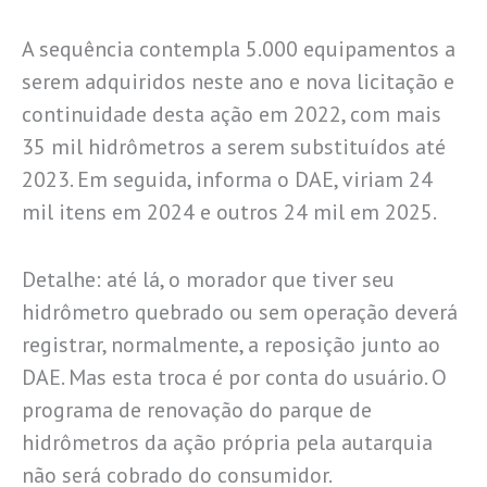
A sequência contempla 5.000 equipamentos a
serem adquiridos neste ano e nova licitação e
continuidade desta ação em 2022, com mais
35 mil hidrômetros a serem substituídos até
2023. Em seguida, informa o DAE, viriam 24
mil itens em 2024 e outros 24 mil em 2025.
Detalhe: até lá, o morador que tiver seu
hidrômetro quebrado ou sem operação deverá
registrar, normalmente, a reposição junto ao
DAE. Mas esta troca é por conta do usuário. O
programa de renovação do parque de
hidrômetros da ação própria pela autarquia
não será cobrado do consumidor.