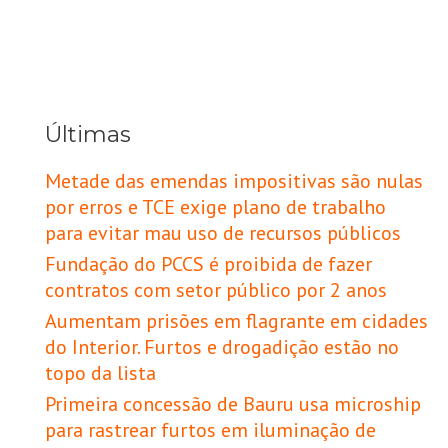
Últimas
Metade das emendas impositivas são nulas
por erros e TCE exige plano de trabalho
para evitar mau uso de recursos públicos
Fundação do PCCS é proibida de fazer
contratos com setor público por 2 anos
Aumentam prisões em flagrante em cidades
do Interior. Furtos e drogadição estão no
topo da lista
Primeira concessão de Bauru usa microship
para rastrear furtos em iluminação de