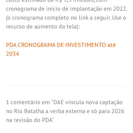
cronograma de início de implantação em 2022.
(o cronograma completo no link a seguir. Use o
recurso de aumento da tela):
PDA CRONOGRAMA DE INVESTIMENTO até
2034
1 comentário em “DAE vincula nova captação
no Rio Batalha a verba externa e só para 2026
na revisão do PDA”