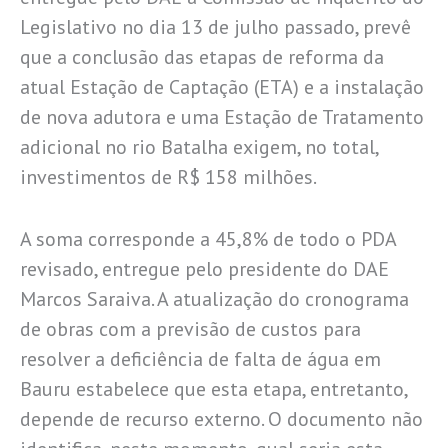
Legislativo no dia 13 de julho passado, prevê
que a conclusão das etapas de reforma da
atual Estação de Captação (ETA) e a instalação
de nova adutora e uma Estação de Tratamento
adicional no rio Batalha exigem, no total,
investimentos de R$ 158 milhões.
A soma corresponde a 45,8% de todo o PDA
revisado, entregue pelo presidente do DAE
Marcos Saraiva. A atualização do cronograma
de obras com a previsão de custos para
resolver a deficiência de falta de água em
Bauru estabelece que esta etapa, entretanto,
depende de recurso externo. O documento não