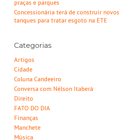
praças e parques
Concessionária terá de construir novos
tanques para tratar esgoto na ETE
Categorias
Artigos
Cidade
Coluna Candeeiro
Conversa com Nélson Itaberá
Direito
FATO DO DIA
Finanças
Manchete
Música