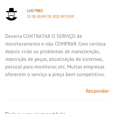
LUIZ PIRES
21 DE JULHO DE 2021 EM 19:29
Deveria CONTRATAR O SERVIÇO de
monitoramento e não COMPRAR. Com certeza
depois virão os problemas de manutenção,
reposição de peças, atualização de sistemas,
pessoal para monitorar, etc. Muitas empresas
oferecem o serviço a preço bem competitivo.
Responder