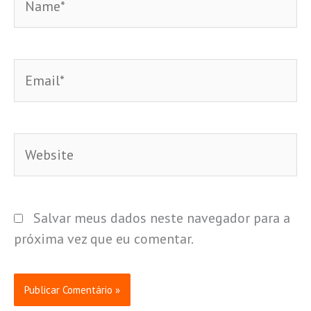
Email*
Website
Salvar meus dados neste navegador para a
próxima vez que eu comentar.