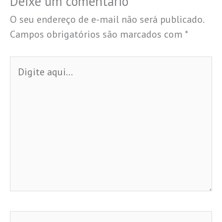
Deixe um comentário
O seu endereço de e-mail não será publicado.
Campos obrigatórios são marcados com
*
Digite
aqui...
Name*