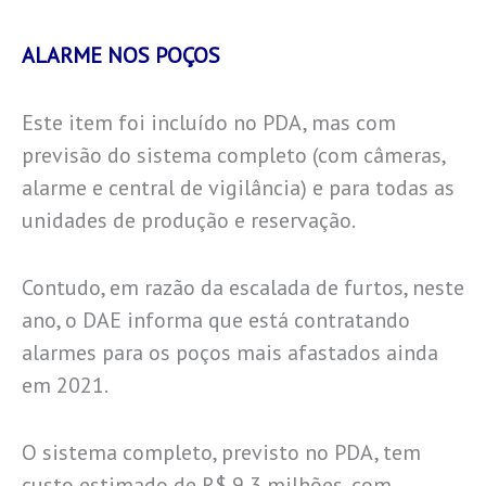
ALARME NOS POÇOS
Este item foi incluído no PDA, mas com
previsão do sistema completo (com câmeras,
alarme e central de vigilância) e para todas as
unidades de produção e reservação.
Contudo, em razão da escalada de furtos, neste
ano, o DAE informa que está contratando
alarmes para os poços mais afastados ainda
em 2021.
O sistema completo, previsto no PDA, tem
custo estimado de R$ 9,3 milhões, com