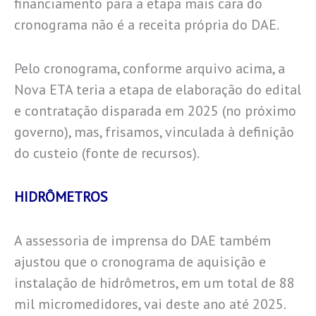
financiamento para a etapa mais cara do
cronograma não é a receita própria do DAE.
Pelo cronograma, conforme arquivo acima, a
Nova ETA teria a etapa de elaboração do edital
e contratação disparada em 2025 (no próximo
governo), mas, frisamos, vinculada à definição
do custeio (fonte de recursos).
HIDRÔMETROS
A assessoria de imprensa do DAE também
ajustou que o cronograma de aquisição e
instalação de hidrômetros, em um total de 88
mil micromedidores, vai deste ano até 2025.