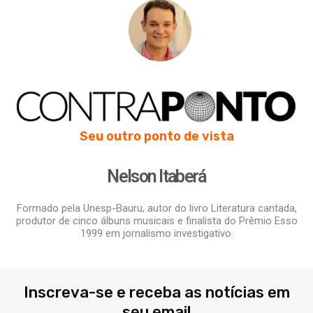
Seu outro ponto de vista
Nelson Itaberá
Formado pela Unesp-Bauru, autor do livro Literatura cantada,
produtor de cinco álbuns musicais e finalista do Prêmio Esso
1999 em jornalismo investigativo.
Inscreva-se e receba as notícias em
seu email