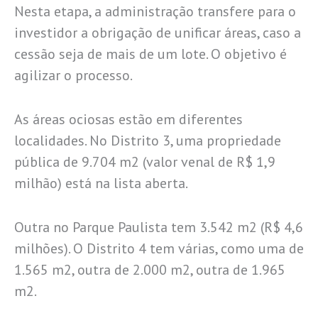
Nesta etapa, a administração transfere para o
investidor a obrigação de unificar áreas, caso a
cessão seja de mais de um lote. O objetivo é
agilizar o processo.
As áreas ociosas estão em diferentes
localidades. No Distrito 3, uma propriedade
pública de 9.704 m2 (valor venal de R$ 1,9
milhão) está na lista aberta.
Outra no Parque Paulista tem 3.542 m2 (R$ 4,6
milhões). O Distrito 4 tem várias, como uma de
1.565 m2, outra de 2.000 m2, outra de 1.965
m2.