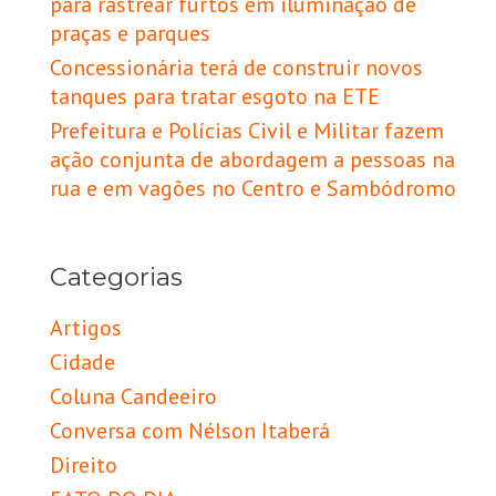
para rastrear furtos em iluminação de
praças e parques
Concessionária terá de construir novos
tanques para tratar esgoto na ETE
Prefeitura e Polícias Civil e Militar fazem
ação conjunta de abordagem a pessoas na
rua e em vagões no Centro e Sambódromo
Categorias
Artigos
Cidade
Coluna Candeeiro
Conversa com Nélson Itaberá
Direito