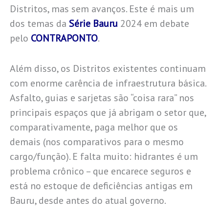
Distritos, mas sem avanços. Este é mais um
dos temas da
Série Bauru
2024 em debate
pelo
CONTRAPONTO
.
Além disso, os Distritos existentes continuam
com enorme carência de infraestrutura básica.
Asfalto, guias e sarjetas são “coisa rara” nos
principais espaços que já abrigam o setor que,
comparativamente, paga melhor que os
demais (nos comparativos para o mesmo
cargo/função). E falta muito: hidrantes é um
problema crônico – que encarece seguros e
está no estoque de deficiências antigas em
Bauru, desde antes do atual governo.