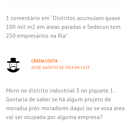
1 comentário em “Distritos acumulam quase
100 mil m2 em áreas paradas e Sedecon tem
250 empresários na fila”
CÁSSIA COSTA
10 DE AGOSTO DE 2024 EM 13:23
Moro no distrito industrial 3 no piquete 1 .
Gostaria de saber se há algum projeto de
moradia prós moradores daqui ou se essa área
vai ser ocupada por alguma empresa?