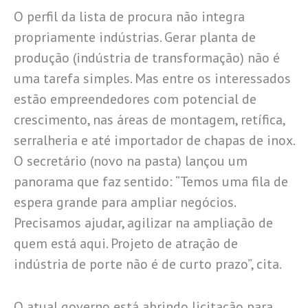
O perfil da lista de procura não integra
propriamente indústrias. Gerar planta de
produção (indústria de transformação) não é
uma tarefa simples. Mas entre os interessados
estão empreendedores com potencial de
crescimento, nas áreas de montagem, retífica,
serralheria e até importador de chapas de inox.
O secretário (novo na pasta) lançou um
panorama que faz sentido: “Temos uma fila de
espera grande para ampliar negócios.
Precisamos ajudar, agilizar na ampliação de
quem está aqui. Projeto de atração de
indústria de porte não é de curto prazo”, cita.
O atual governo está abrindo licitação para