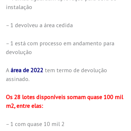
instalação
– 1 devolveu a área cedida
– 1 está com processo em andamento para
devolução
A
área de 2022
tem termo de devolução
assinado.
Os 28 lotes disponíveis somam quase 100 mil
m2, entre elas:
– 1 com quase 10 mil 2