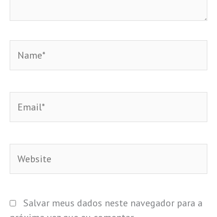
Name*
Email*
Website
Salvar meus dados neste navegador para a