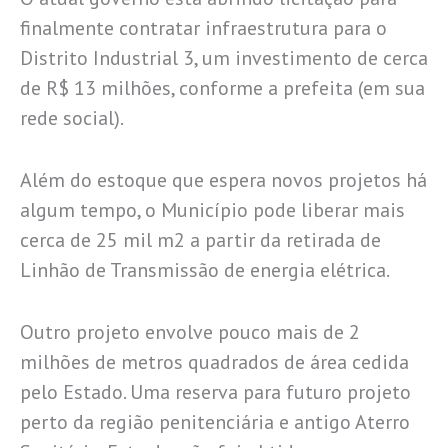
finalmente contratar infraestrutura para o
Distrito Industrial 3, um investimento de cerca
de R$ 13 milhões, conforme a prefeita (em sua
rede social).
Além do estoque que espera novos projetos há
algum tempo, o Município pode liberar mais
cerca de 25 mil m2 a partir da retirada de
Linhão de Transmissão de energia elétrica.
Outro projeto envolve pouco mais de 2
milhões de metros quadrados de área cedida
pelo Estado. Uma reserva para futuro projeto
perto da região penitenciária e antigo Aterro