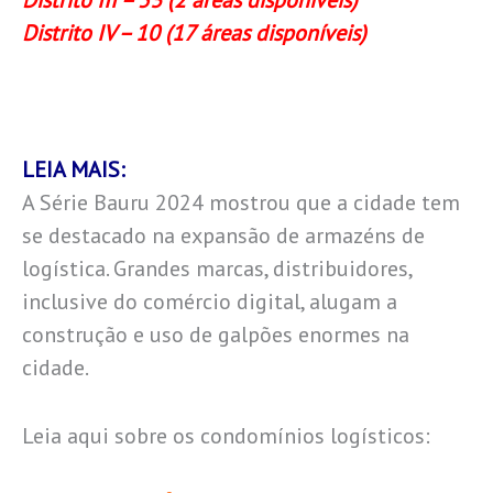
Distrito III – 53 (2 áreas disponíveis)
Distrito IV – 10 (17 áreas disponíveis)
LEIA MAIS:
A Série Bauru 2024 mostrou que a cidade tem
se destacado na expansão de armazéns de
logística. Grandes marcas, distribuidores,
inclusive do comércio digital, alugam a
construção e uso de galpões enormes na
cidade.
Leia aqui sobre os condomínios logísticos: