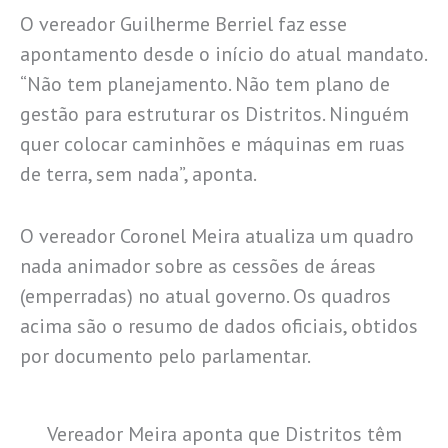
O vereador Guilherme Berriel faz esse
apontamento desde o início do atual mandato.
“Não tem planejamento. Não tem plano de
gestão para estruturar os Distritos. Ninguém
quer colocar caminhões e máquinas em ruas
de terra, sem nada”, aponta.
O vereador Coronel Meira atualiza um quadro
nada animador sobre as cessões de áreas
(emperradas) no atual governo. Os quadros
acima são o resumo de dados oficiais, obtidos
por documento pelo parlamentar.
Vereador Meira aponta que Distritos têm