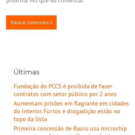
próxima vez que eu comentar.
Últimas
Fundação do PCCS é proibida de fazer
contratos com setor público por 2 anos
Aumentam prisões em flagrante em cidades
do Interior. Furtos e drogadição estão no
topo da lista
Primeira concessão de Bauru usa microship