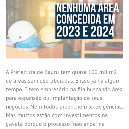
A Prefeitura de Bauru tem quase 100 mil m2
de áreas sem uso liberadas. E isso já há algum
tempo. E tem empresário na fila buscando área
para expansão ou implantação de seus
negócios. Nem todos preenchem as exigências.
Mas muitos estão com investimentos na
gaveta porque o processo “não anda” na