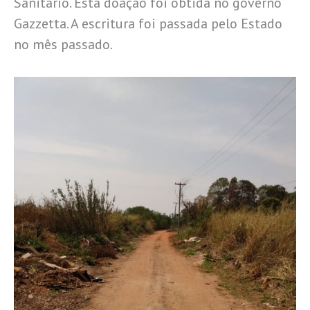
Sanitário. Esta doação foi obtida no governo
Gazzetta. A escritura foi passada pelo Estado
no mês passado.