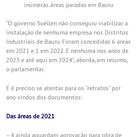
inúmeras áreas paradas em Bauru
“O governo Suéllen não conseguiu viabilizar a
instalação de nenhuma empresa nos Distritos
Industriais de Bauru. Foram concedidas 6 áreas
em 2021 e 1 em 2022. E nenhuma nos anos de
2023 e até aqui em 2024”, aborda, em resumo,
o parlamentar.
E é preciso se atentar para os “retratos” por
ano vindos dos documentos:
Das áreas de 2021
:
– 4 ainda aguardam aprovação para obra de