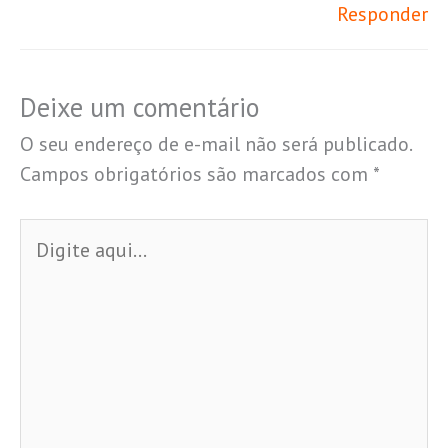
Responder
Deixe um comentário
O seu endereço de e-mail não será publicado.
Campos obrigatórios são marcados com
*
Digite
aqui...