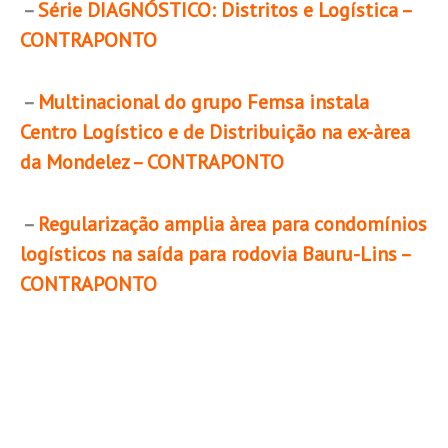
–
Série DIAGNÓSTICO: Distritos e Logística –
CONTRAPONTO
–
Multinacional do grupo Femsa instala
Centro Logístico e de Distribuição na ex-àrea
da Mondelez – CONTRAPONTO
–
Regularização amplia àrea para condomínios
logísticos na saída para rodovia Bauru-Lins –
CONTRAPONTO