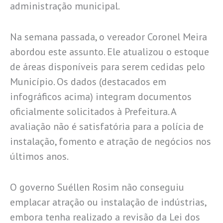
administração municipal.
Na semana passada, o vereador Coronel Meira
abordou este assunto. Ele atualizou o estoque
de áreas disponíveis para serem cedidas pelo
Município. Os dados (destacados em
infográficos acima) integram documentos
oficialmente solicitados à Prefeitura. A
avaliação não é satisfatória para a polícia de
instalação, fomento e atração de negócios nos
últimos anos.
O governo Suéllen Rosim não conseguiu
emplacar atração ou instalação de indústrias,
embora tenha realizado a revisão da Lei dos