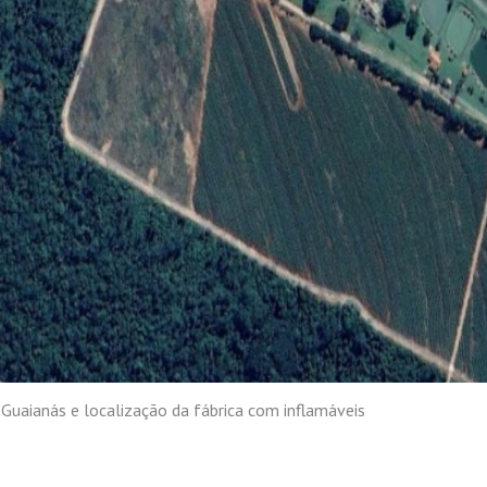
Guaianás e localização da fábrica com inflamáveis