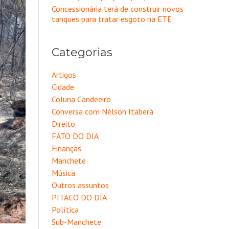
Concessionária terá de construir novos
tanques para tratar esgoto na ETE
Categorias
Artigos
Cidade
Coluna Candeeiro
Conversa com Nélson Itaberá
Direito
FATO DO DIA
Finanças
Manchete
Música
Outros assuntos
PITACO DO DIA
Política
Sub-Manchete