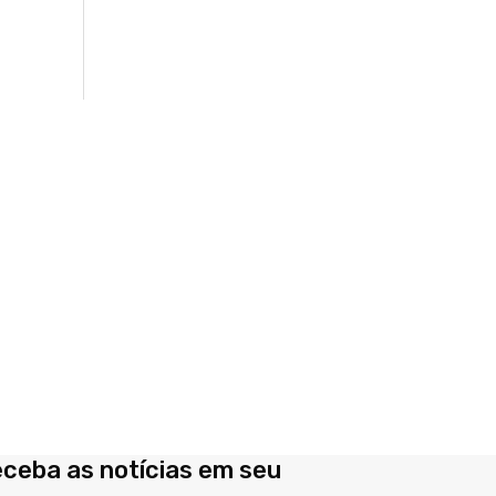
eceba as notícias em seu