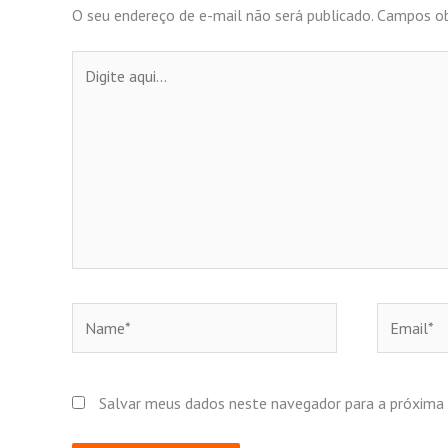
O seu endereço de e-mail não será publicado.
Campos ob
Digite
aqui...
Name*
Email*
Salvar meus dados neste navegador para a próxima