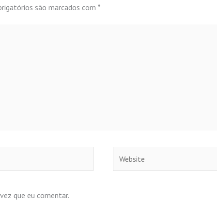
rigatórios são marcados com
*
Website
 vez que eu comentar.