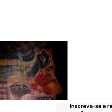
Inscreva-se e r