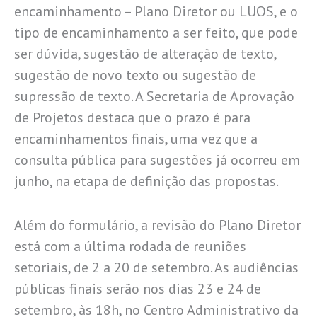
encaminhamento – Plano Diretor ou LUOS, e o
tipo de encaminhamento a ser feito, que pode
ser dúvida, sugestão de alteração de texto,
sugestão de novo texto ou sugestão de
supressão de texto. A Secretaria de Aprovação
de Projetos destaca que o prazo é para
encaminhamentos finais, uma vez que a
consulta pública para sugestões já ocorreu em
junho, na etapa de definição das propostas.
Além do formulário, a revisão do Plano Diretor
está com a última rodada de reuniões
setoriais, de 2 a 20 de setembro. As audiências
públicas finais serão nos dias 23 e 24 de
setembro, às 18h, no Centro Administrativo da