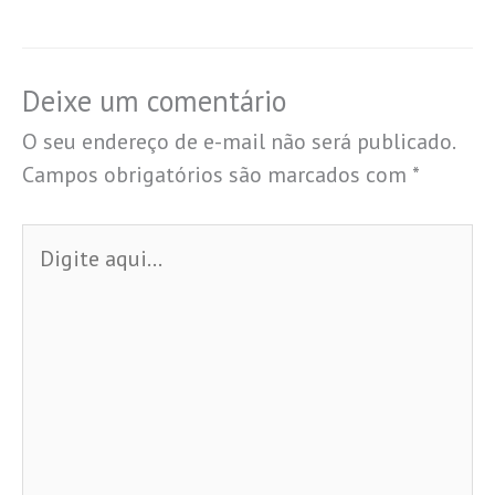
Deixe um comentário
O seu endereço de e-mail não será publicado.
Campos obrigatórios são marcados com
*
Digite
aqui...