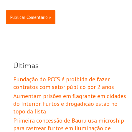
Últimas
Fundação do PCCS é proibida de fazer
contratos com setor público por 2 anos
Aumentam prisões em flagrante em cidades
do Interior. Furtos e drogadição estão no
topo da lista
Primeira concessão de Bauru usa microship
para rastrear furtos em iluminação de