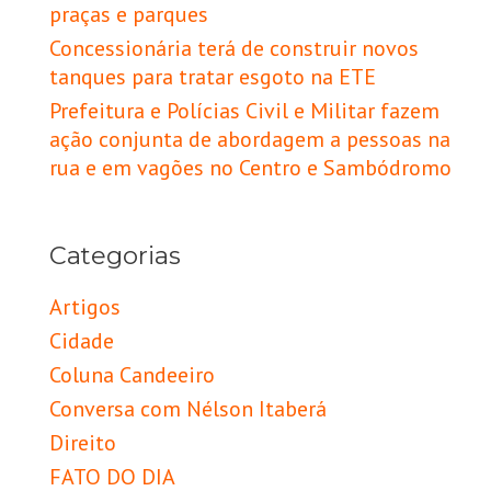
praças e parques
Concessionária terá de construir novos
tanques para tratar esgoto na ETE
Prefeitura e Polícias Civil e Militar fazem
ação conjunta de abordagem a pessoas na
rua e em vagões no Centro e Sambódromo
Categorias
Artigos
Cidade
Coluna Candeeiro
Conversa com Nélson Itaberá
Direito
FATO DO DIA