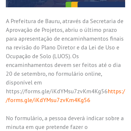
A Prefeitura de Bauru, através da Secretaria de
Aprovação de Projetos, abriu o último prazo
para apresentação de encaminhamentos finais
na revisão do Plano Diretor e da Lei de Uso e
Ocupação de Solo (LUOS). Os
encaminhamentos devem ser feitos até o dia
20 de setembro, no formulário online,
disponível em
https://forms.gle/iKdYMsu7zvKm4Kg56
https:/
/forms.gle/iKdYMsu7zvKm4Kg56
No formulário, a pessoa deverá indicar sobre a
minuta em que pretende fazer o