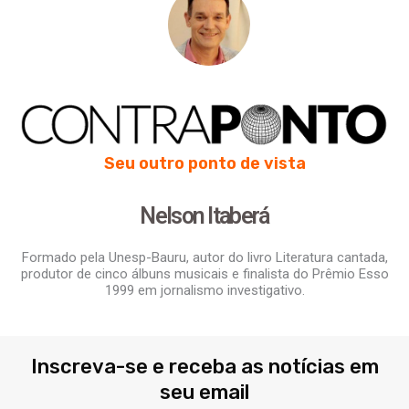
Seu outro ponto de vista
Nelson Itaberá
Formado pela Unesp-Bauru, autor do livro Literatura cantada,
produtor de cinco álbuns musicais e finalista do Prêmio Esso
1999 em jornalismo investigativo.
Inscreva-se e receba as notícias em
seu email