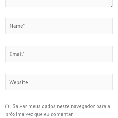
Name*
Email*
Website
Salvar meus dados neste navegador para a
próxima vez que eu comentar.