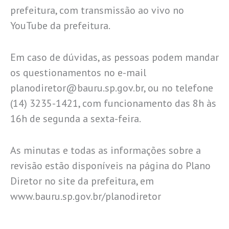
prefeitura, com transmissão ao vivo no
YouTube da prefeitura.
Em caso de dúvidas, as pessoas podem mandar
os questionamentos no e-mail
planodiretor@bauru.sp.gov.br, ou no telefone
(14) 3235-1421, com funcionamento das 8h às
16h de segunda a sexta-feira.
As minutas e todas as informações sobre a
revisão estão disponíveis na página do Plano
Diretor no site da prefeitura, em
www.bauru.sp.gov.br/planodiretor