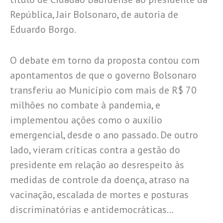
República, Jair Bolsonaro, de autoria de
Eduardo Borgo.
O debate em torno da proposta contou com
apontamentos de que o governo Bolsonaro
transferiu ao Município com mais de R$ 70
milhões no combate à pandemia, e
implementou ações como o auxílio
emergencial, desde o ano passado. De outro
lado, vieram críticas contra a gestão do
presidente em relação ao desrespeito às
medidas de controle da doença, atraso na
vacinação, escalada de mortes e posturas
discriminatórias e antidemocráticas…