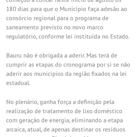
180 dias para que o Município faça adesão ao
consórcio regional para o programa de
saneamento previsto no novo marco
regulatório, conforme lei instituída no Estado.
Bauru não é obrigada a aderir. Mas terá de
cumprir as etapas do cronograma por si se não
aderir aos municípios da região fixados na lei
estadual.
No plenário, ganha força a definição pela
realização de tratamento de lixo doméstico
com geração de energia, eliminando a etapa
arcaica, atual, de apenas destinar os resíduos