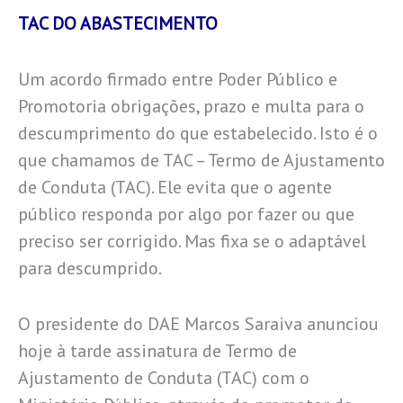
TAC DO ABASTECIMENTO
Um acordo firmado entre Poder Público e
Promotoria obrigações, prazo e multa para o
descumprimento do que estabelecido.
Isto é o
que chamamos de TAC – Termo de Ajustamento
de Conduta (TAC).
Ele evita que o agente
público responda por algo por fazer ou que
preciso ser corrigido.
Mas fixa se o adaptável
para descumprido.
O presidente do DAE Marcos Saraiva anunciou
hoje à tarde assinatura de Termo de
Ajustamento de Conduta (TAC) com o