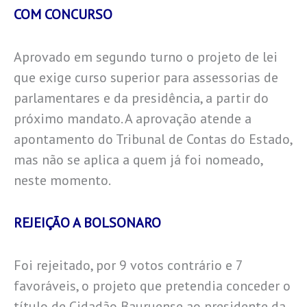
COM CONCURSO
Aprovado em segundo turno o projeto de lei
que exige curso superior para assessorias de
parlamentares e da presidência, a partir do
próximo mandato. A aprovação atende a
apontamento do Tribunal de Contas do Estado,
mas não se aplica a quem já foi nomeado,
neste momento.
REJEIÇÃO A BOLSONARO
Foi rejeitado, por 9 votos contrário e 7
favoráveis, o projeto que pretendia conceder o
título de Cidadão Bauruense ao presidente da