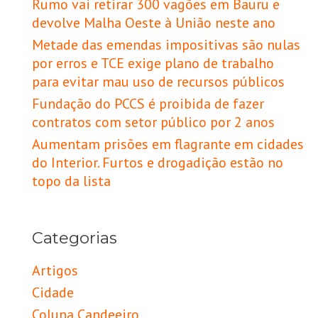
Rumo vai retirar 300 vagões em Bauru e
devolve Malha Oeste à União neste ano
Metade das emendas impositivas são nulas
por erros e TCE exige plano de trabalho
para evitar mau uso de recursos públicos
Fundação do PCCS é proibida de fazer
contratos com setor público por 2 anos
Aumentam prisões em flagrante em cidades
do Interior. Furtos e drogadição estão no
topo da lista
Categorias
Artigos
Cidade
Coluna Candeeiro