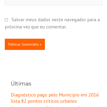
Salvar meus dados neste navegador para a
próxima vez que eu comentar.
Últimas
Diagnóstico pago pelo Município em 2016
lista 82 pontos críticos urbanos