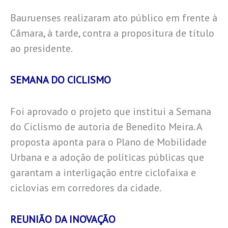
Bauruenses realizaram ato público em frente à
Câmara, à tarde, contra a propositura de título
ao presidente.
SEMANA DO CICLISMO
Foi aprovado o projeto que institui a Semana
do Ciclismo de autoria de Benedito Meira. A
proposta aponta para o Plano de Mobilidade
Urbana e a adoção de políticas públicas que
garantam a interligação entre ciclofaixa e
ciclovias em corredores da cidade.
REUNIÃO DA INOVAÇÃO