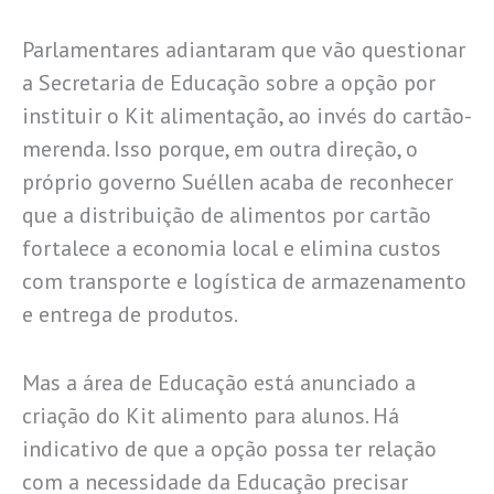
Parlamentares adiantaram que vão questionar
a Secretaria de Educação sobre a opção por
instituir o Kit alimentação, ao invés do cartão-
merenda. Isso porque, em outra direção, o
próprio governo Suéllen acaba de reconhecer
que a distribuição de alimentos por cartão
fortalece a economia local e elimina custos
com transporte e logística de armazenamento
e entrega de produtos.
Mas a área de Educação está anunciado a
criação do Kit alimento para alunos. Há
indicativo de que a opção possa ter relação
com a necessidade da Educação precisar