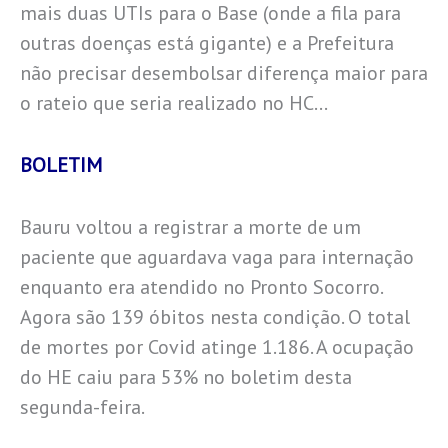
mais duas UTIs para o Base (onde a fila para
outras doenças está gigante) e a Prefeitura
não precisar desembolsar diferença maior para
o rateio que seria realizado no HC…
BOLETIM
Bauru voltou a registrar a morte de um
paciente que aguardava vaga para internação
enquanto era atendido no Pronto Socorro.
Agora são 139 óbitos nesta condição. O total
de mortes por Covid atinge 1.186. A ocupação
do HE caiu para 53% no boletim desta
segunda-feira.