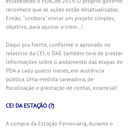
estabeleceu o PDA, de 2019. O próprio governo
reconhece que as ações estão desatualizadas.
Então: “simbora” enviar um projeto simples,
objetivo, para ajustar o trem…!
Daqui pra frente, conforme o aprovado no
relatório da CEI, o DAE também terá de prestar
informações sobre o andamento das etapas do
PDA a cada quatro meses, em audiência
pública. Uma medida saneadora, de
fiscalização e prestação de contas, essencial!
CEI DA ESTAÇÃO (?)
A compra da Estação Ferroviária, durante o