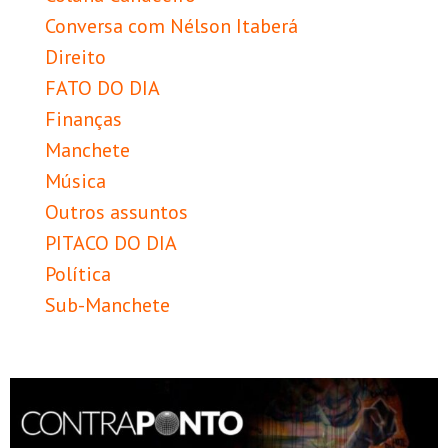
Conversa com Nélson Itaberá
Direito
FATO DO DIA
Finanças
Manchete
Música
Outros assuntos
PITACO DO DIA
Política
Sub-Manchete