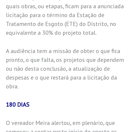
quais obras, ou etapas, ficam para a anunciada
licitação para o término da Estação de
Tratamento de Esgoto (ETE) do Distrito, no
equivalente a 30% do projeto total.
A audiência tem a missão de obter o que fica
pronto, o que falta, os projetos que dependem
ou não desta conclusão, a atualização de
despesas e o que restará para a licitação da
obra.
180 DIAS
O vereador Meira alertou, em plenário, que
começou a contar neste início de agosto os