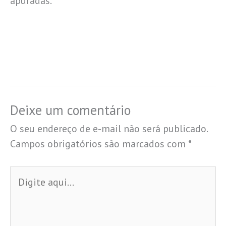
apuradas.
Deixe um comentário
O seu endereço de e-mail não será publicado.
Campos obrigatórios são marcados com
*
Digite
aqui...