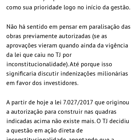
como sua prioridade logo no início da gestão.
Não há sentido em pensar em paralisação das
obras previamente autorizadas (se as
aprovações vieram quando ainda da vigência
da lei que caiu no TJ por
inconstitucionalidade). Até porque isso
significaria discutir indenizações milionárias
em favor dos investidores.
A partir de hoje a lei 7.027/2017 que originou
a autorização para construir nas quadras
indicadas acima não existe mais. O TJ decidiu
a questão em ação direta de
inconstitucionalidade, apontando que a