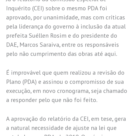
Inquérito (CEI) sobre o mesmo PDA foi
aprovado, por unanimidade, mas com críticas
pela liderança do governo à inclusão da atual
prefeita Suéllen Rosim e do presidente do
DAE, Marcos Saraiva, entre os responsáveis
pelo não cumprimento das obras até aqui.
É improvável que quem realizou a revisão do
Plano (PDA) e assinou o compromisso de sua
execução, em novo cronograma, seja chamado
a responder pelo que não foi feito.
A aprovação do relatório da CEI, em tese, gera
a natural necessidade de ajuste na lei que