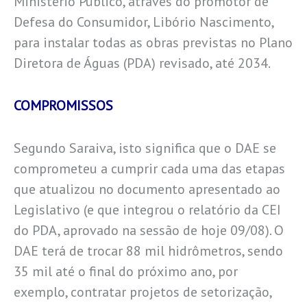
Ministério Público, através do promotor de
Defesa do Consumidor, Libório Nascimento,
para instalar todas as obras previstas no Plano
Diretora de Águas (PDA) revisado, até 2034.
COMPROMISSOS
Segundo Saraiva, isto significa que o DAE se
comprometeu a cumprir cada uma das etapas
que atualizou no documento apresentado ao
Legislativo (e que integrou o relatório da CEI
do PDA, aprovado na sessão de hoje 09/08). O
DAE terá de trocar 88 mil hidrômetros, sendo
35 mil até o final do próximo ano, por
exemplo, contratar projetos de setorização,