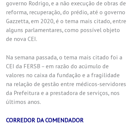
governo Rodrigo, e a não execução de obras de
reforma, recuperação, do prédio, até o governo
Gazzetta, em 2020, é o tema mais citado, entre
alguns parlamentares, como possível objeto
de nova CEI.
Na semana passada, o tema mais citado foi a
CEI da FERSB – em razão do acúmulo de
valores no caixa da fundação e a fragilidade
na relação de gestão entre médicos-servidores
da Prefeitura e a prestadora de serviços, nos
últimos anos.
CORREDOR DA COMENDADOR