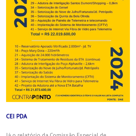
CEI PDA
Já o relatório da Comissão Especial de