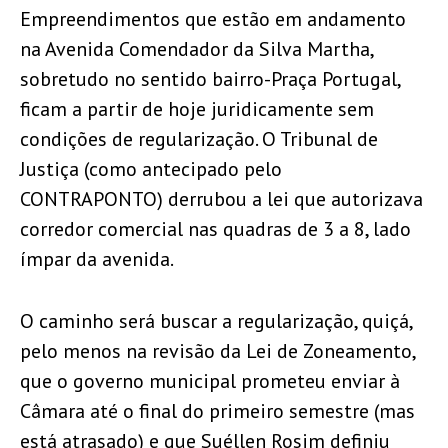
Empreendimentos que estão em andamento
na Avenida Comendador da Silva Martha,
sobretudo no sentido bairro-Praça Portugal,
ficam a partir de hoje juridicamente sem
condições de regularização. O Tribunal de
Justiça (como antecipado pelo
CONTRAPONTO) derrubou a lei que autorizava
corredor comercial nas quadras de 3 a 8, lado
ímpar da avenida.
O caminho será buscar a regularização, quiçá,
pelo menos na revisão da Lei de Zoneamento,
que o governo municipal prometeu enviar à
Câmara até o final do primeiro semestre (mas
está atrasado) e que Suéllen Rosim definiu