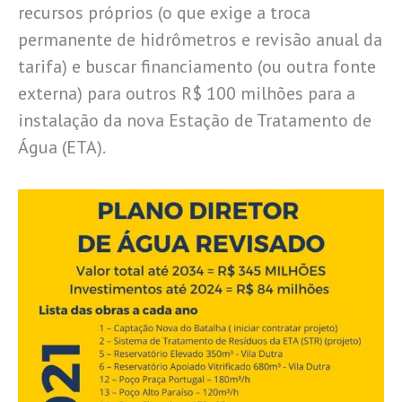
recursos próprios (o que exige a troca
permanente de hidrômetros e revisão anual da
tarifa) e buscar financiamento (ou outra fonte
externa) para outros R$ 100 milhões para a
instalação da nova Estação de Tratamento de
Água (ETA).