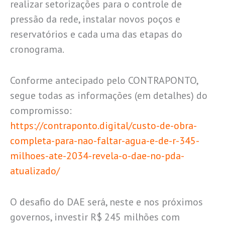
realizar setorizações para o controle de
pressão da rede, instalar novos poços e
reservatórios e cada uma das etapas do
cronograma.
Conforme antecipado pelo CONTRAPONTO,
segue todas as informações (em detalhes) do
compromisso:
https://contraponto.digital/custo-de-obra-
completa-para-nao-faltar-agua-e-de-r-345-
milhoes-ate-2034-revela-o-dae-no-pda-
atualizado/
O desafio do DAE será, neste e nos próximos
governos, investir R$ 245 milhões com