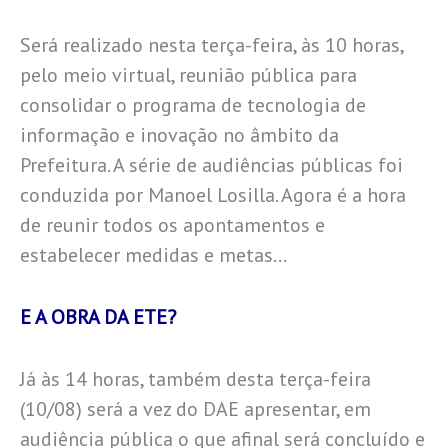
Será realizado nesta terça-feira, às 10 horas,
pelo meio virtual, reunião pública para
consolidar o programa de tecnologia de
informação e inovação no âmbito da
Prefeitura. A série de audiências públicas foi
conduzida por Manoel Losilla. Agora é a hora
de reunir todos os apontamentos e
estabelecer medidas e metas…
E A OBRA DA ETE?
Já às 14 horas, também desta terça-feira
(10/08) será a vez do DAE apresentar, em
audiência pública o que afinal será concluído e