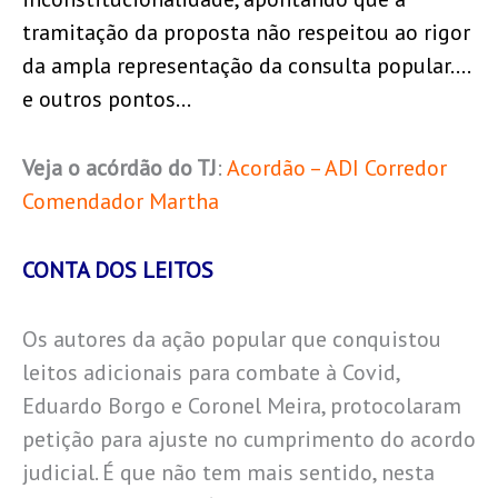
tramitação da proposta não respeitou ao rigor
da ampla representação da consulta popular….
e outros pontos…
Veja o acórdão do TJ
:
Acordão – ADI Corredor
Comendador Martha
CONTA DOS LEITOS
Os autores da ação popular que conquistou
leitos adicionais para combate à Covid,
Eduardo Borgo e Coronel Meira, protocolaram
petição para ajuste no cumprimento do acordo
judicial. É que não tem mais sentido, nesta