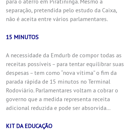
para o aterro em Piratininga. Mesmo a
separação, pretendida pelo estudo da Caixa,
não é aceita entre vários parlamentares.
15 MINUTOS
A necessidade da Emdurb de compor todas as
receitas possíveis – para tentar equilibrar suas
despesas – tem como “nova vítima” o fim da
parada rápida de 15 minutos no Terminal
Rodoviário. Parlamentares voltam a cobrar o
governo que a medida representa receita
adicional reduzida e pode ser absorvida…
KIT DA EDUCAÇÃO