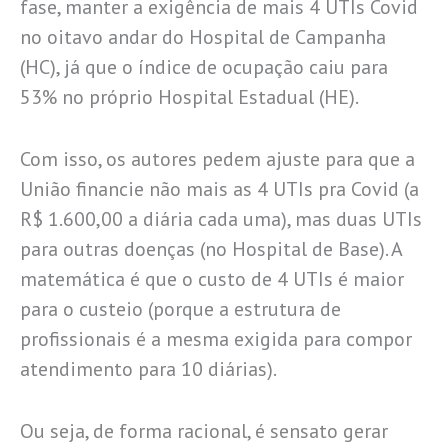
fase, manter a exigência de mais 4 UTIs Covid
no oitavo andar do Hospital de Campanha
(HC), já que o índice de ocupação caiu para
53% no próprio Hospital Estadual (HE).
Com isso, os autores pedem ajuste para que a
União financie não mais as 4 UTIs pra Covid (a
R$ 1.600,00 a diária cada uma), mas duas UTIs
para outras doenças (no Hospital de Base). A
matemática é que o custo de 4 UTIs é maior
para o custeio (porque a estrutura de
profissionais é a mesma exigida para compor
atendimento para 10 diárias).
Ou seja, de forma racional, é sensato gerar