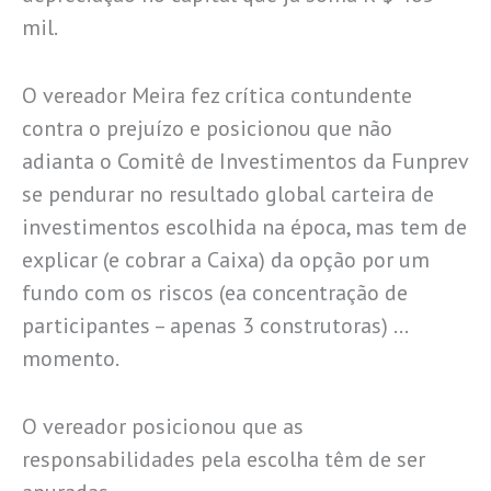
mil.
O vereador Meira fez crítica contundente
contra o prejuízo e posicionou que não
adianta o Comitê de Investimentos da Funprev
se pendurar no resultado global carteira de
investimentos escolhida na época, mas tem de
explicar (e cobrar a Caixa) da opção por um
fundo com os riscos (ea concentração de
participantes – apenas 3 construtoras) …
momento.
O vereador posicionou que as
responsabilidades pela escolha têm de ser