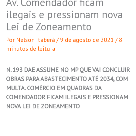
Av. Comendador ficam
ilegais e pressionam nova
Lei de Zoneamento
Por
Nelson Itaberá
/
9 de agosto de 2021
/
8
minutos de leitura
N. 193 DAE ASSUME NO MP QUE VAI CONCLUIR
OBRAS PARA ABASTECIMENTO ATÉ 2034, COM
MULTA.
COMÉRCIO EM QUADRAS DA
COMENDADOR FICAM ILEGAIS E PRESSIONAM
NOVA LEI DE ZONEAMENTO