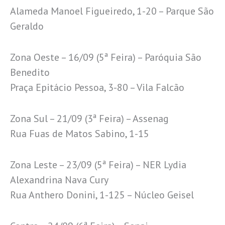
Alameda Manoel Figueiredo, 1-20 – Parque São
Geraldo
Zona Oeste – 16/09 (5ª Feira) – Paróquia São
Benedito
Praça Epitácio Pessoa, 3-80 – Vila Falcão
Zona Sul – 21/09 (3ª Feira) – Assenag
Rua Fuas de Matos Sabino, 1-15
Zona Leste – 23/09 (5ª Feira) – NER Lydia
Alexandrina Nava Cury
Rua Anthero Donini, 1-125 – Núcleo Geisel