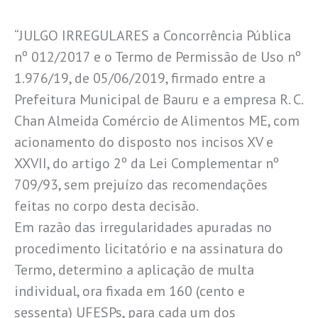
“JULGO IRREGULARES a Concorrência Pública
nº 012/2017 e o Termo de Permissão de Uso nº
1.976/19, de 05/06/2019, firmado entre a
Prefeitura Municipal de Bauru e a empresa R. C.
Chan Almeida Comércio de Alimentos ME, com
acionamento do disposto nos incisos XV e
XXVII, do artigo 2º da Lei Complementar nº
709/93, sem prejuízo das recomendações
feitas no corpo desta decisão.
Em razão das irregularidades apuradas no
procedimento licitatório e na assinatura do
Termo, determino a aplicação de multa
individual, ora fixada em 160 (cento e
sessenta) UFESPs, para cada um dos