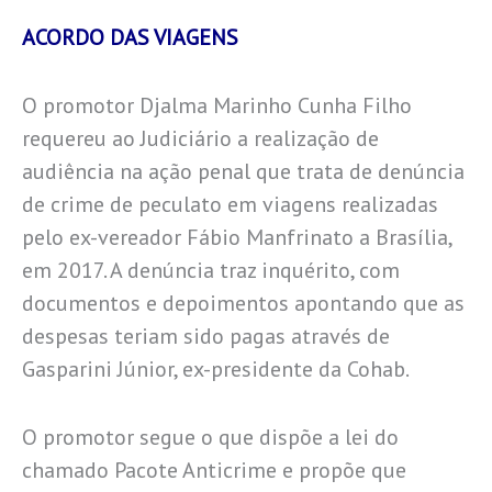
ACORDO DAS VIAGENS
O promotor Djalma Marinho Cunha Filho
requereu ao Judiciário a realização de
audiência na ação penal que trata de denúncia
de crime de peculato em viagens realizadas
pelo ex-vereador Fábio Manfrinato a Brasília,
em 2017. A denúncia traz inquérito, com
documentos e depoimentos apontando que as
despesas teriam sido pagas através de
Gasparini Júnior, ex-presidente da Cohab.
O promotor segue o que dispõe a lei do
chamado Pacote Anticrime e propõe que