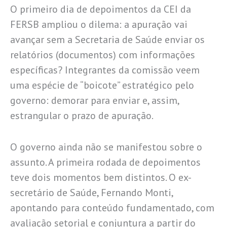
O primeiro dia de depoimentos da CEI da
FERSB ampliou o dilema: a apuração vai
avançar sem a Secretaria de Saúde enviar os
relatórios (documentos) com informações
específicas? Integrantes da comissão veem
uma espécie de “boicote” estratégico pelo
governo: demorar para enviar e, assim,
estrangular o prazo de apuração.
O governo ainda não se manifestou sobre o
assunto. A primeira rodada de depoimentos
teve dois momentos bem distintos. O ex-
secretário de Saúde, Fernando Monti,
apontando para conteúdo fundamentado, com
avaliação setorial e conjuntura a partir do