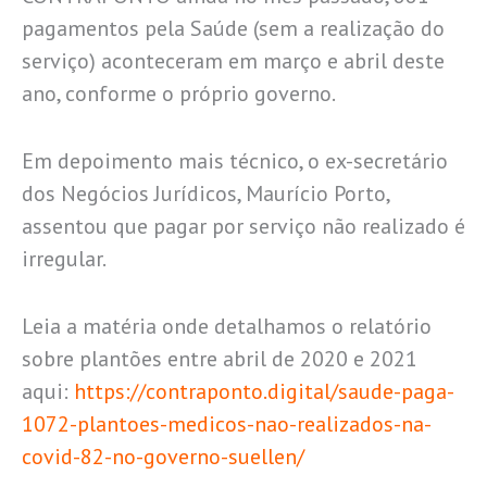
pagamentos pela Saúde (sem a realização do
serviço) aconteceram em março e abril deste
ano, conforme o próprio governo.
Em depoimento mais técnico, o ex-secretário
dos Negócios Jurídicos, Maurício Porto,
assentou que pagar por serviço não realizado é
irregular.
Leia a matéria onde detalhamos o relatório
sobre plantões entre abril de 2020 e 2021
aqui:
https://contraponto.digital/saude-paga-
1072-plantoes-medicos-nao-realizados-na-
covid-82-no-governo-suellen/