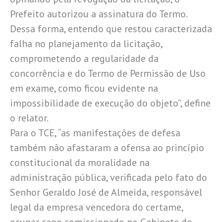
Prefeito autorizou a assinatura do Termo.
Dessa forma, entendo que restou caracterizada
falha no planejamento da licitação,
comprometendo a regularidade da
concorrência e do Termo de Permissão de Uso
em exame, como ficou evidente na
impossibilidade de execução do objeto”, define
o relator.
Para o TCE, “as manifestações de defesa
também não afastaram a ofensa ao princípio
constitucional da moralidade na
administração pública, verificada pelo fato do
Senhor Geraldo José de Almeida, responsável
legal da empresa vencedora do certame,