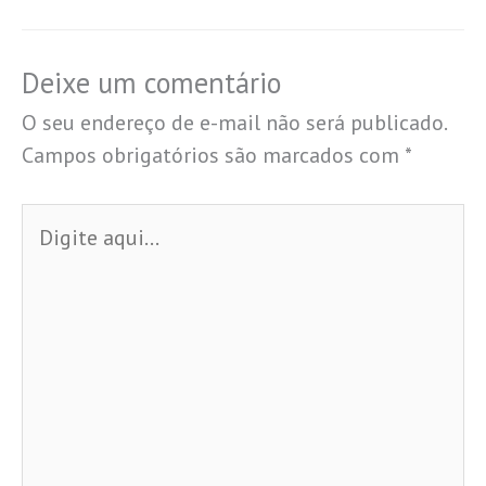
Deixe um comentário
O seu endereço de e-mail não será publicado.
Campos obrigatórios são marcados com
*
Digite
aqui...