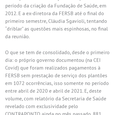
período da criação da Fundação de Saúde, em
2012. E a ex-diretora da FERSB até o final do
primeiro semestre, Cláudia Sgavioli, tentando
“driblar” as questões mais espinhosas, no final
da reunião.
O que se tem de consolidado, desde o primeiro
dia: o próprio governo documentou (na CEI
Covid) que foram realizados pagamentos à
FERSB sem prestação de serviço dos plantões
em 1072 ocorrências, isso somente no período
entre abril de 2020 e abril de 2021. E, deste
volume, com relatório da Secretaria de Saúde
revelado com exclusividade pelo
CONTRAPONTO ainda no mês passado, 881