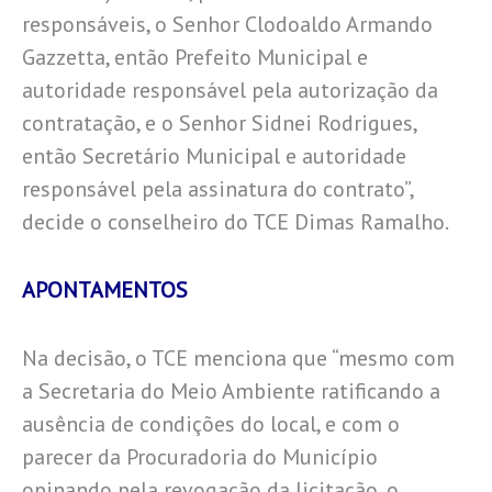
responsáveis, o Senhor Clodoaldo Armando
Gazzetta, então Prefeito Municipal e
autoridade responsável pela autorização da
contratação, e o Senhor Sidnei Rodrigues,
então Secretário Municipal e autoridade
responsável pela assinatura do contrato”,
decide o conselheiro do TCE Dimas Ramalho.
APONTAMENTOS
Na decisão, o TCE menciona que “mesmo com
a Secretaria do Meio Ambiente ratificando a
ausência de condições do local, e com o
parecer da Procuradoria do Município
opinando pela revogação da licitação, o