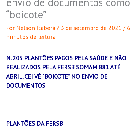
envio de documentos como
“boicote”
Por
Nelson Itaberá
/
3 de setembro de 2021
/
6
minutos de leitura
N. 205 PLANTÕES PAGOS PELA SAÚDE E NÃO
REALIZADOS PELA FERSB SOMAM 881 ATÉ
ABRIL. CEI VÊ “BOICOTE” NO ENVIO DE
DOCUMENTOS
PLANTÕES DA FERSB