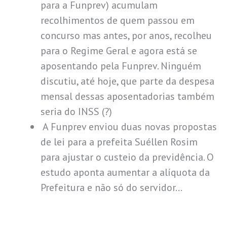
para a Funprev) acumulam
recolhimentos de quem passou em
concurso mas antes, por anos, recolheu
para o Regime Geral e agora está se
aposentando pela Funprev. Ninguém
discutiu, até hoje, que parte da despesa
mensal dessas aposentadorias também
seria do INSS (?)
A Funprev enviou duas novas propostas
de lei para a prefeita Suéllen Rosim
para ajustar o custeio da previdência. O
estudo aponta aumentar a alíquota da
Prefeitura e não só do servidor…