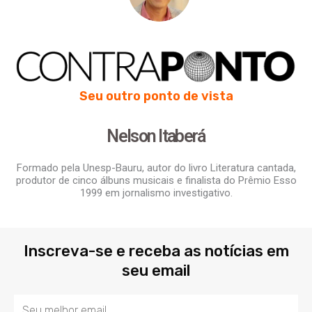
Seu outro ponto de vista
Nelson Itaberá
Formado pela Unesp-Bauru, autor do livro Literatura cantada,
produtor de cinco álbuns musicais e finalista do Prêmio Esso
1999 em jornalismo investigativo.
Inscreva-se e receba as notícias em
seu email
Email