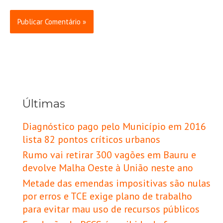
Últimas
Diagnóstico pago pelo Município em 2016
lista 82 pontos críticos urbanos
Rumo vai retirar 300 vagões em Bauru e
devolve Malha Oeste à União neste ano
Metade das emendas impositivas são nulas
por erros e TCE exige plano de trabalho
para evitar mau uso de recursos públicos