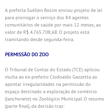
A prefeita Suéllen Rosim enviou projeto de lei
para prorrogar o serviço dos 84 agentes
comunitários de saúde por mais 12 meses, ao
valor de R$ 4.765.708,68. O projeto está
tramitando desde segunda-feira.
PERMISSÃO DO ZOO
O Tribunal de Contas do Estado (TCE) aplicou
multa ao ex-prefeito Clodoaldo Gazzetta ao
apontar irregularidades na permissão do
espaço destinado a exploração de comércio
(lanchonete) no Zoológico Municipal. O resumo
(parte final), da decisão traz: