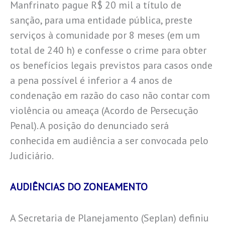
Manfrinato pague R$ 20 mil a título de
sanção, para uma entidade pública, preste
serviços à comunidade por 8 meses (em um
total de 240 h) e confesse o crime para obter
os benefícios legais previstos para casos onde
a pena possível é inferior a 4 anos de
condenação em razão do caso não contar com
violência ou ameaça (Acordo de Persecução
Penal). A posição do denunciado será
conhecida em audiência a ser convocada pelo
Judiciário.
AUDIÊNCIAS DO ZONEAMENTO
A Secretaria de Planejamento (Seplan) definiu