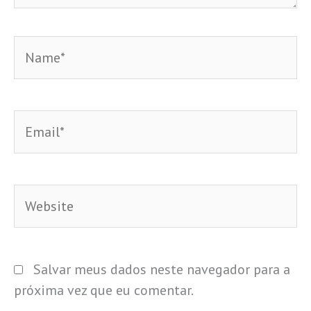
Name*
Email*
Website
Salvar meus dados neste navegador para a
próxima vez que eu comentar.