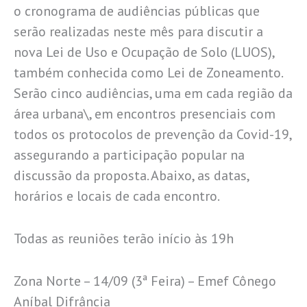
o cronograma de audiências públicas que
serão realizadas neste mês para discutir a
nova Lei de Uso e Ocupação de Solo (LUOS),
também conhecida como Lei de Zoneamento.
Serão cinco audiências, uma em cada região da
área urbana\, em encontros presenciais com
todos os protocolos de prevenção da Covid-19,
assegurando a participação popular na
discussão da proposta. Abaixo, as datas,
horários e locais de cada encontro.
Todas as reuniões terão início às 19h
Zona Norte – 14/09 (3ª Feira) – Emef Cônego
Aníbal Difrância