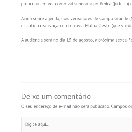
preocupa em ver como vai superar a polêmica (jurídica)
Ainda sobre agenda, dois vereadores de Campo Grande (M
discutir a reativação da ferrovia Malha Oeste (que vai
A audiência será no dia 15 de agosto, a próxima sexta-fei
Deixe um comentário
O seu endereço de e-mail não será publicado.
Campos ob
Digite
aqui...