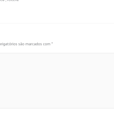
rigatórios são marcados com
*