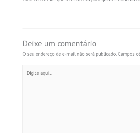
Deixe um comentário
O seu endereço de e-mail não será publicado.
Campos ob
Digite
aqui...