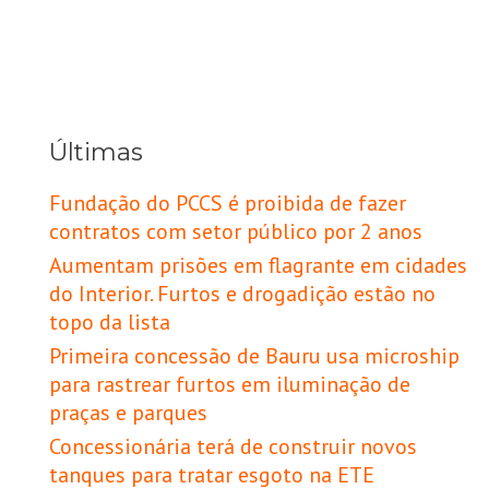
Últimas
Fundação do PCCS é proibida de fazer
contratos com setor público por 2 anos
Aumentam prisões em flagrante em cidades
do Interior. Furtos e drogadição estão no
topo da lista
Primeira concessão de Bauru usa microship
para rastrear furtos em iluminação de
praças e parques
Concessionária terá de construir novos
tanques para tratar esgoto na ETE