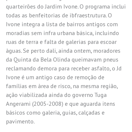
quarteirões do Jardim Ivone. O programa inclui
todas as benfeitorias de ibfraestrutura. O
Ivone integra a lista de bairros antigos com
moradias sem infra urbana básica, incluindo
ruas de terra e falta de galerias para escoar
àguas. Se perto dali, ainda ontem, moradores
da Quinta da Bela Olinda queimavam pneus
reclamando demora para receber asfalto, o Jd
Ivone é um antigo caso de remoção de
famílias em àrea de risco, na mesma região,
ação viabilizada ainda do governo Tuga
Angerami (2005-2008) e que aguarda itens
básicos como galeria, guias, calçadas e
pavimento.