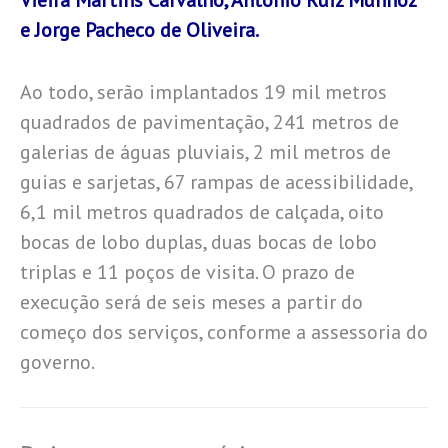
e Jorge Pacheco de Oliveira.
Ao todo, serão implantados 19 mil metros
quadrados de pavimentação, 241 metros de
galerias de águas pluviais, 2 mil metros de
guias e sarjetas, 67 rampas de acessibilidade,
6,1 mil metros quadrados de calçada, oito
bocas de lobo duplas, duas bocas de lobo
triplas e 11 poços de visita. O prazo de
execução será de seis meses a partir do
começo dos serviços, conforme a assessoria do
governo.