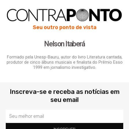
Seu outro ponto de vista
Nelson Itaberá
Formado pela Unesp-Bauru, autor do livro Literatura cantada,
produtor de cinco álbuns musicais e finalista do Prêmio Esso
1999 em jornalismo investigativo.
Inscreva-se e receba as notícias em
seu email
Email