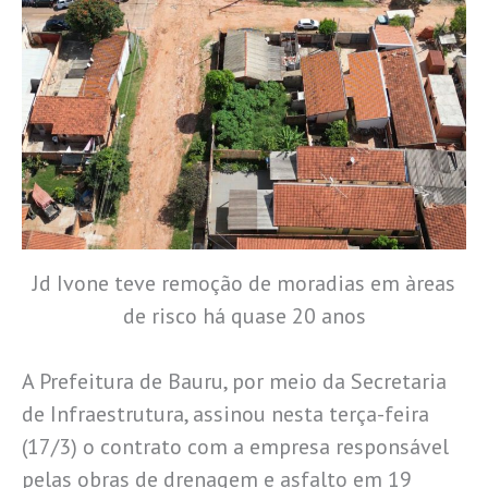
Jd Ivone teve remoção de moradias em àreas
de risco há quase 20 anos
A Prefeitura de Bauru, por meio da Secretaria
de Infraestrutura, assinou nesta terça-feira
(17/3) o contrato com a empresa responsável
pelas obras de drenagem e asfalto em 19