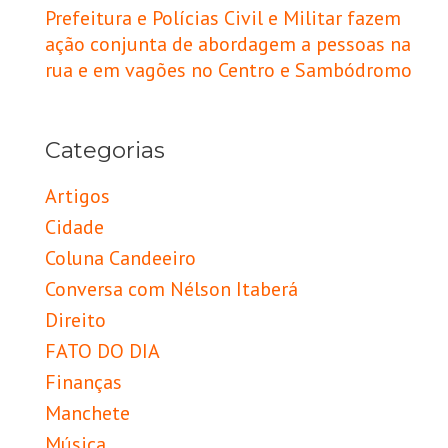
Prefeitura e Polícias Civil e Militar fazem
ação conjunta de abordagem a pessoas na
rua e em vagões no Centro e Sambódromo
Categorias
Artigos
Cidade
Coluna Candeeiro
Conversa com Nélson Itaberá
Direito
FATO DO DIA
Finanças
Manchete
Música