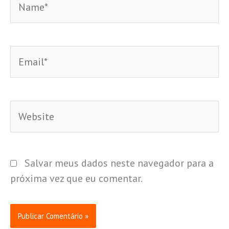
Email*
Website
Salvar meus dados neste navegador para a
próxima vez que eu comentar.