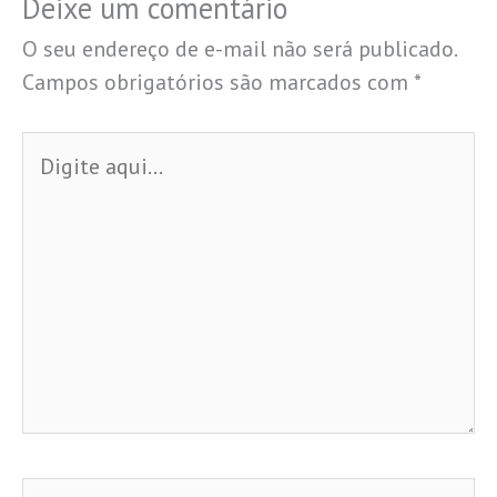
Deixe um comentário
O seu endereço de e-mail não será publicado.
Campos obrigatórios são marcados com
*
Digite
aqui...
Name*