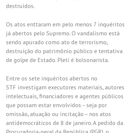
destruídos.
Os atos enttaram em pelo menos 7 inquéritos
já abertos pelo Supremo. O vandalismo está
sendo apurado como ato de terrorismo,
destruição do patrimônio público e tentativa
de golpe de Estado. Pleti é bolsonarista.
Entre os sete inquéritos abertos no
STF investigam executores materiais, autores
intelectuais, financiadores e agentes públicos
que possam estar envolvidos – seja por
omissão, atuação ou incitação – nos atos
antidemocráticos de 8 de janeiro. A pedido da
Procuradoria-geral da República (PGR), o