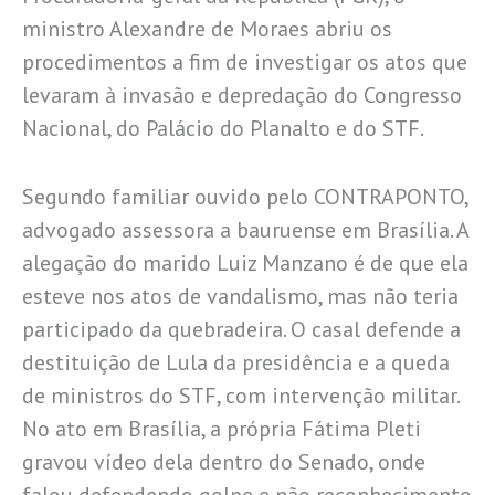
ministro Alexandre de Moraes abriu os
procedimentos a fim de investigar os atos que
levaram à invasão e depredação do Congresso
Nacional, do Palácio do Planalto e do STF.
Segundo familiar ouvido pelo CONTRAPONTO,
advogado assessora a bauruense em Brasília. A
alegação do marido Luiz Manzano é de que ela
esteve nos atos de vandalismo, mas não teria
participado da quebradeira. O casal defende a
destituição de Lula da presidência e a queda
de ministros do STF, com intervenção militar.
No ato em Brasília, a própria Fátima Pleti
gravou vídeo dela dentro do Senado, onde