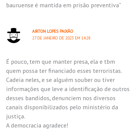
bauruense é mantida em prisão preventiva”
AIRTON LOPES PAIXÃO
27 DE JANEIRO DE 2023 EM 14:28
É pouco, tem que manter presa, ela e tbm
quem possa ter financiado esses terroristas.
Cadeia neles, e se alguém souber ou tiver
informações que leve a identificação de outros
desses bandidos, denunciem nos diversos
canais disponibilizados pelo ministério da
justiça.
A democracia agradece!