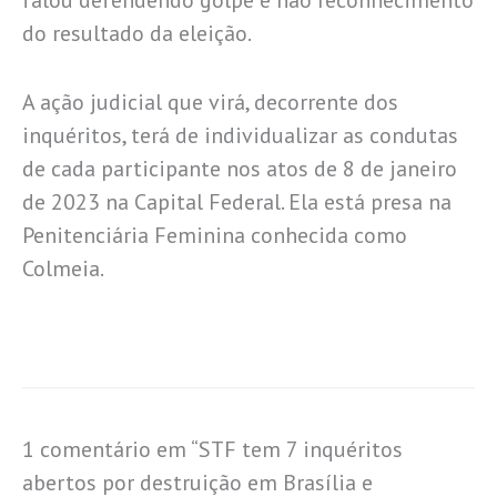
falou defendendo golpe e não reconhecimento
do resultado da eleição.
A ação judicial que virá, decorrente dos
inquéritos, terá de individualizar as condutas
de cada participante nos atos de 8 de janeiro
de 2023 na Capital Federal. Ela está presa na
Penitenciária Feminina conhecida como
Colmeia.
1 comentário em “STF tem 7 inquéritos
abertos por destruição em Brasília e