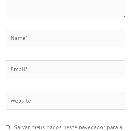
Name*
Email*
Website
Salvar meus dados neste navegador para a