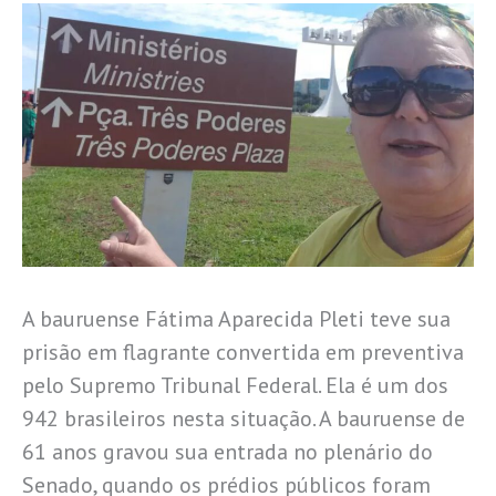
A bauruense Fátima Aparecida Pleti teve sua
prisão em flagrante convertida em preventiva
pelo Supremo Tribunal Federal. Ela é um dos
942 brasileiros nesta situação. A bauruense de
61 anos gravou sua entrada no plenário do
Senado, quando os prédios públicos foram