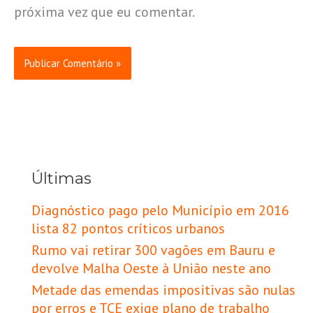
próxima vez que eu comentar.
Últimas
Diagnóstico pago pelo Município em 2016
lista 82 pontos críticos urbanos
Rumo vai retirar 300 vagões em Bauru e
devolve Malha Oeste à União neste ano
Metade das emendas impositivas são nulas
por erros e TCE exige plano de trabalho