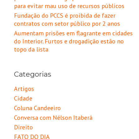
para evitar mau uso de recursos públicos
Fundação do PCCS é proibida de fazer
contratos com setor público por 2 anos
Aumentam prisões em flagrante em cidades
do Interior. Furtos e drogadição estão no
topo da lista
Categorias
Artigos
Cidade
Coluna Candeeiro
Conversa com Nélson Itaberá
Direito
FATO DO DIA