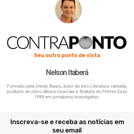
Seu outro ponto de vista
Nelson Itaberá
Formado pela Unesp-Bauru, autor do livro Literatura cantada,
produtor de cinco álbuns musicais e finalista do Prêmio Esso
1999 em jornalismo investigativo.
Inscreva-se e receba as notícias em
seu email