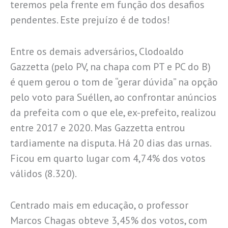
teremos pela frente em função dos desafios
pendentes. Este prejuízo é de todos!
Entre os demais adversários, Clodoaldo
Gazzetta (pelo PV, na chapa com PT e PC do B)
é quem gerou o tom de “gerar dúvida” na opção
pelo voto para Suéllen, ao confrontar anúncios
da prefeita com o que ele, ex-prefeito, realizou
entre 2017 e 2020. Mas Gazzetta entrou
tardiamente na disputa. Há 20 dias das urnas.
Ficou em quarto lugar com 4,74% dos votos
válidos (8.320).
Centrado mais em educação, o professor
Marcos Chagas obteve 3,45% dos votos, com