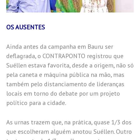
OS AUSENTES
Ainda antes da campanha em Bauru ser
deflagrada, o CONTRAPONTO registrou que
Suéllen estava favorita, desde a origem, não só
pela caneta e máquina pública na mão, mas
também pelo distanciamento de lideranças
locais em torno do debate por um projeto
político para a cidade.
As urnas trazem que, na prática, quase 1/3 dos
que escolheram alguém anotou Suéllen. Outro