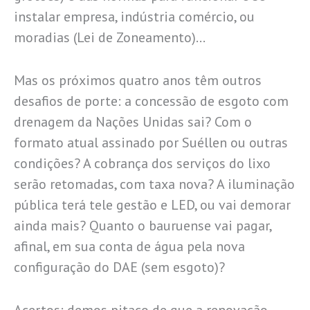
instalar empresa, indústria comércio, ou
moradias (Lei de Zoneamento)…
Mas os próximos quatro anos têm outros
desafios de porte: a concessão de esgoto com
drenagem da Nações Unidas sai? Com o
formato atual assinado por Suéllen ou outras
condições? A cobrança dos serviços do lixo
serão retomadas, com taxa nova? A iluminação
pública terá tele gestão e LED, ou vai demorar
ainda mais? Quanto o bauruense vai pagar,
afinal, em sua conta de água pela nova
configuração do DAE (sem esgoto)?
Acertos: demos pitaco de que a renovação