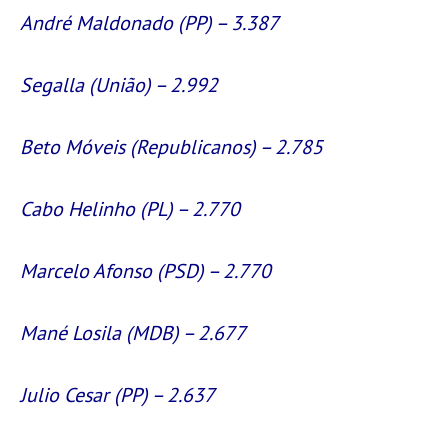
André Maldonado (PP) – 3.387
Segalla (União) – 2.992
Beto Móveis (Republicanos) – 2.785
Cabo Helinho (PL) – 2.770
Marcelo Afonso (PSD) – 2.770
Mané Losila (MDB) – 2.677
Julio Cesar (PP) – 2.637