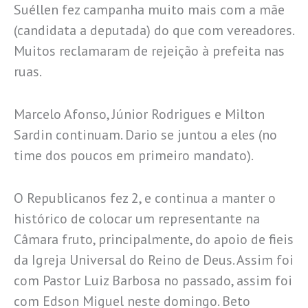
Suéllen fez campanha muito mais com a mãe
(candidata a deputada) do que com vereadores.
Muitos reclamaram de rejeição à prefeita nas
ruas.
Marcelo Afonso, Júnior Rodrigues e Milton
Sardin continuam. Dario se juntou a eles (no
time dos poucos em primeiro mandato).
O Republicanos fez 2, e continua a manter o
histórico de colocar um representante na
Câmara fruto, principalmente, do apoio de fieis
da Igreja Universal do Reino de Deus. Assim foi
com Pastor Luiz Barbosa no passado, assim foi
com Edson Miguel neste domingo. Beto