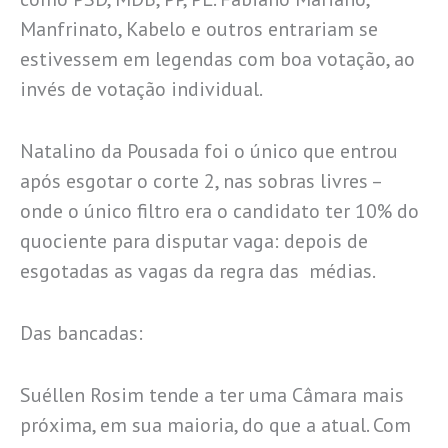
Manfrinato, Kabelo e outros entrariam se
estivessem em legendas com boa votação, ao
invés de votação individual.
Natalino da Pousada foi o único que entrou
após esgotar o corte 2, nas sobras livres –
onde o único filtro era o candidato ter 10% do
quociente para disputar vaga: depois de
esgotadas as vagas da regra das médias.
Das bancadas:
Suéllen Rosim tende a ter uma Câmara mais
próxima, em sua maioria, do que a atual. Com