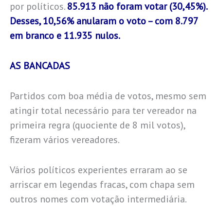
por políticos.
85.913 não foram votar (30,45%).
Desses, 10,56% anularam o voto – com 8.797
em branco e 11.935 nulos.
AS BANCADAS
Partidos com boa média de votos, mesmo sem
atingir total necessário para ter vereador na
primeira regra (quociente de 8 mil votos),
fizeram vários vereadores.
Vários políticos experientes erraram ao se
arriscar em legendas fracas, com chapa sem
outros nomes com votação intermediária.