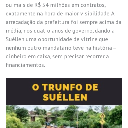
ou mais de R$ 54 milhões em contratos,
exatamente na hora de maior visibilidade. A
arrecadação da prefeitura foi sempre acima da
média, nos quatro anos de governo, dando a
Suéllen uma oportunidade de vitrine que
nenhum outro mandatário teve na história –
dinheiro em caixa, sem precisar recorrer a
financiamentos.