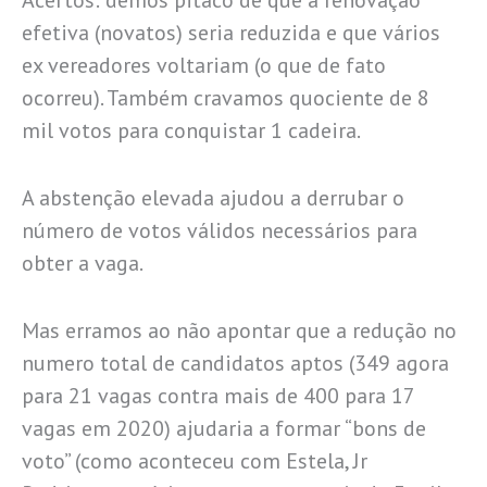
efetiva (novatos) seria reduzida e que vários
ex vereadores voltariam (o que de fato
ocorreu). Também cravamos quociente de 8
mil votos para conquistar 1 cadeira.
A abstenção elevada ajudou a derrubar o
número de votos válidos necessários para
obter a vaga.
Mas erramos ao não apontar que a redução no
numero total de candidatos aptos (349 agora
para 21 vagas contra mais de 400 para 17
vagas em 2020) ajudaria a formar “bons de
voto” (como aconteceu com Estela, Jr