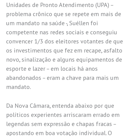
Unidades de Pronto Atendimento (UPA) –
problema crônico que se repete em mais de
um mandato na saúde -, Suéllen foi
competente nas redes sociais e conseguiu
convencer 1/3 dos eleitores votantes de que
os investimentos que fez em recape, asfalto
novo, sinalização e alguns equipamentos de
esporte e lazer – em locais há anos
abandonados – eram a chave para mais um
mandato.
Da Nova Câmara, entenda abaixo por que
políticos experientes arriscaram errado em
legendas sem expressão e chapas fracas –
apostando em boa votação individual. O