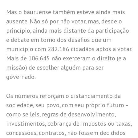
Mas o bauruense também esteve ainda mais
ausente. Não só por não votar, mas, desde o
princípio, ainda mais distante da participação
e debate em torno dos desafios que um
município com 282.186 cidadãos aptos a votar.
Mais de 106.645 não exerceram o direito (e a
missão) de escolher alguém para ser
governado.
Os números reforçam o distanciamento da
sociedade, seu povo, com seu próprio futuro –
como se leis, regras de desenvolvimento,
investimentos, cobrança de impostos ou taxas,
concessões, contratos, não fossem decididos