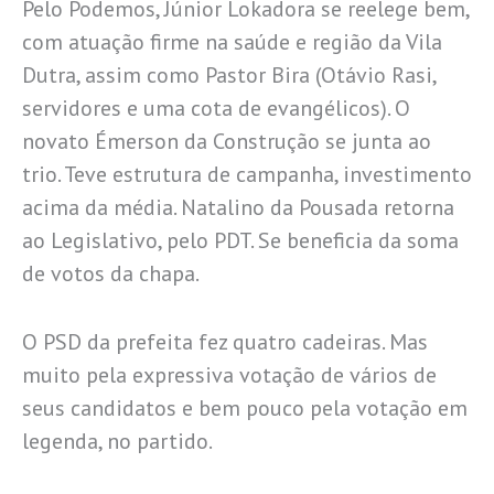
Pelo Podemos, Júnior Lokadora se reelege bem,
com atuação firme na saúde e região da Vila
Dutra, assim como Pastor Bira (Otávio Rasi,
servidores e uma cota de evangélicos). O
novato Émerson da Construção se junta ao
trio. Teve estrutura de campanha, investimento
acima da média. Natalino da Pousada retorna
ao Legislativo, pelo PDT. Se beneficia da soma
de votos da chapa.
O PSD da prefeita fez quatro cadeiras. Mas
muito pela expressiva votação de vários de
seus candidatos e bem pouco pela votação em
legenda, no partido.