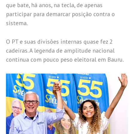
que bate, há anos, na tecla, de apenas
participar para demarcar posição contra o
sistema.
O PT e suas divisões internas quase fez 2
cadeiras. A legenda de amplitude nacional
continua com pouco peso eleitoral em Bauru.