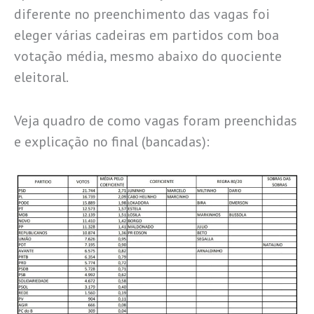
diferente no preenchimento das vagas foi
eleger várias cadeiras em partidos com boa
votação média, mesmo abaixo do quociente
eleitoral.
Veja quadro de como vagas foram preenchidas
e explicação no final (bancadas):