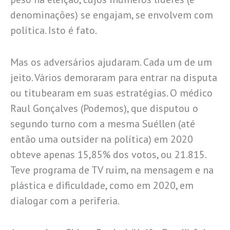
denominações) se engajam, se envolvem com
política. Isto é fato.
Mas os adversários ajudaram. Cada um de um
jeito. Vários demoraram para entrar na disputa
ou titubearam em suas estratégias. O médico
Raul Gonçalves (Podemos), que disputou o
segundo turno com a mesma Suéllen (até
então uma outsider na política) em 2020
obteve apenas 15,85% dos votos, ou 21.815.
Teve programa de TV ruim, na mensagem e na
plástica e dificuldade, como em 2020, em
dialogar com a periferia.