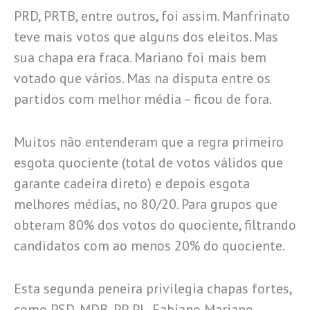
PRD, PRTB, entre outros, foi assim. Manfrinato
teve mais votos que alguns dos eleitos. Mas
sua chapa era fraca. Mariano foi mais bem
votado que vários. Mas na disputa entre os
partidos com melhor média – ficou de fora.
Muitos não entenderam que a regra primeiro
esgota quociente (total de votos válidos que
garante cadeira direto) e depois esgota
melhores médias, no 80/20. Para grupos que
obteram 80% dos votos do quociente, filtrando
candidatos com ao menos 20% do quociente.
Esta segunda peneira privilegia chapas fortes,
como PSD, MDB, PP, PL. Fabiano Mariano,