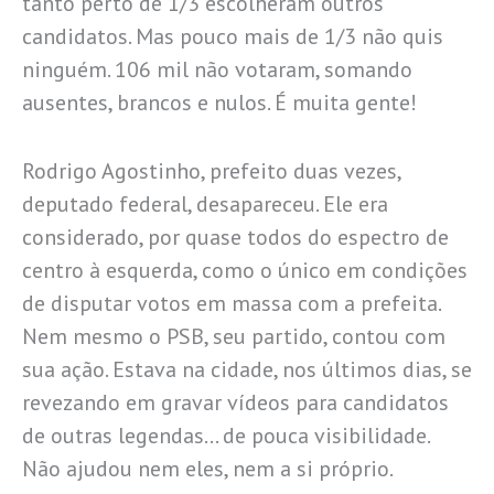
tanto perto de 1/3 escolheram outros
candidatos. Mas pouco mais de 1/3 não quis
ninguém. 106 mil não votaram, somando
ausentes, brancos e nulos. É muita gente!
Rodrigo Agostinho, prefeito duas vezes,
deputado federal, desapareceu. Ele era
considerado, por quase todos do espectro de
centro à esquerda, como o único em condições
de disputar votos em massa com a prefeita.
Nem mesmo o PSB, seu partido, contou com
sua ação. Estava na cidade, nos últimos dias, se
revezando em gravar vídeos para candidatos
de outras legendas… de pouca visibilidade.
Não ajudou nem eles, nem a si próprio.