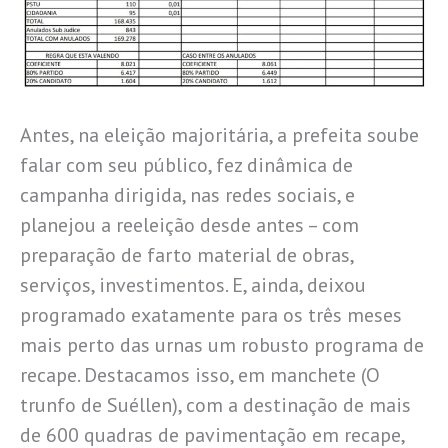
Antes, na eleição majoritária, a prefeita soube
falar com seu público, fez dinâmica de
campanha dirigida, nas redes sociais, e
planejou a reeleição desde antes – com
preparação de farto material de obras,
serviços, investimentos. E, ainda, deixou
programado exatamente para os três meses
mais perto das urnas um robusto programa de
recape. Destacamos isso, em manchete (O
trunfo de Suéllen), com a destinação de mais
de 600 quadras de pavimentação em recape,