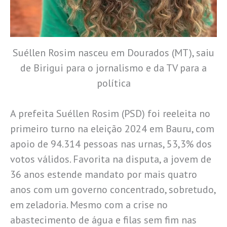
Suéllen Rosim nasceu em Dourados (MT), saiu
de Birigui para o jornalismo e da TV para a
política
A prefeita Suéllen Rosim (PSD) foi reeleita no
primeiro turno na eleição 2024 em Bauru, com
apoio de 94.314 pessoas nas urnas, 53,3% dos
votos válidos. Favorita na disputa, a jovem de
36 anos estende mandato por mais quatro
anos com um governo concentrado, sobretudo,
em zeladoria. Mesmo com a crise no
abastecimento de água e filas sem fim nas