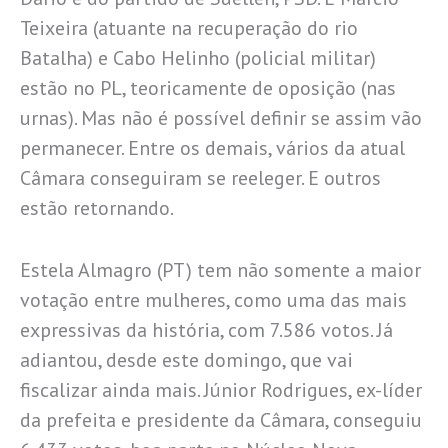
Teixeira (atuante na recuperação do rio
Batalha) e Cabo Helinho (policial militar)
estão no PL, teoricamente de oposição (nas
urnas). Mas não é possível definir se assim vão
permanecer. Entre os demais, vários da atual
Câmara conseguiram se reeleger. E outros
estão retornando.
Estela Almagro (PT) tem não somente a maior
votação entre mulheres, como uma das mais
expressivas da história, com 7.586 votos. Já
adiantou, desde este domingo, que vai
fiscalizar ainda mais. Júnior Rodrigues, ex-líder
da prefeita e presidente da Câmara, conseguiu