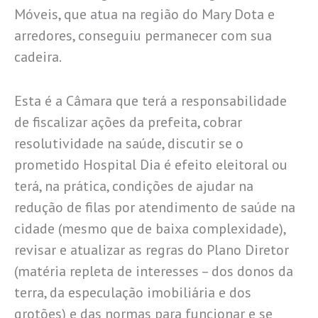
Móveis, que atua na região do Mary Dota e
arredores, conseguiu permanecer com sua
cadeira.
Esta é a Câmara que terá a responsabilidade
de fiscalizar ações da prefeita, cobrar
resolutividade na saúde, discutir se o
prometido Hospital Dia é efeito eleitoral ou
terá, na prática, condições de ajudar na
redução de filas por atendimento de saúde na
cidade (mesmo que de baixa complexidade),
revisar e atualizar as regras do Plano Diretor
(matéria repleta de interesses – dos donos da
terra, da especulação imobiliária e dos
grotões) e das normas para funcionar e se