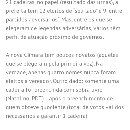
21 cadeiras, no papel (resultado das urnas), a
prefeita tem 12 eleitos de “seu lado” e 9 “entre
partidos adversários”. Mas, entre os que se
elegeram de legendas adversárias, vários têm
perfil de atuação próximo de governos.
A nova Câmara tem poucos novatos (aqueles
que se elegeram pela primeira vez). Na
verdade, apenas quatro nomes nunca foram
eleitos a vereador. Outro dado: somente uma
cadeira foi preenchida com sobra livre
(Natalino, PDT) – após o preenchimento de
quem obteve quociente (total de votos válidos
necessários a garantir 1 cadeira).