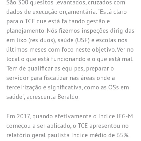
São 300 quesitos levantados, cruzados com
dados de execução orçamentária. “Está claro
para o TCE que está faltando gestão e
planejamento. Nós fizemos inspeções dirigidas
em lixo (resíduos), saúde (USF) e escolas nos
últimos meses com foco neste objetivo. Ver no
local o que está funcionando e o que está mal.
Tem de qualificar as equipes, preparar o
servidor para fiscalizar nas áreas onde a
terceirização é significativa, como as OSs em
saúde”, acrescenta Beraldo.
Em 2017, quando efetivamente o índice IEG-M
começou a ser aplicado, o TCE apresentou no
relatório geral paulista índice médio de 65%.