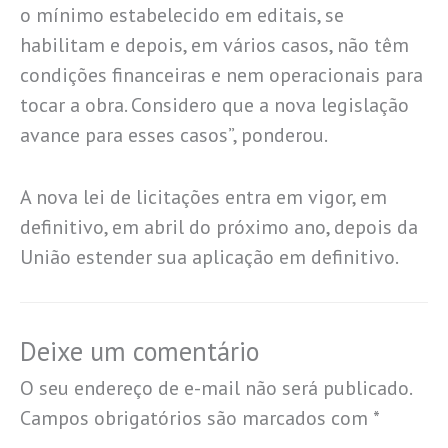
o mínimo estabelecido em editais, se
habilitam e depois, em vários casos, não têm
condições financeiras e nem operacionais para
tocar a obra. Considero que a nova legislação
avance para esses casos”, ponderou.
A nova lei de licitações entra em vigor, em
definitivo, em abril do próximo ano, depois da
União estender sua aplicação em definitivo.
Deixe um comentário
O seu endereço de e-mail não será publicado.
Campos obrigatórios são marcados com
*