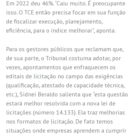
Em 2022 deu 46%. “Caiu muito. É preocupante
isso. O TCE então precisa focar em sua função
de fiscalizar execução, planejamento,
eficiência, para o índice melhorar”, aponta.
Para os gestores públicos que reclamam que,
de sua parte, o Tribunal costuma adotar, por
vezes, apontamentos que enfraquecem os
editais de licitação no campo das exigências
(qualificação, atestado de capacidade técnica,
etc.), Sidnei Beraldo salienta que “esta questão
estará melhor resolvida com a nova lei de
licitações (número 14.133). Ela traz melhorias
nos formatos de licitação. De fato temos
situações onde empresas aprendem a cumprir