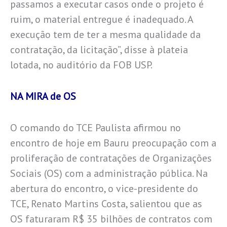
passamos a executar casos onde o projeto é
ruim, o material entregue é inadequado. A
execução tem de ter a mesma qualidade da
contratação, da licitação”, disse à plateia
lotada, no auditório da FOB USP.
NA MIRA de OS
O comando do TCE Paulista afirmou no
encontro de hoje em Bauru preocupação com a
proliferação de contratações de Organizações
Sociais (OS) com a administração pública. Na
abertura do encontro, o vice-presidente do
TCE, Renato Martins Costa, salientou que as
OS faturaram R$ 35 bilhões de contratos com