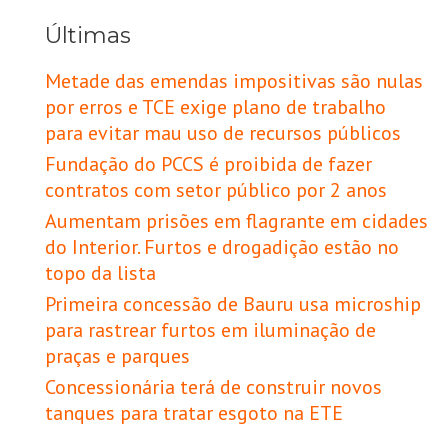
Últimas
Metade das emendas impositivas são nulas
por erros e TCE exige plano de trabalho
para evitar mau uso de recursos públicos
Fundação do PCCS é proibida de fazer
contratos com setor público por 2 anos
Aumentam prisões em flagrante em cidades
do Interior. Furtos e drogadição estão no
topo da lista
Primeira concessão de Bauru usa microship
para rastrear furtos em iluminação de
praças e parques
Concessionária terá de construir novos
tanques para tratar esgoto na ETE