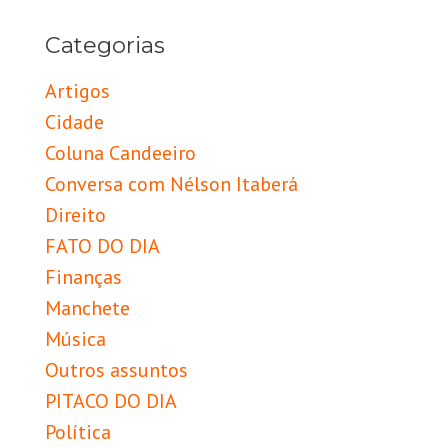
Categorias
Artigos
Cidade
Coluna Candeeiro
Conversa com Nélson Itaberá
Direito
FATO DO DIA
Finanças
Manchete
Música
Outros assuntos
PITACO DO DIA
Política