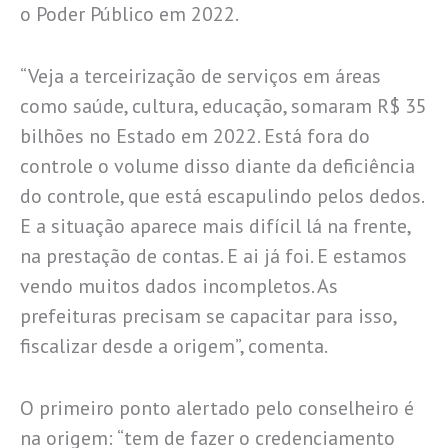
o Poder Público em 2022.
“Veja a terceirização de serviços em áreas
como saúde, cultura, educação, somaram R$ 35
bilhões no Estado em 2022. Está fora do
controle o volume disso diante da deficiência
do controle, que está escapulindo pelos dedos.
E a situação aparece mais difícil lá na frente,
na prestação de contas. E ai já foi. E estamos
vendo muitos dados incompletos. As
prefeituras precisam se capacitar para isso,
fiscalizar desde a origem”, comenta.
O primeiro ponto alertado pelo conselheiro é
na origem: “tem de fazer o credenciamento