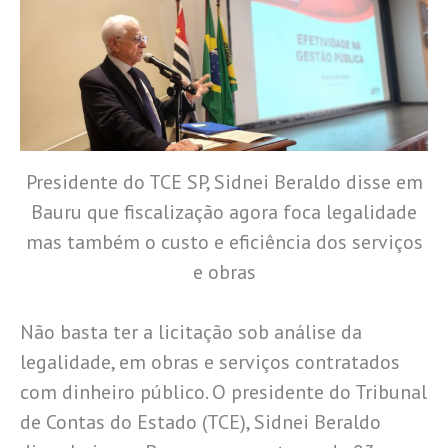
Presidente do TCE SP, Sidnei Beraldo disse em
Bauru que fiscalização agora foca legalidade
mas também o custo e eficiência dos serviços
e obras
Não basta ter a licitação sob análise da
legalidade, em obras e serviços contratados
com dinheiro público. O presidente do Tribunal
de Contas do Estado (TCE), Sidnei Beraldo