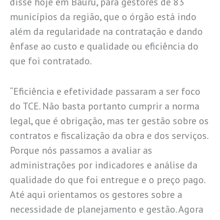
disse hoje em Bauru, para gestores de 83
municípios da região, que o órgão está indo
além da regularidade na contratação e dando
ênfase ao custo e qualidade ou eficiência do
que foi contratado.
“Eficiência e efetividade passaram a ser foco
do TCE. Não basta portanto cumprir a norma
legal, que é obrigação, mas ter gestão sobre os
contratos e fiscalização da obra e dos serviços.
Porque nós passamos a avaliar as
administrações por indicadores e análise da
qualidade do que foi entregue e o preço pago.
Até aqui orientamos os gestores sobre a
necessidade de planejamento e gestão. Agora