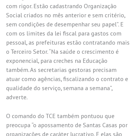
com rigor. Estão cadastrando Organização
Social criados no mês anterior e sem critério,
sem condições de desempenhar seu papel”. E
com os limites da lei fiscal para gastos com
pessoal, as prefeituras estão contratando mais
o Terceiro Setor. “Na saúde o crescimento é
exponencial, para creches na Educação
também. As secretarias gestoras precisam
atuar como agências, fiscalizando o contrato e
qualidade do serviço, semana a semana”,
adverte.
O comando do TCE também pontuou que
preocupa “o apossamento de Santas Casas por
organizações de caráter lucrativo. E elas são