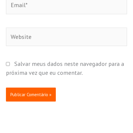
Website
Salvar meus dados neste navegador para a
próxima vez que eu comentar.