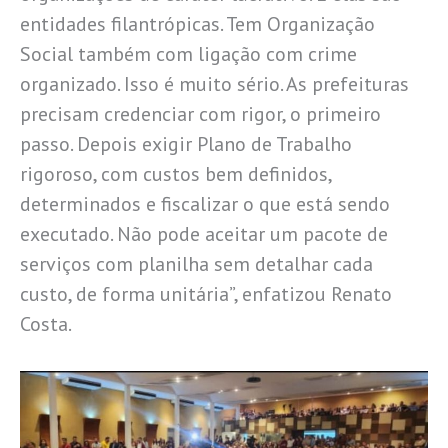
entidades filantrópicas. Tem Organização
Social também com ligação com crime
organizado. Isso é muito sério. As prefeituras
precisam credenciar com rigor, o primeiro
passo. Depois exigir Plano de Trabalho
rigoroso, com custos bem definidos,
determinados e fiscalizar o que está sendo
executado. Não pode aceitar um pacote de
serviços com planilha sem detalhar cada
custo, de forma unitária”, enfatizou Renato
Costa.