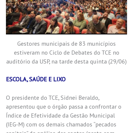
Gestores municipais de 83 municípios
estiveram no Ciclo de Debates do TCE no
auditório da USP, na tarde desta quinta (29/06)
ESCOLA, SAÚDE E LIXO
O presidente do TCE, Sidnei Beraldo,
apresentou que o órgão passa a confrontar o
Índice de Efetividade da Gestão Municipal
(IEG-M) com os demais chamados “pecados