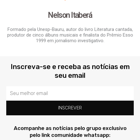
Nelson Itaberá
Formado pela Unesp-Bauru, autor do livro Literatura cantada,
produtor de cinco álbuns musicais e finalista do Prêmio Esso
1999 em jornalismo investigativo.
Inscreva-se e receba as notícias em
seu email
Email
INSCREVER
Acompanhe as notícias pelo grupo exclusivo
pelo link comunidade whatsapp: