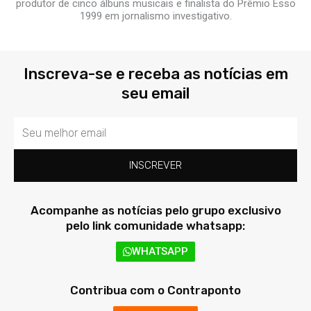
produtor de cinco álbuns musicais e finalista do Prêmio Esso
1999 em jornalismo investigativo.
Inscreva-se e receba as notícias em
seu email
Email
INSCREVER
Acompanhe as notícias pelo grupo exclusivo
pelo link comunidade whatsapp:
WHATSAPP
Contribua com o Contraponto