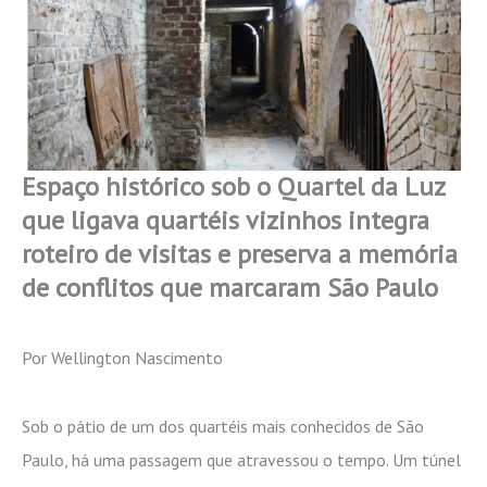
Espaço histórico sob o Quartel da Luz
que ligava quartéis vizinhos integra
roteiro de visitas e preserva a memória
de conflitos que marcaram São Paulo
Por Wellington Nascimento
Sob o pátio de um dos quartéis mais conhecidos de São
Paulo, há uma passagem que atravessou o tempo. Um túnel