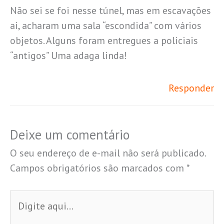
Não sei se foi nesse túnel, mas em escavações
ai, acharam uma sala “escondida” com vários
objetos. Alguns foram entregues a policiais
“antigos” Uma adaga linda!
Responder
Deixe um comentário
O seu endereço de e-mail não será publicado.
Campos obrigatórios são marcados com
*
Digite
aqui...