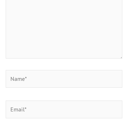
Name*
Email*