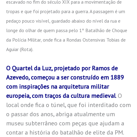
escavado no fim do século XIX para a movimentação de
tropas e que foi projetado para a guerra. A passagem é um
pedaço pouco visível, guardado abaixo do nível da rua e
longe do olhar de quem passa pelo 1º Batalhão de Choque
da Polícia Militar, onde fica a Rondas Ostensivas Tobias de
Aguiar (Rota).
O Quartel da Luz, projetado por Ramos de
Azevedo, começou a ser construído em 1889
com inspirações na arquitetura militar
europeia, com traços da cultura medieval
. O
local onde fica o túnel, que foi interditado com
o passar dos anos, abriga atualmente um
museu subterrâneo com peças que ajudam a
contar a história do batalhão de elite da PM.