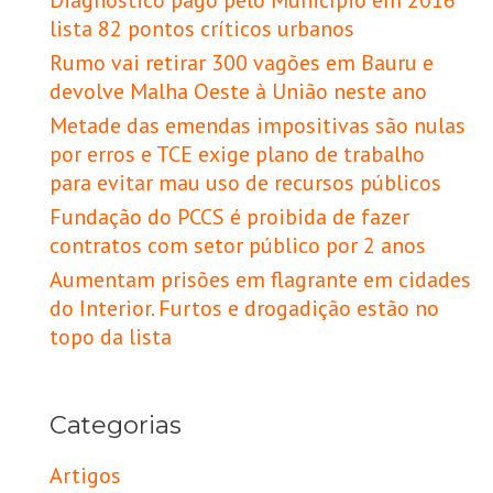
lista 82 pontos críticos urbanos
Rumo vai retirar 300 vagões em Bauru e
devolve Malha Oeste à União neste ano
Metade das emendas impositivas são nulas
por erros e TCE exige plano de trabalho
para evitar mau uso de recursos públicos
Fundação do PCCS é proibida de fazer
contratos com setor público por 2 anos
Aumentam prisões em flagrante em cidades
do Interior. Furtos e drogadição estão no
topo da lista
Categorias
Artigos