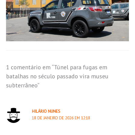
1 comentário em “Túnel para fugas em
batalhas no século passado vira museu
subterrâneo”
HILÁRIO NUNES
18 DE JANEIRO DE 2026 EM 12:18