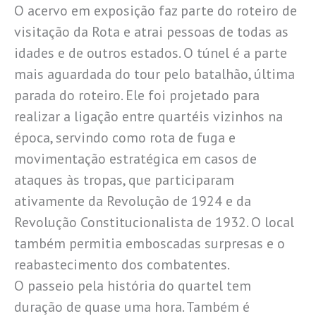
O acervo em exposição faz parte do roteiro de
visitação da Rota e atrai pessoas de todas as
idades e de outros estados. O túnel é a parte
mais aguardada do tour pelo batalhão, última
parada do roteiro. Ele foi projetado para
realizar a ligação entre quartéis vizinhos na
época, servindo como rota de fuga e
movimentação estratégica em casos de
ataques às tropas, que participaram
ativamente da Revolução de 1924 e da
Revolução Constitucionalista de 1932. O local
também permitia emboscadas surpresas e o
reabastecimento dos combatentes.
O passeio pela história do quartel tem
duração de quase uma hora. Também é