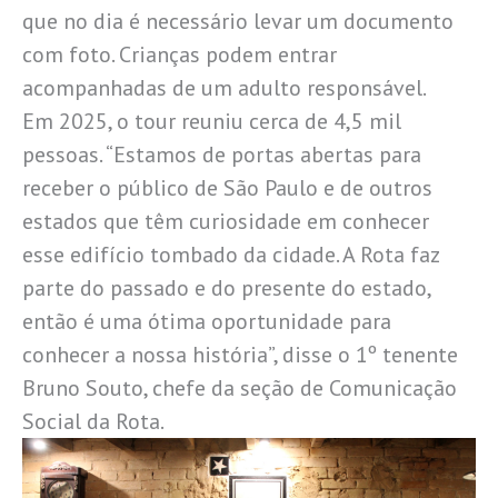
que no dia é necessário levar um documento
com foto. Crianças podem entrar
acompanhadas de um adulto responsável.
Em 2025, o tour reuniu cerca de 4,5 mil
pessoas. “Estamos de portas abertas para
receber o público de São Paulo e de outros
estados que têm curiosidade em conhecer
esse edifício tombado da cidade. A Rota faz
parte do passado e do presente do estado,
então é uma ótima oportunidade para
conhecer a nossa história”, disse o 1º tenente
Bruno Souto, chefe da seção de Comunicação
Social da Rota.