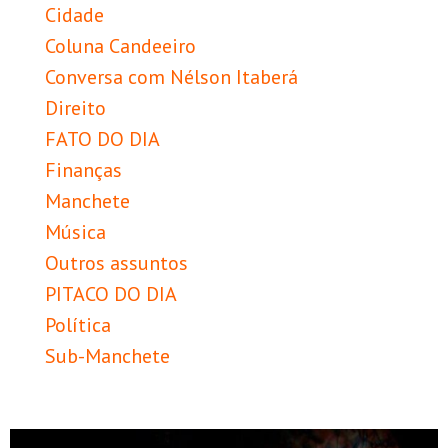
Cidade
Coluna Candeeiro
Conversa com Nélson Itaberá
Direito
FATO DO DIA
Finanças
Manchete
Música
Outros assuntos
PITACO DO DIA
Política
Sub-Manchete