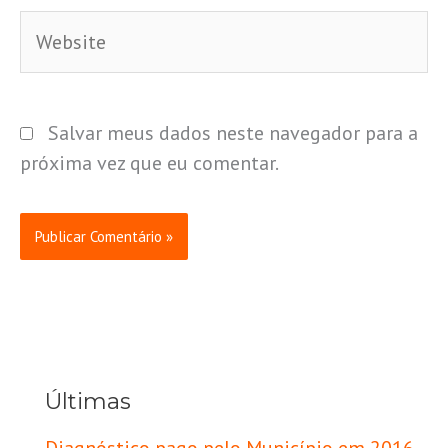
Website
Salvar meus dados neste navegador para a
próxima vez que eu comentar.
Últimas
Diagnóstico pago pelo Município em 2016