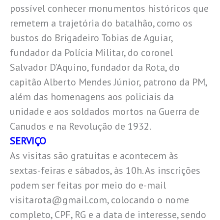
possível conhecer monumentos históricos que
remetem a trajetória do batalhão, como os
bustos do Brigadeiro Tobias de Aguiar,
fundador da Polícia Militar, do coronel
Salvador D’Aquino, fundador da Rota, do
capitão Alberto Mendes Júnior, patrono da PM,
além das homenagens aos policiais da
unidade e aos soldados mortos na Guerra de
Canudos e na Revolução de 1932.
SERVIÇO
As visitas são gratuitas e acontecem às
sextas-feiras e sábados, às 10h. As inscrições
podem ser feitas por meio do e-mail
visitarota@gmail.com, colocando o nome
completo, CPF, RG e a data de interesse, sendo