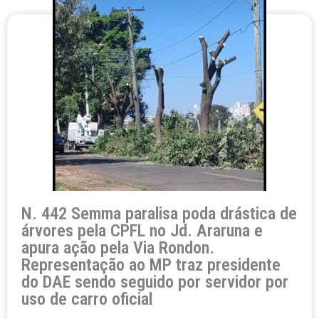
N. 442 Semma paralisa poda drástica de
árvores pela CPFL no Jd. Araruna e
apura ação pela Via Rondon.
Representação ao MP traz presidente
do DAE sendo seguido por servidor por
uso de carro oficial