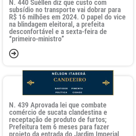
N. 440 Suéllen diz que custo com
subsídio no transporte vai dobrar para
R$ 16 milhões em 2024. O papel do vice
na blindagem eleitoral, a prefeita
desconfortável e a sexta-feira de
“primeiro-ministro”
N. 439 Aprovada lei que combate
comércio de sucata clandestina e
receptação de produto de furtos;
Prefeitura tem 6 meses para fazer
projeto da entrada do Jardim Imperial