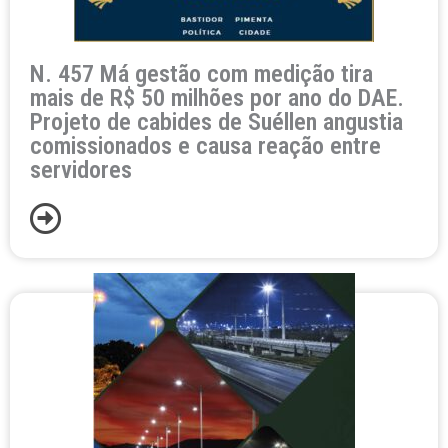
N. 457 Má gestão com medição tira
mais de R$ 50 milhões por ano do DAE.
Projeto de cabides de Suéllen angustia
comissionados e causa reação entre
servidores