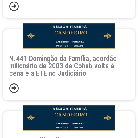
N.441 Domingão da Família, acordão
milionário de 2003 da Cohab volta à
cena e a ETE no Judiciário