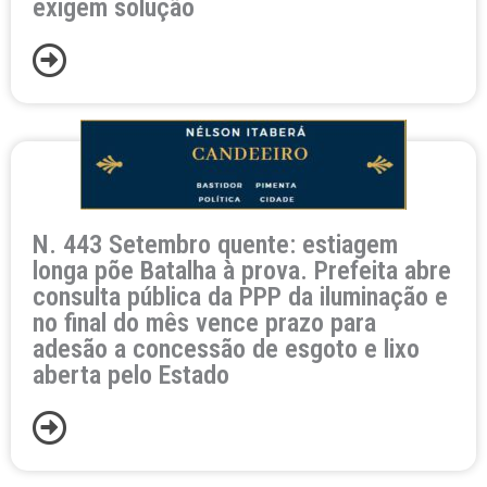
exigem solução
N. 443 Setembro quente: estiagem
longa põe Batalha à prova. Prefeita abre
consulta pública da PPP da iluminação e
no final do mês vence prazo para
adesão a concessão de esgoto e lixo
aberta pelo Estado