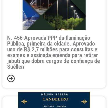
N. 456 Aprovada PPP da Iluminação
Pública, primeira da cidade. Aprovado
uso de R$ 2,7 milhões para consultas e
exames e assinada emenda para retirar
jabuti que dobra cargos de confiança de
Suéllen