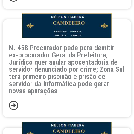
N. 458 Procurador pede para demitir
ex-procurador Geral da Prefeitura;
Jurídico quer anular aposentadoria de
servidor denunciado por crime; Zona Sul
terá primeiro piscinão e prisão de
servidor da Informática pode gerar
novas apurações