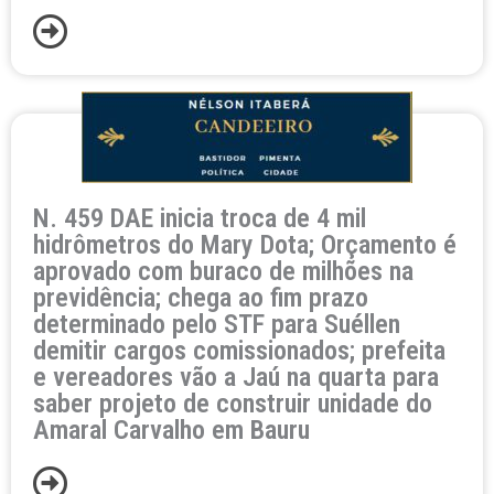
N. 459 DAE inicia troca de 4 mil
hidrômetros do Mary Dota; Orçamento é
aprovado com buraco de milhões na
previdência; chega ao fim prazo
determinado pelo STF para Suéllen
demitir cargos comissionados; prefeita
e vereadores vão a Jaú na quarta para
saber projeto de construir unidade do
Amaral Carvalho em Bauru