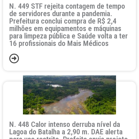
N. 449 STF rejeita contagem de tempo
de servidores durante a pandemia.
Prefeitura conclui compra de R$ 2,4
milhões em equipamentos e máquinas
para limpeza pública e Saúde volta a ter
16 profissionais do Mais Médicos
N. 448 Calor intenso derruba nível da
Lagoa do Batalha a 2,90 m. DAE alerta