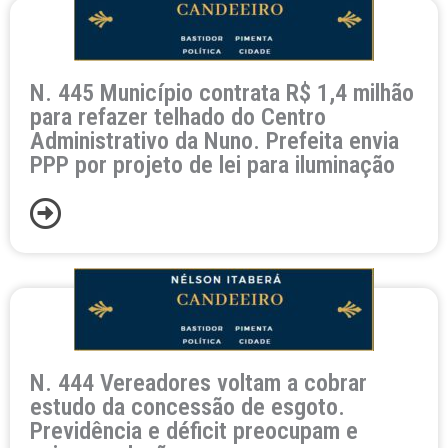
N. 445 Município contrata R$ 1,4 milhão
para refazer telhado do Centro
Administrativo da Nuno. Prefeita envia
PPP por projeto de lei para iluminação
N. 444 Vereadores voltam a cobrar
estudo da concessão de esgoto.
Previdência e déficit preocupam e