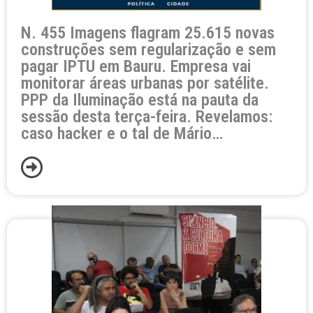
N. 455 Imagens flagram 25.615 novas
construções sem regularização e sem
pagar IPTU em Bauru. Empresa vai
monitorar áreas urbanas por satélite.
PPP da Iluminação está na pauta da
sessão desta terça-feira. Revelamos:
caso hacker e o tal de Mário…