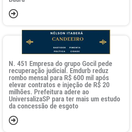
N. 451 Empresa do grupo Gocil pede
recuperação judicial. Emdurb reduz
rombo mensal para R$ 600 mil após
elevar contratos e injeção de R$ 20
milhões. Prefeitura adere ao
UniversalizaSP para ter mais um estudo
da concessão de esgoto