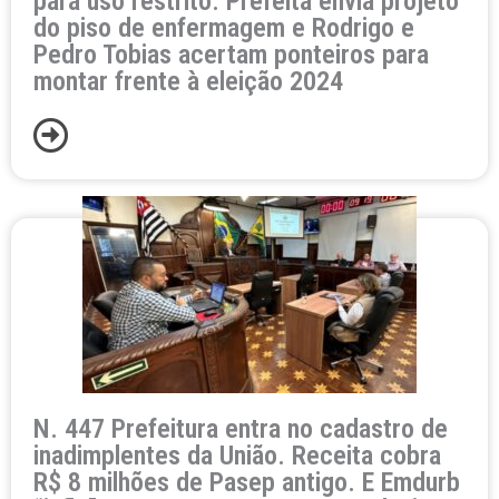
para uso restrito. Prefeita envia projeto
do piso de enfermagem e Rodrigo e
Pedro Tobias acertam ponteiros para
montar frente à eleição 2024
N. 447 Prefeitura entra no cadastro de
inadimplentes da União. Receita cobra
R$ 8 milhões de Pasep antigo. E Emdurb