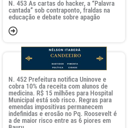
N. 453 As cartas do hacker, a “Palavra
cantada” sob contraponto, fraldas na
educação e debate sobre apagão
N. 452 Prefeitura notifica Uninove e
cobra 10% da receita com alunos de
medicina. R$ 15 milhões para Hospital
Municipal está sob risco. Regras para
emendas impositivas permanecem
indefinidas e erosão no Pq. Roosevelt é
a de maior risco entre as 6 piores em
Bauru