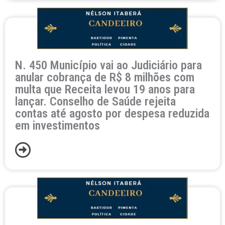
N. 450 Município vai ao Judiciário para
anular cobrança de R$ 8 milhões com
multa que Receita levou 19 anos para
lançar. Conselho de Saúde rejeita
contas até agosto por despesa reduzida
em investimentos