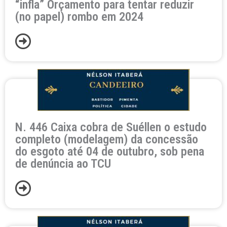
“infla” Orçamento para tentar reduzir
(no papel) rombo em 2024
N. 446 Caixa cobra de Suéllen o estudo
completo (modelagem) da concessão
do esgoto até 04 de outubro, sob pena
de denúncia ao TCU