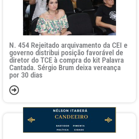
N. 454 Rejeitado arquivamento da CEI e
governo distribui posição favorável de
diretor do TCE à compra do kit Palavra
Cantada. Sérgio Brum deixa vereança
por 30 dias