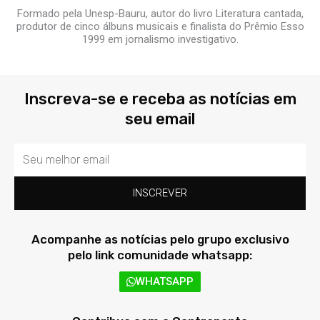
Formado pela Unesp-Bauru, autor do livro Literatura cantada,
produtor de cinco álbuns musicais e finalista do Prêmio Esso
1999 em jornalismo investigativo.
Inscreva-se e receba as notícias em
seu email
Email
INSCREVER
Acompanhe as notícias pelo grupo exclusivo
pelo link comunidade whatsapp:
WHATSAPP