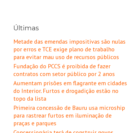
Últimas
Metade das emendas impositivas são nulas
por erros e TCE exige plano de trabalho
para evitar mau uso de recursos públicos
Fundação do PCCS é proibida de fazer
contratos com setor público por 2 anos
Aumentam prisões em flagrante em cidades
do Interior. Furtos e drogadição estão no
topo da lista
Primeira concessão de Bauru usa microship
para rastrear furtos em iluminação de
praças e parques
Concessionária terá de construir novos