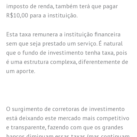
imposto de renda, também terá que pagar
R$10,00 para a instituição.
Esta taxa remunera a instituição financeira
sem que seja prestado um serviço. É natural
que o fundo de investimento tenha taxa, pois
é uma estrutura complexa, diferentemente de
um aporte.
O surgimento de corretoras de investimento
está deixando este mercado mais competitivo
e transparente, fazendo com que os grandes
bancos diminuam essas taxas (mas continuam