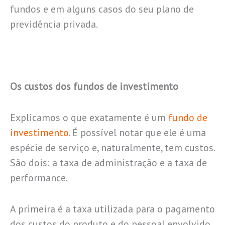
fundos e em alguns casos do seu plano de
previdência privada.
Os custos dos fundos de investimento
Explicamos o que exatamente é um
fundo de
investimento
. É possível notar que ele é uma
espécie de serviço e, naturalmente, tem custos.
São dois: a taxa de administração e a taxa de
performance.
A primeira é a taxa utilizada para o pagamento
dos custos do produto e do pessoal envolvido.