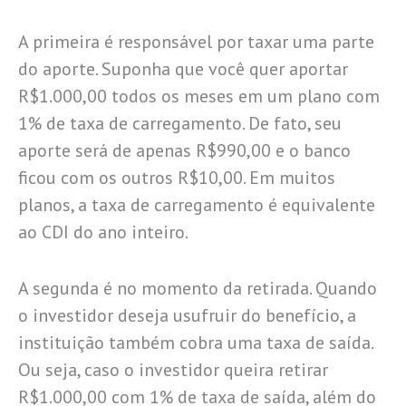
A primeira é responsável por taxar uma parte
do aporte. Suponha que você quer aportar
R$1.000,00 todos os meses em um plano com
1% de taxa de carregamento. De fato, seu
aporte será de apenas R$990,00 e o banco
ficou com os outros R$10,00. Em muitos
planos, a taxa de carregamento é equivalente
ao CDI do ano inteiro.
A segunda é no momento da retirada. Quando
o investidor deseja usufruir do benefício, a
instituição também cobra uma taxa de saída.
Ou seja, caso o investidor queira retirar
R$1.000,00 com 1% de taxa de saída, além do