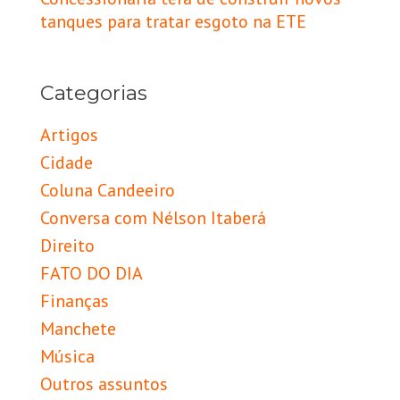
tanques para tratar esgoto na ETE
Categorias
Artigos
Cidade
Coluna Candeeiro
Conversa com Nélson Itaberá
Direito
FATO DO DIA
Finanças
Manchete
Música
Outros assuntos