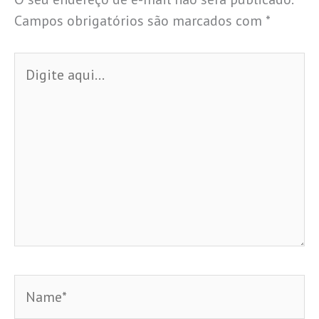
Campos obrigatórios são marcados com
*
Digite
aqui...
Name*