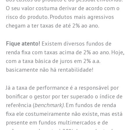
O seu valor costuma derivar de acordo com o
risco do produto. Produtos mais agressivos
chegam a ter taxas de até 2% ao ano.
Fique atento!
Existem diversos fundos de
renda fixa com taxas acima de 2% ao ano. Hoje,
com a taxa básica de juros em 2% a.a.
basicamente não há rentabilidade!
Já a taxa de performance é a responsável por
bonificar o gestor por ter superado o índice de
referência (
benchmark)
. Em fundos de renda
fixa ele costumeiramente não existe, mas está
presente em fundos multimercados e de