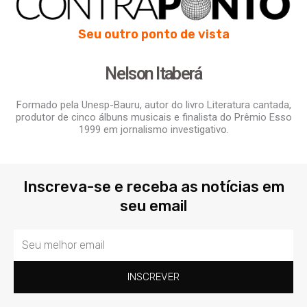
Seu outro ponto de vista
Nelson Itaberá
Formado pela Unesp-Bauru, autor do livro Literatura cantada,
produtor de cinco álbuns musicais e finalista do Prêmio Esso
1999 em jornalismo investigativo.
Inscreva-se e receba as notícias em
seu email
Email
INSCREVER