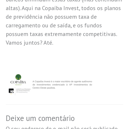
altas). Aqui na Copaíba Invest, todos os planos
de previdência não possuem taxa de
carregamento ou de saída, e os fundos
possuem taxas extremamente competitivas.
Vamos juntos? Até.
Deixe um comentário
O seu endereço de e-mail não será publicado.