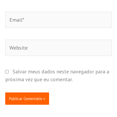
Email*
Website
Salvar meus dados neste navegador para a
próxima vez que eu comentar.