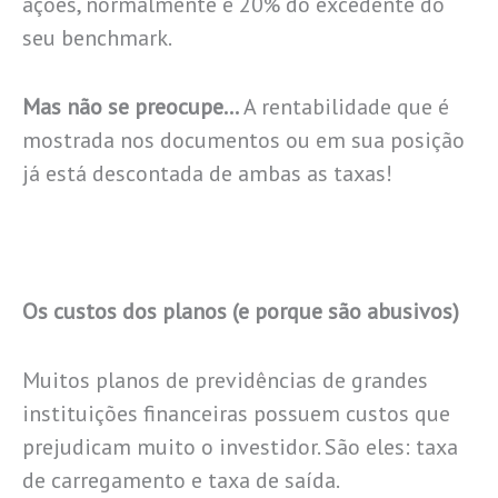
ações, normalmente é 20% do excedente do
seu benchmark.
Mas não se preocupe…
A rentabilidade que é
mostrada nos documentos ou em sua posição
já está descontada de ambas as taxas!
Os custos dos planos (e porque são abusivos)
Muitos planos de previdências de grandes
instituições financeiras possuem custos que
prejudicam muito o investidor. São eles: taxa
de carregamento e taxa de saída.