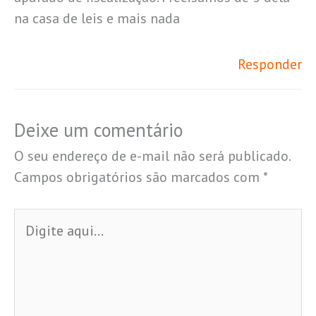
na casa de leis e mais nada
Responder
Deixe um comentário
O seu endereço de e-mail não será publicado.
Campos obrigatórios são marcados com
*
Digite
aqui...