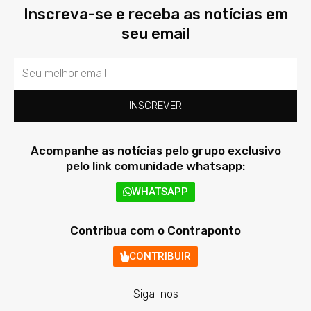
Inscreva-se e receba as notícias em
seu email
Email
INSCREVER
Acompanhe as notícias pelo grupo exclusivo
pelo link comunidade whatsapp:
WHATSAPP
Contribua com o Contraponto
CONTRIBUIR
Siga-nos