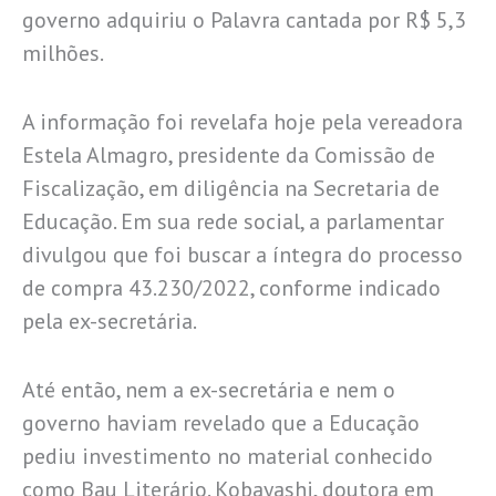
governo adquiriu o Palavra cantada por R$ 5,3
milhões.
A informação foi revelafa hoje pela vereadora
Estela Almagro, presidente da Comissão de
Fiscalização, em diligência na Secretaria de
Educação. Em sua rede social, a parlamentar
divulgou que foi buscar a íntegra do processo
de compra 43.230/2022, conforme indicado
pela ex-secretária.
Até então, nem a ex-secretária e nem o
governo haviam revelado que a Educação
pediu investimento no material conhecido
como Bau Literário. Kobayashi, doutora em