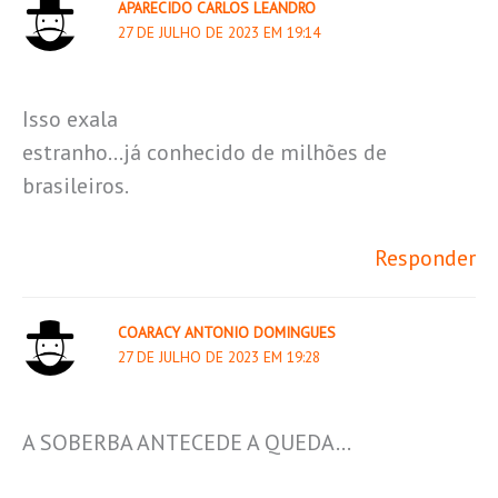
APARECIDO CARLOS LEANDRO
27 DE JULHO DE 2023 EM 19:14
Isso exala
estranho…já conhecido de milhões de
brasileiros.
Responder
COARACY ANTONIO DOMINGUES
27 DE JULHO DE 2023 EM 19:28
A SOBERBA ANTECEDE A QUEDA…