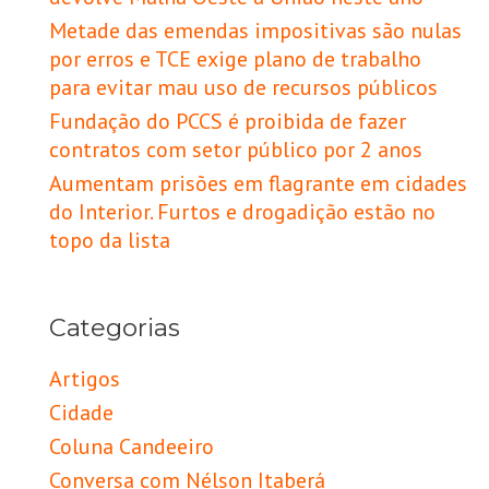
Metade das emendas impositivas são nulas
por erros e TCE exige plano de trabalho
para evitar mau uso de recursos públicos
Fundação do PCCS é proibida de fazer
contratos com setor público por 2 anos
Aumentam prisões em flagrante em cidades
do Interior. Furtos e drogadição estão no
topo da lista
Categorias
Artigos
Cidade
Coluna Candeeiro
Conversa com Nélson Itaberá