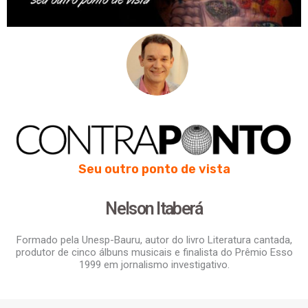
Seu outro ponto de vista
Nelson Itaberá
Formado pela Unesp-Bauru, autor do livro Literatura cantada,
produtor de cinco álbuns musicais e finalista do Prêmio Esso
1999 em jornalismo investigativo.