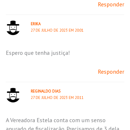
Responder
ERIKA
27 DE JULHO DE 2023 EM 20:01
Espero que tenha justiça!
Responder
REGINALDO DIAS
27 DE JULHO DE 2023 EM 20:11
A Vereadora Estela conta com um senso
apurado de fiscalização. Precisamos de 3 dela