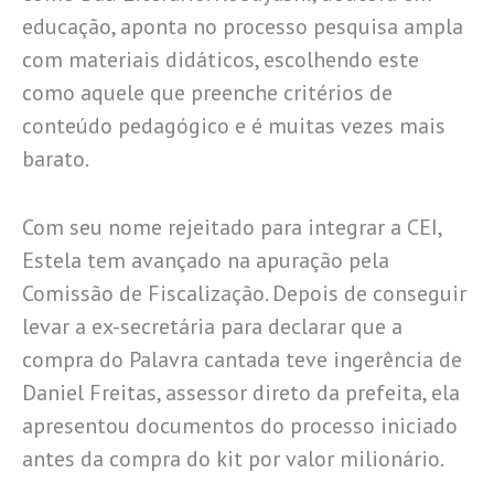
educação, aponta no processo pesquisa ampla
com materiais didáticos, escolhendo este
como aquele que preenche critérios de
conteúdo pedagógico e é muitas vezes mais
barato.
Com seu nome rejeitado para integrar a CEI,
Estela tem avançado na apuração pela
Comissão de Fiscalização. Depois de conseguir
levar a ex-secretária para declarar que a
compra do Palavra cantada teve ingerência de
Daniel Freitas, assessor direto da prefeita, ela
apresentou documentos do processo iniciado
antes da compra do kit por valor milionário.