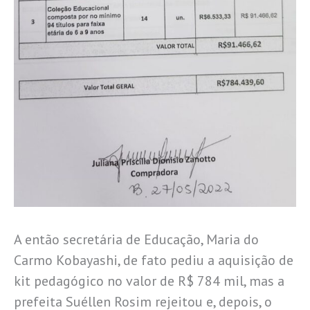
A então secretária de Educação, Maria do
Carmo Kobayashi, de fato pediu a aquisição de
kit pedagógico no valor de R$ 784 mil, mas a
prefeita Suéllen Rosim rejeitou e, depois, o