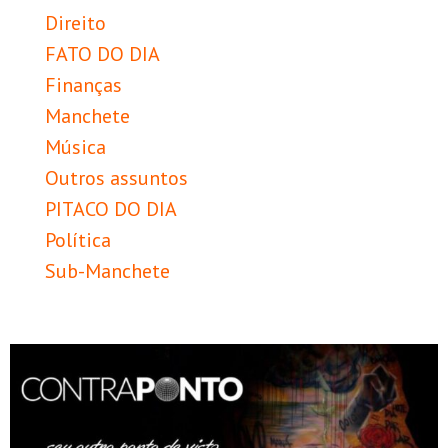
Direito
FATO DO DIA
Finanças
Manchete
Música
Outros assuntos
PITACO DO DIA
Política
Sub-Manchete