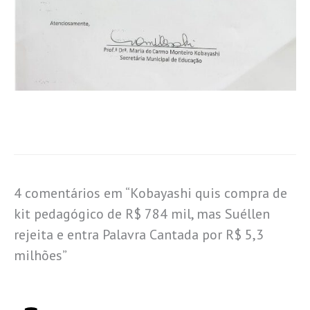
4 comentários em “Kobayashi quis compra de
kit pedagógico de R$ 784 mil, mas Suéllen
rejeita e entra Palavra Cantada por R$ 5,3
milhões”