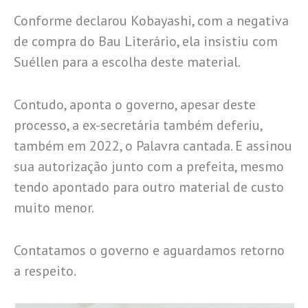
Conforme declarou Kobayashi, com a negativa
de compra do Bau Literário, ela insistiu com
Suéllen para a escolha deste material.
Contudo, aponta o governo, apesar deste
processo, a ex-secretária também deferiu,
também em 2022, o Palavra cantada. E assinou
sua autorização junto com a prefeita, mesmo
tendo apontado para outro material de custo
muito menor.
Contatamos o governo e aguardamos retorno
a respeito.