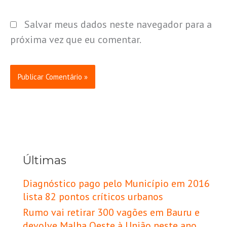
Salvar meus dados neste navegador para a
próxima vez que eu comentar.
Últimas
Diagnóstico pago pelo Município em 2016
lista 82 pontos críticos urbanos
Rumo vai retirar 300 vagões em Bauru e
devolve Malha Oeste à União neste ano