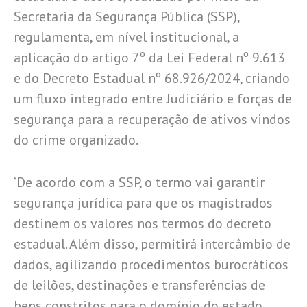
Secretaria da Segurança Pública (SSP),
regulamenta, em nível institucional, a
aplicação do artigo 7º da Lei Federal nº 9.613
e do Decreto Estadual nº 68.926/2024, criando
um fluxo integrado entre Judiciário e forças de
segurança para a recuperação de ativos vindos
do crime organizado.
‘De acordo com a SSP, o termo vai garantir
segurança jurídica para que os magistrados
destinem os valores nos termos do decreto
estadual. Além disso, permitirá intercâmbio de
dados, agilizando procedimentos burocráticos
de leilões, destinações e transferências de
bens constritos para o domínio do estado.