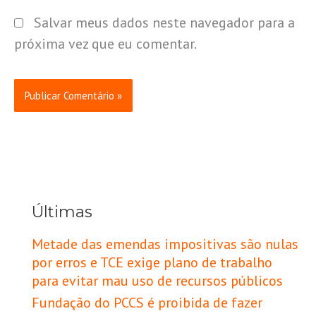
Salvar meus dados neste navegador para a
próxima vez que eu comentar.
Últimas
Metade das emendas impositivas são nulas
por erros e TCE exige plano de trabalho
para evitar mau uso de recursos públicos
Fundação do PCCS é proibida de fazer