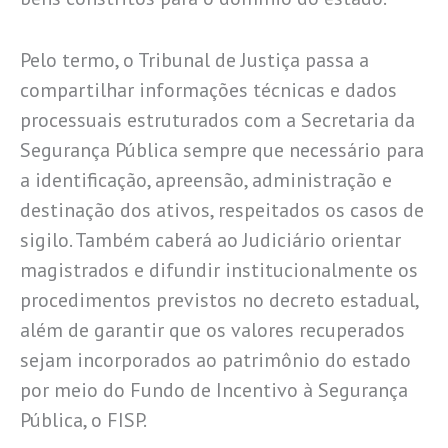
Pelo termo, o Tribunal de Justiça passa a
compartilhar informações técnicas e dados
processuais estruturados com a Secretaria da
Segurança Pública sempre que necessário para
a identificação, apreensão, administração e
destinação dos ativos, respeitados os casos de
sigilo. Também caberá ao Judiciário orientar
magistrados e difundir institucionalmente os
procedimentos previstos no decreto estadual,
além de garantir que os valores recuperados
sejam incorporados ao patrimônio do estado
por meio do Fundo de Incentivo à Segurança
Pública, o FISP.