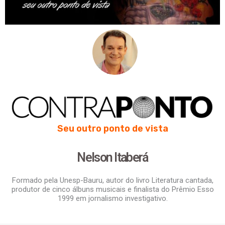
Seu outro ponto de vista
Nelson Itaberá
Formado pela Unesp-Bauru, autor do livro Literatura cantada,
produtor de cinco álbuns musicais e finalista do Prêmio Esso
1999 em jornalismo investigativo.