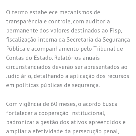
O termo estabelece mecanismos de
transparência e controle, com auditoria
permanente dos valores destinados ao Fisp,
fiscalização interna da Secretaria da Segurança
Pública e acompanhamento pelo Tribunal de
Contas do Estado. Relatórios anuais
circunstanciados deverão ser apresentados ao
Judiciário, detalhando a aplicação dos recursos
em políticas públicas de segurança.
Com vigência de 60 meses, o acordo busca
fortalecer a cooperação institucional,
padronizar a gestão dos ativos apreendidos e
ampliar a efetividade da persecução penal,