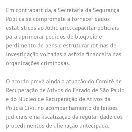
Em contrapartida, a Secretaria da Segurança
Pública se compromete a fornecer dados
estatísticos ao Judiciário, capacitar policiais
para aprimorar pedidos de bloqueio e
perdimento de bens e estruturar rotinas de
investigação voltadas à asfixia financeira das
organizações criminosas.
O acordo prevê ainda a atuação do Comitê de
Recuperação de Ativos do Estado de São Paulo
e do Núcleo de Recuperação de Ativos da
Polícia Civil no acompanhamento de leilões
judiciais e na fiscalização da regularidade dos
procedimentos de alienação antecipada.