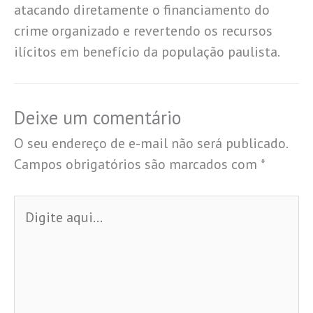
atacando diretamente o financiamento do
crime organizado e revertendo os recursos
ilícitos em benefício da população paulista.
Deixe um comentário
O seu endereço de e-mail não será publicado.
Campos obrigatórios são marcados com
*
Digite
aqui...