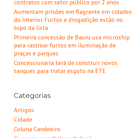
contratos com setor público por 2 anos
Aumentam prisões em flagrante em cidades
do Interior. Furtos e drogadição estão no
topo da lista
Primeira concessão de Bauru usa microship
para rastrear furtos em iluminação de
praças e parques
Concessionária terá de construir novos
tanques para tratar esgoto na ETE
Categorias
Artigos
Cidade
Coluna Candeeiro