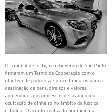
O Tribunal de Justiça e o Governo de São Paulo
firmaram um Termo de Cooperação com o
objetivo de padronizar procedimentos para a
destinação de bens, direitos e valores
apreendidos em processos de lavagem ou
ocultação de dinheiro no âmbito da Justiça
estadual. O acordo, realizado por meio da