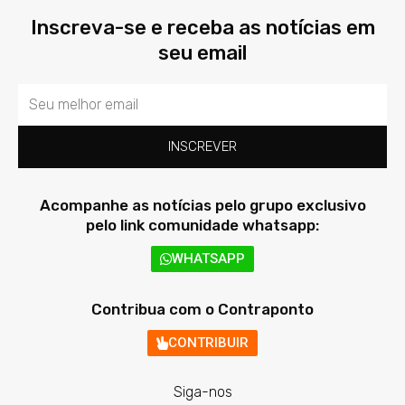
Inscreva-se e receba as notícias em
seu email
Email
INSCREVER
Acompanhe as notícias pelo grupo exclusivo
pelo link comunidade whatsapp:
WHATSAPP
Contribua com o Contraponto
CONTRIBUIR
Siga-nos