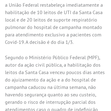
a União Federal restabeleça imediatamente a
habilitação de 10 leitos de UTI da Santa Casa
local e de 20 leitos de suporte respiratório
pulmonar do hospital de campanha montado
para atendimento exclusivo a pacientes com
Covid-19. A decisão é do dia 1/3.
Segundo o Ministério Público Federal (MPF),
autor da ação civil pública, a habilitação dos
leitos da Santa Casa venceu poucos dias antes
do ajuizamento da ação e a do hospital de
campanha caducou na última semana, não
havendo segurança quanto ao seu custeio,
gerando o risco de interrupção parcial dos
atendimentos caso o quadro de indefinição