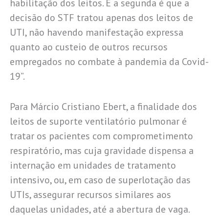
habilitação dos leitos. E a segunda é que a
decisão do STF tratou apenas dos leitos de
UTI, não havendo manifestação expressa
quanto ao custeio de outros recursos
empregados no combate à pandemia da Covid-
19”.
Para Márcio Cristiano Ebert, a finalidade dos
leitos de suporte ventilatório pulmonar é
tratar os pacientes com comprometimento
respiratório, mas cuja gravidade dispensa a
internação em unidades de tratamento
intensivo, ou, em caso de superlotação das
UTIs, assegurar recursos similares aos
daquelas unidades, até a abertura de vaga.