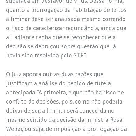
superada em desfavor do vírus. Dessa forma,
quanto à prorrogação da habilitação de leitos
a liminar deve ser analisada mesmo correndo
o risco de caracterizar redundância, ainda que
ali adiante tenha que se reconhecer que a
decisão se debruçou sobre questão que já
havia sido resolvida pelo STF”.
O juiz aponta outras duas razões que
justificam a análise do pedido de tutela
antecipada. “A primeira, é que não há risco de
conflito de decisões, pois, como não poderia
deixar de ser, a liminar será concedida no
mesmo sentido da decisão da ministra Rosa
Weber, ou seja, de imposição à prorrogação da