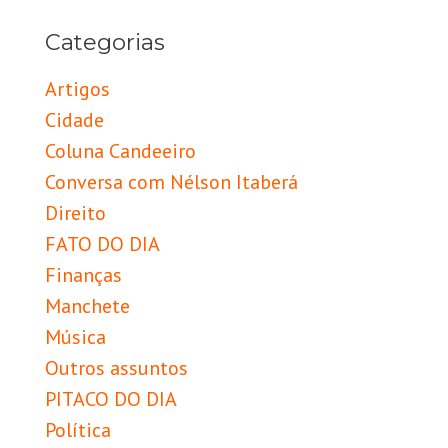
Categorias
Artigos
Cidade
Coluna Candeeiro
Conversa com Nélson Itaberá
Direito
FATO DO DIA
Finanças
Manchete
Música
Outros assuntos
PITACO DO DIA
Política