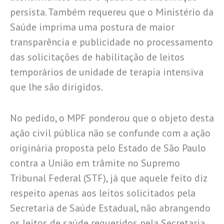
persista. Também requereu que o Ministério da
Saúde imprima uma postura de maior
transparência e publicidade no processamento
das solicitações de habilitação de leitos
temporários de unidade de terapia intensiva
que lhe são dirigidos.
No pedido, o MPF ponderou que o objeto desta
ação civil pública não se confunde com a ação
originária proposta pelo Estado de São Paulo
contra a União em trâmite no Supremo
Tribunal Federal (STF), já que aquele feito diz
respeito apenas aos leitos solicitados pela
Secretaria de Saúde Estadual, não abrangendo
os leitos de saúde requeridos pela Secretaria