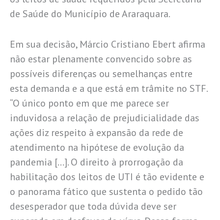
de Saúde do Município de Araraquara.
Em sua decisão, Márcio Cristiano Ebert afirma
não estar plenamente convencido sobre as
possíveis diferenças ou semelhanças entre
esta demanda e a que está em trâmite no STF.
“O único ponto em que me parece ser
induvidosa a relação de prejudicialidade das
ações diz respeito à expansão da rede de
atendimento na hipótese de evolução da
pandemia […]. O direito à prorrogação da
habilitação dos leitos de UTI é tão evidente e
o panorama fático que sustenta o pedido tão
desesperador que toda dúvida deve ser