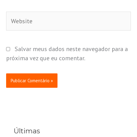
Website
Salvar meus dados neste navegador para a
próxima vez que eu comentar.
Últimas