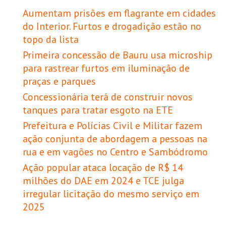
Aumentam prisões em flagrante em cidades
do Interior. Furtos e drogadição estão no
topo da lista
Primeira concessão de Bauru usa microship
para rastrear furtos em iluminação de
praças e parques
Concessionária terá de construir novos
tanques para tratar esgoto na ETE
Prefeitura e Polícias Civil e Militar fazem
ação conjunta de abordagem a pessoas na
rua e em vagões no Centro e Sambódromo
Ação popular ataca locação de R$ 14
milhões do DAE em 2024 e TCE julga
irregular licitação do mesmo serviço em
2025