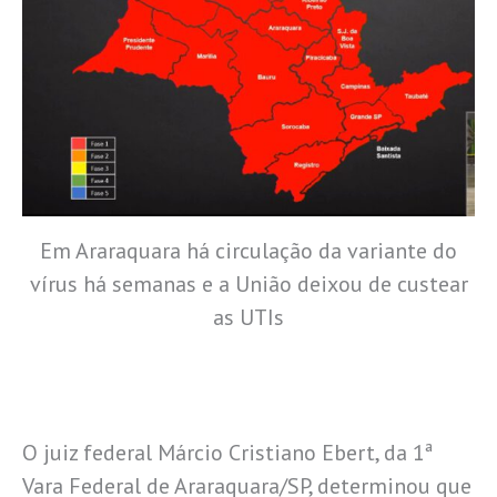
Em Araraquara há circulação da variante do
vírus há semanas e a União deixou de custear
as UTIs
O juiz federal Márcio Cristiano Ebert, da 1ª
Vara Federal de Araraquara/SP, determinou que