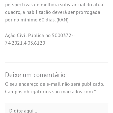
perspectivas de melhora substancial do atual
quadro, a habilitação deverá ser prorrogada
por no mínimo 60 dias. (RAN)
Ação Civil Pública no 5000372-
74.2021.4.03.6120
Deixe um comentário
O seu endereço de e-mail não será publicado.
Campos obrigatórios são marcados com
*
Digite