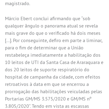
magistrado.
Márcio Ebert conclui afirmando que “sob
qualquer ângulo o panorama atual se revela
mais grave do que o verificado há dois meses
[…]. Por conseguinte, defiro em parte a liminar,
para o fim de determinar que a União
restabeleça imediatamente a habilitação dos
10 leitos de UTI da Santa Casa de Araraquara e
dos 20 leitos de suporte respiratório do
hospital de campanha da cidade, com efeitos
retroativos à data em que se encerrou a
prorrogação das habilitações veiculadas pelas
Portarias GM/MS 3.575/2020 e GM/MS nº
3.805/2020”. Tendo em vista as escassas