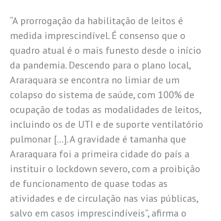
“A prorrogação da habilitação de leitos é
medida imprescindível. É consenso que o
quadro atual é o mais funesto desde o início
da pandemia. Descendo para o plano local,
Araraquara se encontra no limiar de um
colapso do sistema de saúde, com 100% de
ocupação de todas as modalidades de leitos,
incluindo os de UTI e de suporte ventilatório
pulmonar […]. A gravidade é tamanha que
Araraquara foi a primeira cidade do país a
instituir o lockdown severo, com a proibição
de funcionamento de quase todas as
atividades e de circulação nas vias públicas,
salvo em casos imprescindíveis”, afirma o