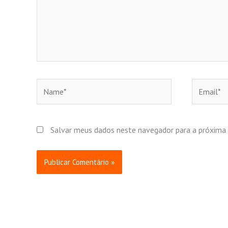
Name*
Email*
Salvar meus dados neste navegador para a próxima