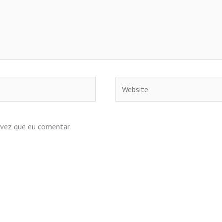
Website
 vez que eu comentar.