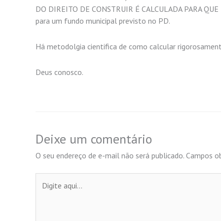
DO DIREITO DE CONSTRUIR É CALCULADA PARA QUE EM
para um fundo municipal previsto no PD.
Há metodolgia cientifica de como calcular rigorosamen
Deus conosco.
Deixe um comentário
O seu endereço de e-mail não será publicado.
Campos ob
Digite
aqui...