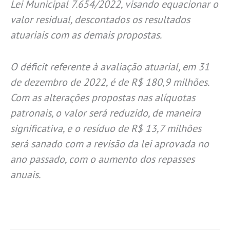
Lei Municipal 7.654/2022, visando equacionar o
valor residual, descontados os resultados
atuariais com as demais propostas.
O déficit referente à avaliação atuarial, em 31
de dezembro de 2022, é de R$ 180,9 milhões.
Com as alterações propostas nas alíquotas
patronais, o valor será reduzido, de maneira
significativa, e o resíduo de R$ 13,7 milhões
será sanado com a revisão da lei aprovada no
ano passado, com o aumento dos repasses
anuais.