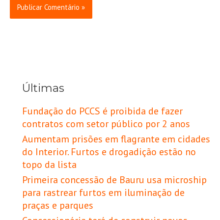
Últimas
Fundação do PCCS é proibida de fazer
contratos com setor público por 2 anos
Aumentam prisões em flagrante em cidades
do Interior. Furtos e drogadição estão no
topo da lista
Primeira concessão de Bauru usa microship
para rastrear furtos em iluminação de
praças e parques