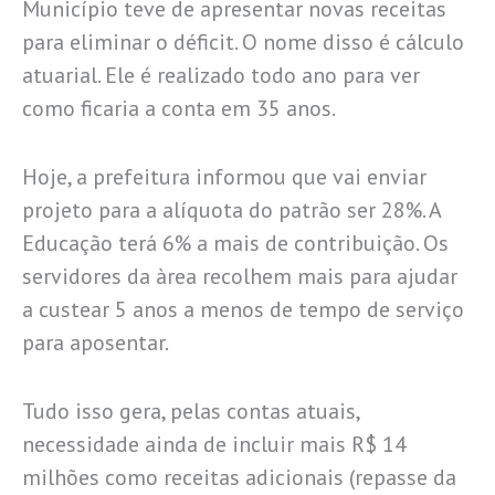
Município teve de apresentar novas receitas
para eliminar o déficit. O nome disso é cálculo
atuarial. Ele é realizado todo ano para ver
como ficaria a conta em 35 anos.
Hoje, a prefeitura informou que vai enviar
projeto para a alíquota do patrão ser 28%. A
Educação terá 6% a mais de contribuição. Os
servidores da àrea recolhem mais para ajudar
a custear 5 anos a menos de tempo de serviço
para aposentar.
Tudo isso gera, pelas contas atuais,
necessidade ainda de incluir mais R$ 14
milhões como receitas adicionais (repasse da