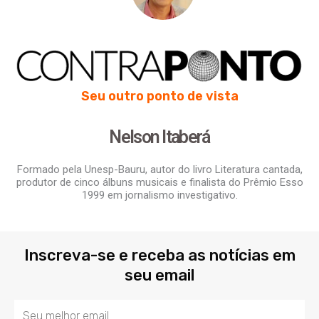
Seu outro ponto de vista
Nelson Itaberá
Formado pela Unesp-Bauru, autor do livro Literatura cantada,
produtor de cinco álbuns musicais e finalista do Prêmio Esso
1999 em jornalismo investigativo.
Inscreva-se e receba as notícias em
seu email
Email