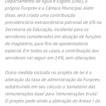
Departamento de Água e Esgoto (DAE), a
própria Funprev e a Câmara Municipal. Além
disso, será criada uma contribuição
previdenciária extraordinária patronal de 6% na
Secretaria da Educação, incidente para os
servidores considerados em atuação de funções
de magistério, para fins de aposentadoria
especial. Em todos os casos, a contribuição dos
servidores vai seguir em 14%, sem alterações.
Outra medida incluída no projeto de lei é a
alteração da taxa de administração da Funprev,
substituindo em seu cálculo o ‘somatório das
remunerações base’ para ‘remunerações bruta’.
O projeto pede ainda a alteração do Anexo I da