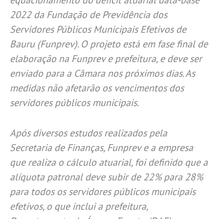
2022 da Fundação de Previdência dos
Servidores Públicos Municipais Efetivos de
Bauru (Funprev). O projeto está em fase final de
elaboração na Funprev e prefeitura, e deve ser
enviado para a Câmara nos próximos dias. As
medidas não afetarão os vencimentos dos
servidores públicos municipais.
Após diversos estudos realizados pela
Secretaria de Finanças, Funprev e a empresa
que realiza o cálculo atuarial, foi definido que a
alíquota patronal deve subir de 22% para 28%
para todos os servidores públicos municipais
efetivos, o que inclui a prefeitura,