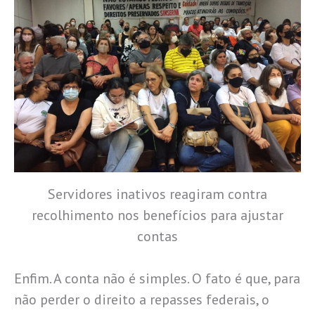
Servidores inativos reagiram contra
recolhimento nos benefícios para ajustar
contas
Enfim. A conta não é simples. O fato é que, para
não perder o direito a repasses federais, o