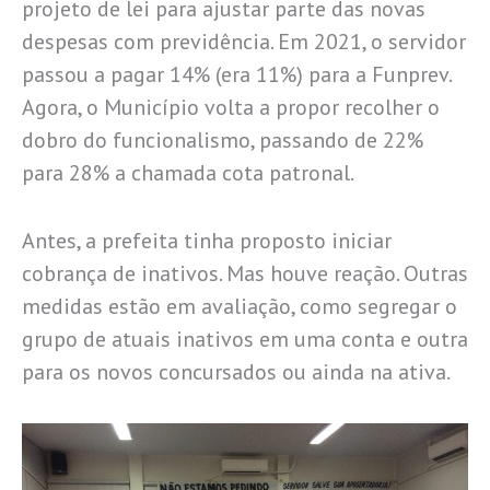
projeto de lei para ajustar parte das novas
despesas com previdência. Em 2021, o servidor
passou a pagar 14% (era 11%) para a Funprev.
Agora, o Município volta a propor recolher o
dobro do funcionalismo, passando de 22%
para 28% a chamada cota patronal.
Antes, a prefeita tinha proposto iniciar
cobrança de inativos. Mas houve reação. Outras
medidas estão em avaliação, como segregar o
grupo de atuais inativos em uma conta e outra
para os novos concursados ou ainda na ativa.