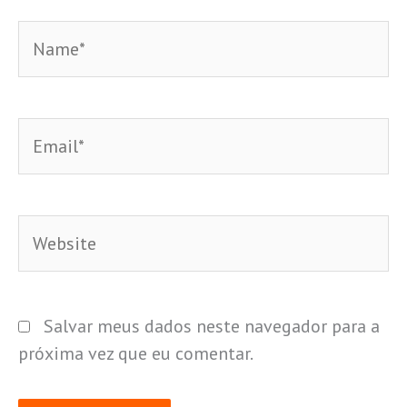
Name*
Email*
Website
Salvar meus dados neste navegador para a
próxima vez que eu comentar.