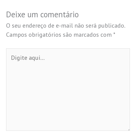
Deixe um comentário
O seu endereço de e-mail não será publicado.
Campos obrigatórios são marcados com
*
Digite
aqui...