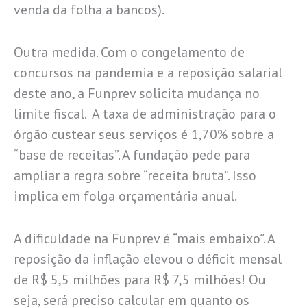
venda da folha a bancos).
Outra medida. Com o congelamento de
concursos na pandemia e a reposição salarial
deste ano, a Funprev solicita mudança no
limite fiscal. A taxa de administração para o
órgão custear seus serviços é 1,70% sobre a
“base de receitas”. A fundação pede para
ampliar a regra sobre “receita bruta”. Isso
implica em folga orçamentária anual.
A dificuldade na Funprev é “mais embaixo”. A
reposição da inflação elevou o déficit mensal
de R$ 5,5 milhões para R$ 7,5 milhões! Ou
seja, será preciso calcular em quanto os