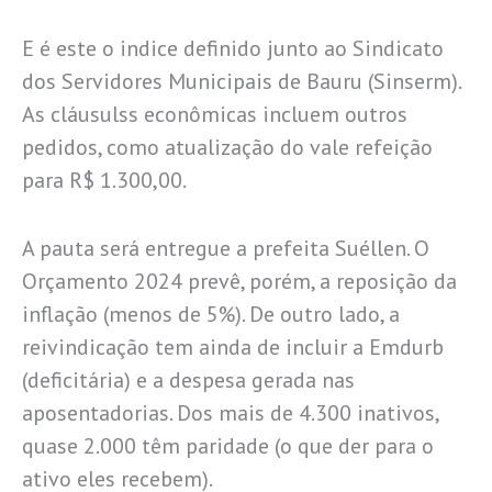
E é este o indice definido junto ao Sindicato
dos Servidores Municipais de Bauru (Sinserm).
As cláusulss econômicas incluem outros
pedidos, como atualização do vale refeição
para R$ 1.300,00.
A pauta será entregue a prefeita Suéllen. O
Orçamento 2024 prevê, porém, a reposição da
inflação (menos de 5%). De outro lado, a
reivindicação tem ainda de incluir a Emdurb
(deficitária) e a despesa gerada nas
aposentadorias. Dos mais de 4.300 inativos,
quase 2.000 têm paridade (o que der para o
ativo eles recebem).