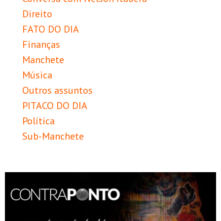
Direito
FATO DO DIA
Finanças
Manchete
Música
Outros assuntos
PITACO DO DIA
Política
Sub-Manchete