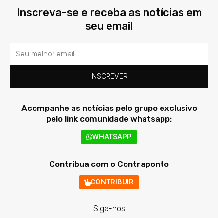
Inscreva-se e receba as notícias em
seu email
Email
INSCREVER
Acompanhe as notícias pelo grupo exclusivo
pelo link comunidade whatsapp:
WHATSAPP
Contribua com o Contraponto
CONTRIBUIR
Siga-nos