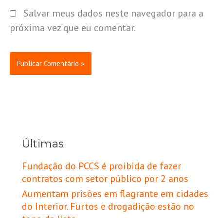
Salvar meus dados neste navegador para a
próxima vez que eu comentar.
Últimas
Fundação do PCCS é proibida de fazer
contratos com setor público por 2 anos
Aumentam prisões em flagrante em cidades
do Interior. Furtos e drogadição estão no