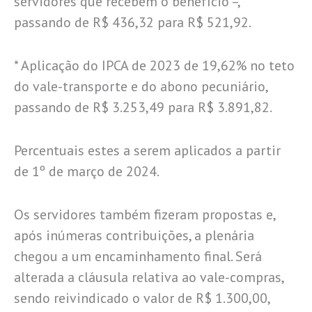
servidores que recebem o benefício –,
passando de R$ 436,32 para R$ 521,92.
* Aplicação do IPCA de 2023 de 19,62% no teto
do vale-transporte e do abono pecuniário,
passando de R$ 3.253,49 para R$ 3.891,82.
Percentuais estes a serem aplicados a partir
de 1º de março de 2024.
Os servidores também fizeram propostas e,
após inúmeras contribuições, a plenária
chegou a um encaminhamento final. Será
alterada a cláusula relativa ao vale-compras,
sendo reivindicado o valor de R$ 1.300,00,