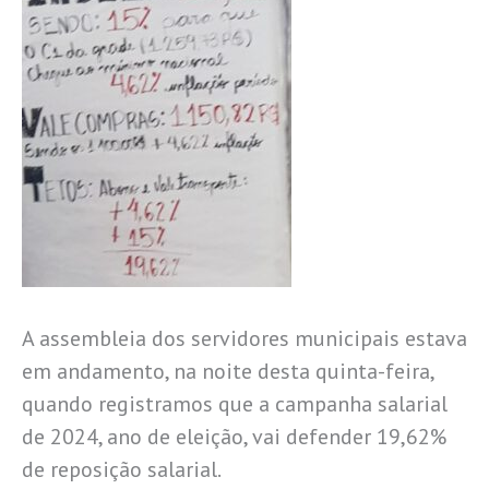
A assembleia dos servidores municipais estava
em andamento, na noite desta quinta-feira,
quando registramos que a campanha salarial
de 2024, ano de eleição, vai defender 19,62%
de reposição salarial.