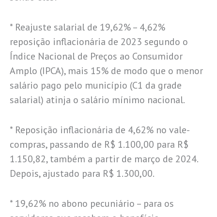
* Reajuste salarial de 19,62% – 4,62%
reposição inflacionária de 2023 segundo o
Índice Nacional de Preços ao Consumidor
Amplo (IPCA), mais 15% de modo que o menor
salário pago pelo município (C1 da grade
salarial) atinja o salário mínimo nacional.
* Reposição inflacionária de 4,62% no vale-
compras, passando de R$ 1.100,00 para R$
1.150,82, também a partir de março de 2024.
Depois, ajustado para R$ 1.300,00.
* 19,62% no abono pecuniário – para os