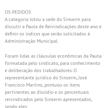
OS PEDIDOS
A categoria lotou a sede do Sinserm para
discutir a Pauta de Reivindicações deste ano e
definir os índices que serão solicitados à
Administração Municipal.
Foram lidas as cláusulas econômicas da Pauta
formatada pelo sindicato, para conhecimento
e deliberação dos trabalhadores. O
representante jurídico do Sinserm, José
Francisco Martins, pontuou os itens
pertinentes ao dissídio e os percentuais
reivindicados pelo Sinserm apresentados,
sendo eles: