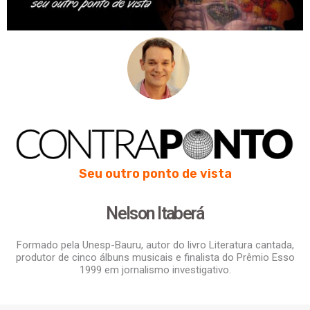
Seu outro ponto de vista
Nelson Itaberá
Formado pela Unesp-Bauru, autor do livro Literatura cantada,
produtor de cinco álbuns musicais e finalista do Prêmio Esso
1999 em jornalismo investigativo.