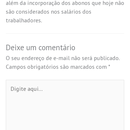
além da incorporação dos abonos que hoje não
são considerados nos salários dos
trabalhadores.
Deixe um comentário
O seu endereço de e-mail não será publicado.
Campos obrigatórios são marcados com
*
Digite
aqui...