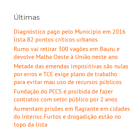
Últimas
Diagnóstico pago pelo Município em 2016
lista 82 pontos críticos urbanos
Rumo vai retirar 300 vagões em Bauru e
devolve Malha Oeste à União neste ano
Metade das emendas impositivas são nulas
por erros e TCE exige plano de trabalho
para evitar mau uso de recursos públicos
Fundação do PCCS é proibida de fazer
contratos com setor público por 2 anos
Aumentam prisões em flagrante em cidades
do Interior. Furtos e drogadição estão no
topo da lista