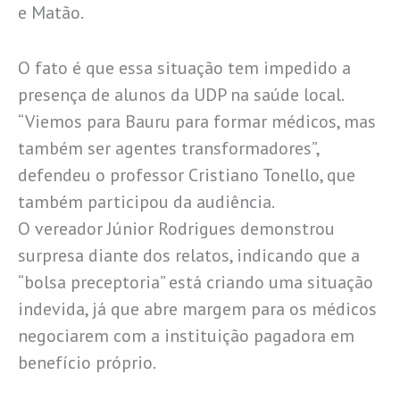
e Matão.
O fato é que essa situação tem impedido a
presença de alunos da UDP na saúde local.
“Viemos para Bauru para formar médicos, mas
também ser agentes transformadores”,
defendeu o professor Cristiano Tonello, que
também participou da audiência.
O vereador Júnior Rodrigues demonstrou
surpresa diante dos relatos, indicando que a
“bolsa preceptoria” está criando uma situação
indevida, já que abre margem para os médicos
negociarem com a instituição pagadora em
benefício próprio.