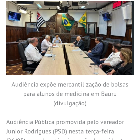
Audiência expõe mercantilização de bolsas
para alunos de medicina em Bauru
(divulgação)
Audiência Pública promovida pelo vereador
Junior Rodrigues (PSD) nesta terça-feira