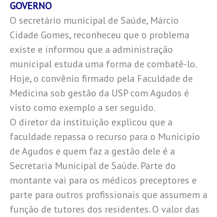
GOVERNO
O secretário municipal de Saúde, Márcio
Cidade Gomes, reconheceu que o problema
existe e informou que a administração
municipal estuda uma forma de combatê-lo.
Hoje, o convênio firmado pela Faculdade de
Medicina sob gestão da USP com Agudos é
visto como exemplo a ser seguido.
O diretor da instituição explicou que a
faculdade repassa o recurso para o Município
de Agudos e quem faz a gestão dele é a
Secretaria Municipal de Saúde. Parte do
montante vai para os médicos preceptores e
parte para outros profissionais que assumem a
função de tutores dos residentes. O valor das