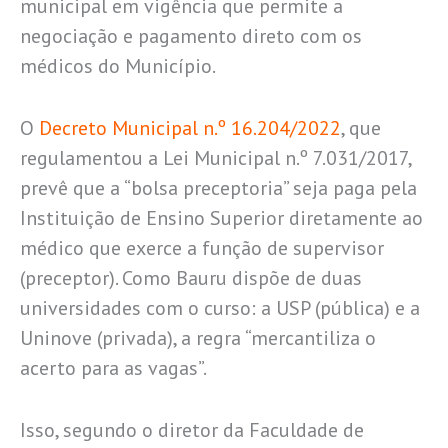
municipal em vigência que permite a
negociação e pagamento direto com os
médicos do Município.
O
Decreto Municipal n.º 16.204/2022
, que
regulamentou a Lei Municipal n.º 7.031/2017,
prevê que a “bolsa preceptoria” seja paga pela
Instituição de Ensino Superior diretamente ao
médico que exerce a função de supervisor
(preceptor). Como Bauru dispõe de duas
universidades com o curso: a USP (pública) e a
Uninove (privada), a regra “mercantiliza o
acerto para as vagas”.
Isso, segundo o diretor da Faculdade de