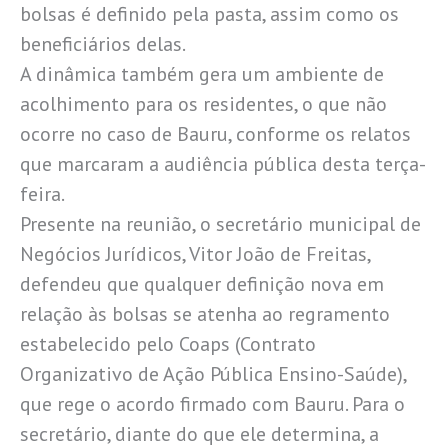
bolsas é definido pela pasta, assim como os
beneficiários delas.
A dinâmica também gera um ambiente de
acolhimento para os residentes, o que não
ocorre no caso de Bauru, conforme os relatos
que marcaram a audiência pública desta terça-
feira.
Presente na reunião, o secretário municipal de
Negócios Jurídicos, Vitor João de Freitas,
defendeu que qualquer definição nova em
relação às bolsas se atenha ao regramento
estabelecido pelo Coaps (Contrato
Organizativo de Ação Pública Ensino-Saúde),
que rege o acordo firmado com Bauru. Para o
secretário, diante do que ele determina, a