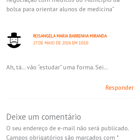
bolsa para orientar alunos de medicina”
ROSANGELA MARIA BARRENHA MIRANDA
27 DE MAIO DE 2026 EM 10:10
Ah, tá… vão “estudar” uma forma. Sei…
Responder
Deixe um comentário
O seu endereço de e-mail não será publicado.
Campos obrigatórios são marcados com
*