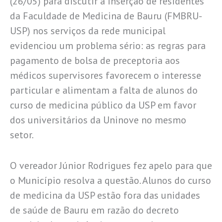
(26/05) para discutir a inserção de residentes
da Faculdade de Medicina de Bauru (FMBRU-
USP) nos serviços da rede municipal
evidenciou um problema sério: as regras para
pagamento de bolsa de preceptoria aos
médicos supervisores favorecem o interesse
particular e alimentam a falta de alunos do
curso de medicina público da USP em favor
dos universitários da Uninove no mesmo
setor.
O vereador Júnior Rodrigues fez apelo para que
o Município resolva a questão. Alunos do curso
de medicina da USP estão fora das unidades
de saúde de Bauru em razão do decreto