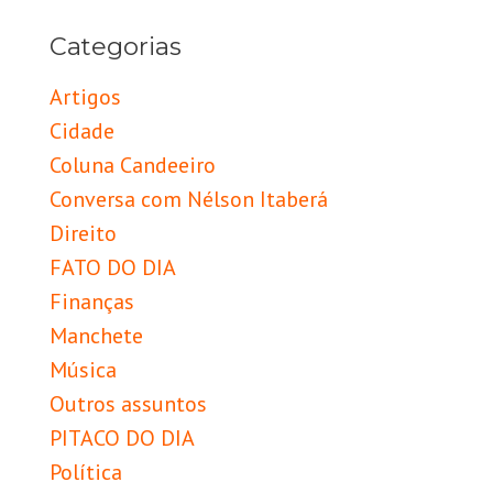
Categorias
Artigos
Cidade
Coluna Candeeiro
Conversa com Nélson Itaberá
Direito
FATO DO DIA
Finanças
Manchete
Música
Outros assuntos
PITACO DO DIA
Política