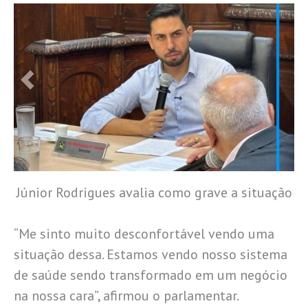
Júnior Rodrigues avalia como grave a situação
“Me sinto muito desconfortável vendo uma
situação dessa. Estamos vendo nosso sistema
de saúde sendo transformado em um negócio
na nossa cara”, afirmou o parlamentar.