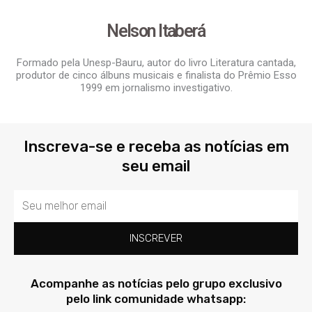
Nelson Itaberá
Formado pela Unesp-Bauru, autor do livro Literatura cantada,
produtor de cinco álbuns musicais e finalista do Prêmio Esso
1999 em jornalismo investigativo.
Inscreva-se e receba as notícias em
seu email
Email
INSCREVER
Acompanhe as notícias pelo grupo exclusivo
pelo link comunidade whatsapp: