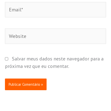
Email*
Website
Salvar meus dados neste navegador para a
próxima vez que eu comentar.