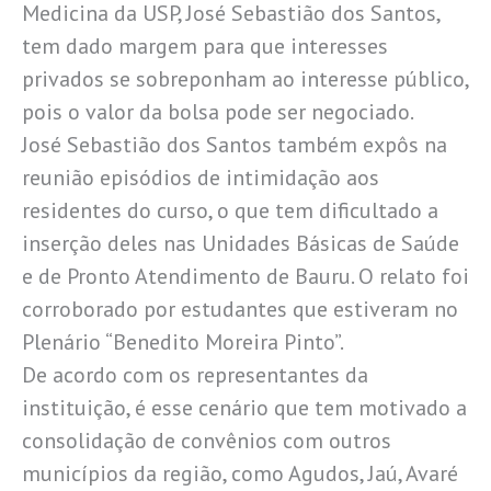
Medicina da USP, José Sebastião dos Santos,
tem dado margem para que interesses
privados se sobreponham ao interesse público,
pois o valor da bolsa pode ser negociado.
José Sebastião dos Santos também expôs na
reunião episódios de intimidação aos
residentes do curso, o que tem dificultado a
inserção deles nas Unidades Básicas de Saúde
e de Pronto Atendimento de Bauru. O relato foi
corroborado por estudantes que estiveram no
Plenário “Benedito Moreira Pinto”.
De acordo com os representantes da
instituição, é esse cenário que tem motivado a
consolidação de convênios com outros
municípios da região, como Agudos, Jaú, Avaré