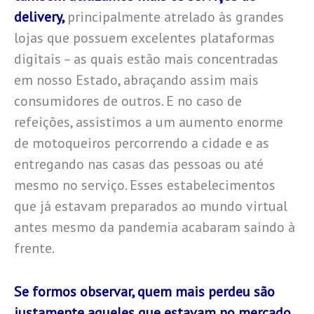
delivery,
principalmente atrelado às grandes
lojas que possuem excelentes plataformas
digitais – as quais estão mais concentradas
em nosso Estado, abraçando assim mais
consumidores de outros. E no caso de
refeições, assistimos a um aumento enorme
de motoqueiros percorrendo a cidade e as
entregando nas casas das pessoas ou até
mesmo no serviço. Esses estabelecimentos
que já estavam preparados ao mundo virtual
antes mesmo da pandemia acabaram saindo à
frente.
Se formos observar, quem mais perdeu são
justamente aqueles que estavam no mercado