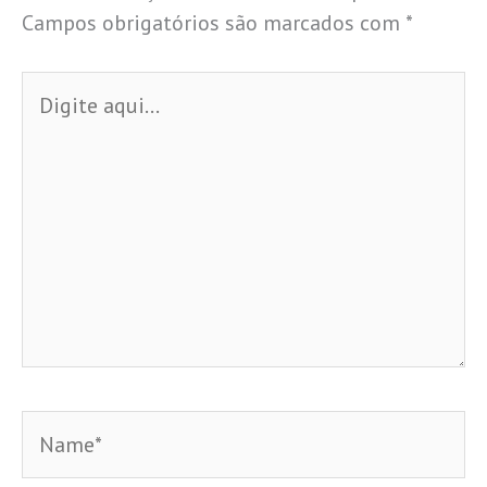
Campos obrigatórios são marcados com
*
Digite
aqui...
Name*