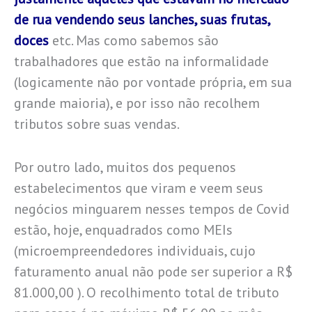
de rua vendendo seus lanches, suas frutas,
doces
etc. Mas como sabemos são
trabalhadores que estão na informalidade
(logicamente não por vontade própria, em sua
grande maioria), e por isso não recolhem
tributos sobre suas vendas.
Por outro lado, muitos dos pequenos
estabelecimentos que viram e veem seus
negócios minguarem nesses tempos de Covid
estão, hoje, enquadrados como MEIs
(microempreendedores individuais, cujo
faturamento anual não pode ser superior a R$
81.000,00 ). O recolhimento total de tributo