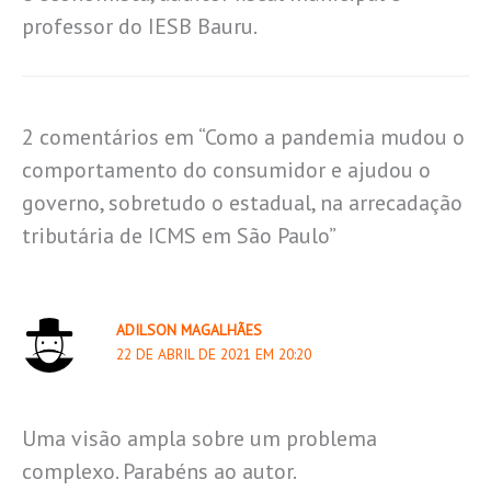
professor do IESB Bauru.
2 comentários em “Como a pandemia mudou o
comportamento do consumidor e ajudou o
governo, sobretudo o estadual, na arrecadação
tributária de ICMS em São Paulo”
ADILSON MAGALHÃES
22 DE ABRIL DE 2021 EM 20:20
Uma visão ampla sobre um problema
complexo. Parabéns ao autor.