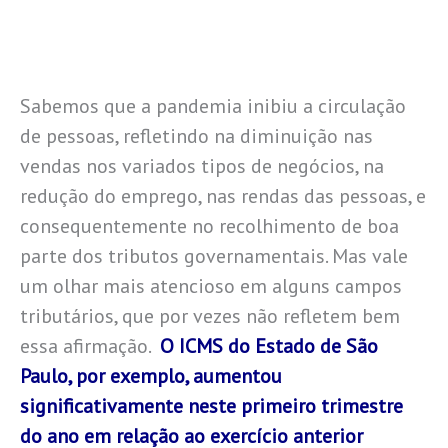
Sabemos que a pandemia inibiu a circulação
de pessoas, refletindo na diminuição nas
vendas nos variados tipos de negócios, na
redução do emprego, nas rendas das pessoas, e
consequentemente no recolhimento de boa
parte dos tributos governamentais. Mas vale
um olhar mais atencioso em alguns campos
tributários, que por vezes não refletem bem
essa afirmação.
O ICMS do Estado de São
Paulo, por exemplo, aumentou
significativamente neste primeiro trimestre
do ano em relação ao exercício anterior