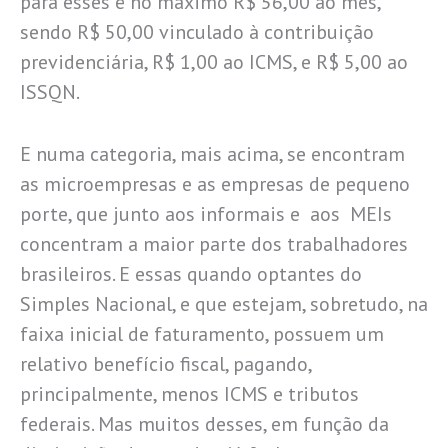
para esses é no máximo R$ 56,00 ao mês,
sendo R$ 50,00 vinculado à contribuição
previdenciária, R$ 1,00 ao ICMS, e R$ 5,00 ao
ISSQN.
E numa categoria, mais acima, se encontram
as microempresas e as empresas de pequeno
porte, que junto aos informais e aos MEIs
concentram a maior parte dos trabalhadores
brasileiros. E essas quando optantes do
Simples Nacional, e que estejam, sobretudo, na
faixa inicial de faturamento, possuem um
relativo benefício fiscal, pagando,
principalmente, menos ICMS e tributos
federais. Mas muitos desses, em função da