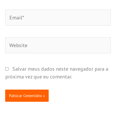
Email*
Website
Salvar meus dados neste navegador para a
próxima vez que eu comentar.