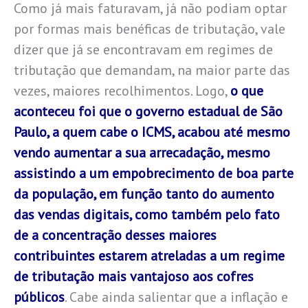
Como já mais faturavam, já não podiam optar
por formas mais benéficas de tributação, vale
dizer que já se encontravam em regimes de
tributação que demandam, na maior parte das
vezes, maiores recolhimentos. Logo,
o que
aconteceu foi que o governo estadual de São
Paulo, a quem cabe o ICMS, acabou até mesmo
vendo aumentar a sua arrecadação, mesmo
assistindo a um empobrecimento de boa parte
da população, em função tanto do aumento
das vendas digitais, como também pelo fato
de a concentração desses maiores
contribuintes estarem atreladas a um regime
de tributação mais vantajoso aos cofres
públicos
. Cabe ainda salientar que a inflação e