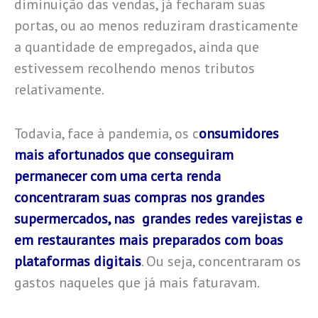
diminuição das vendas, já fecharam suas
portas, ou ao menos reduziram drasticamente
a quantidade de empregados, ainda que
estivessem recolhendo menos tributos
relativamente.
Todavia, face à pandemia, os c
onsumidores
mais afortunados que conseguiram
permanecer com uma certa renda
concentraram suas compras nos grandes
supermercados, nas grandes redes varejistas e
em restaurantes mais preparados com boas
plataformas digitais
. Ou seja, concentraram os
gastos naqueles que já mais faturavam.