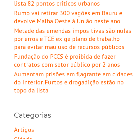
lista 82 pontos críticos urbanos
Rumo vai retirar 300 vagões em Bauru e
devolve Malha Oeste à União neste ano
Metade das emendas impositivas são nulas
por erros e TCE exige plano de trabalho
para evitar mau uso de recursos públicos
Fundação do PCCS é proibida de fazer
contratos com setor público por 2 anos
Aumentam prisões em flagrante em cidades
do Interior. Furtos e drogadição estão no
topo da lista
Categorias
Artigos