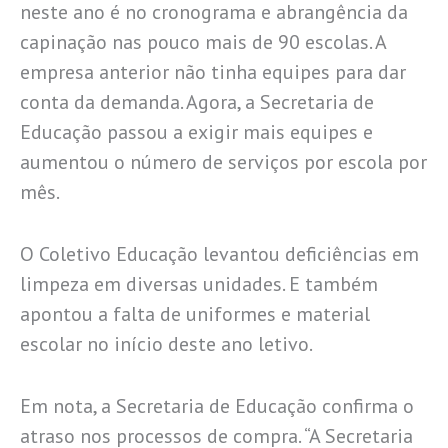
neste ano é no cronograma e abrangência da
capinação nas pouco mais de 90 escolas. A
empresa anterior não tinha equipes para dar
conta da demanda. Agora, a Secretaria de
Educação passou a exigir mais equipes e
aumentou o número de serviços por escola por
mês.
O Coletivo Educação levantou deficiências em
limpeza em diversas unidades. E também
apontou a falta de uniformes e material
escolar no início deste ano letivo.
Em nota, a Secretaria de Educação confirma o
atraso nos processos de compra. “A Secretaria