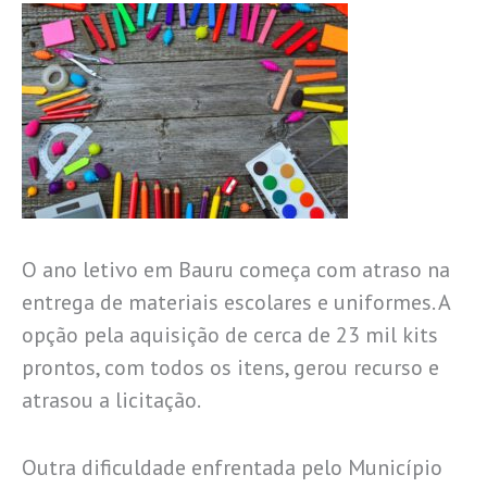
O ano letivo em Bauru começa com atraso na
entrega de materiais escolares e uniformes. A
opção pela aquisição de cerca de 23 mil kits
prontos, com todos os itens, gerou recurso e
atrasou a licitação.
Outra dificuldade enfrentada pelo Município