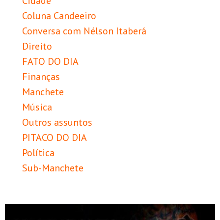
Cidade
Coluna Candeeiro
Conversa com Nélson Itaberá
Direito
FATO DO DIA
Finanças
Manchete
Música
Outros assuntos
PITACO DO DIA
Política
Sub-Manchete