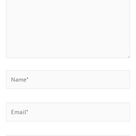
Name*
Email*