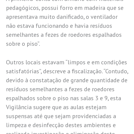
pedagógicos, possui forro em madeira que se
apresentava muito danificado, o ventilador
não estava funcionando e havia resíduos
semelhantes a fezes de roedores espalhados
sobre o piso”.
Outros locais estavam “limpos e em condições
satisfatórias”, descreve a fiscalização. “Contudo,
devido à constatação de grande quantidade de
resíduos semelhantes a fezes de roedores
espalhados sobre o piso nas salas 3 e 9, esta
Vigilância sugere que as aulas estejam
suspensas até que sejam providenciadas a
limpeza e desinfecção destes ambientes e
realizada investigação e eliminação deste