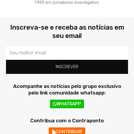
1999 em jornalismo investigativo.
Inscreva-se e receba as notícias em
seu email
Email
INSCREVER
Acompanhe as notícias pelo grupo exclusivo
pelo link comunidade whatsapp:
WHATSAPP
Contribua com o Contraponto
CONTRIBUIR