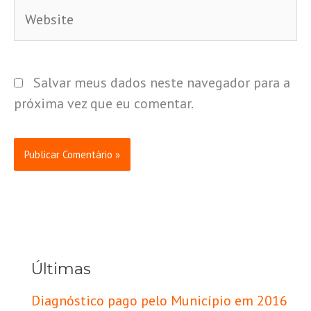
Website
Salvar meus dados neste navegador para a
próxima vez que eu comentar.
Últimas
Diagnóstico pago pelo Município em 2016