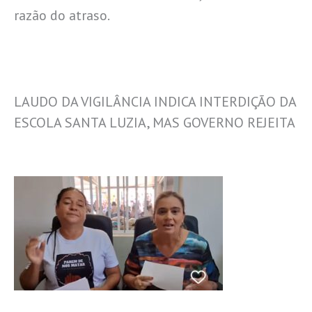
razão do atraso.
LAUDO DA VIGILÂNCIA INDICA INTERDIÇÃO DA
ESCOLA SANTA LUZIA, MAS GOVERNO REJEITA