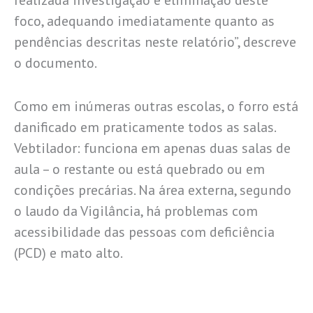
foco, adequando imediatamente quanto as
pendências descritas neste relatório”, descreve
o documento.
Como em inúmeras outras escolas, o forro está
danificado em praticamente todos as salas.
Vebtilador: funciona em apenas duas salas de
aula – o restante ou está quebrado ou em
condições precárias. Na área externa, segundo
o laudo da Vigilância, há problemas com
acessibilidade das pessoas com deficiência
(PCD) e mato alto.