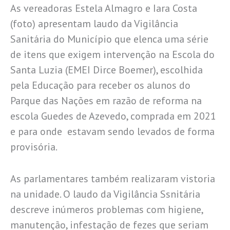
As vereadoras Estela Almagro e Iara Costa
(foto) apresentam laudo da Vigilância
Sanitária do Município que elenca uma série
de itens que exigem intervenção na Escola do
Santa Luzia (EMEI Dirce Boemer), escolhida
pela Educação para receber os alunos do
Parque das Nações em razão de reforma na
escola Guedes de Azevedo, comprada em 2021
e para onde estavam sendo levados de forma
provisória.
As parlamentares também realizaram vistoria
na unidade. O laudo da Vigilância Ssnitária
descreve inúmeros problemas com higiene,
manutenção, infestação de fezes que seriam