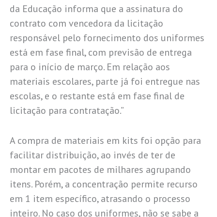
da Educação informa que a assinatura do
contrato com vencedora da licitação
responsável pelo fornecimento dos uniformes
está em fase final, com previsão de entrega
para o início de março. Em relação aos
materiais escolares, parte já foi entregue nas
escolas, e o restante está em fase final de
licitação para contratação.”
A compra de materiais em kits foi opção para
facilitar distribuição, ao invés de ter de
montar em pacotes de milhares agrupando
itens. Porém, a concentração permite recurso
em 1 item específico, atrasando o processo
inteiro. No caso dos uniformes, não se sabe a