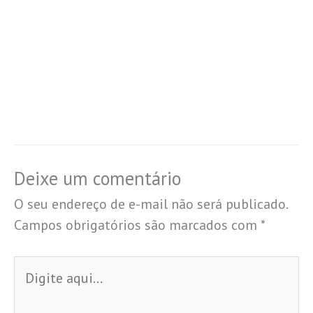
Deixe um comentário
O seu endereço de e-mail não será publicado.
Campos obrigatórios são marcados com
*
Digite
aqui...