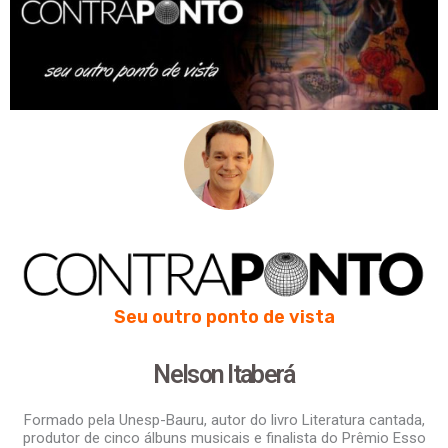
Seu outro ponto de vista
Nelson Itaberá
Formado pela Unesp-Bauru, autor do livro Literatura cantada,
produtor de cinco álbuns musicais e finalista do Prêmio Esso