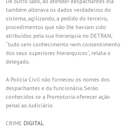
De outro lado, ao atender despachantes ela
também alterava os dados verdadeiros do
sistema, agilizando, a pedido do terceiro,
procedimentos que não lhe haviam sido
atribuídos pela sua hierarquia no DETRAN,
“tudo sem conhecimento nem consentimento
dos seus superiores hierarquicos”, relata o
delegado.
A Polícia Civil não forneceu os nomes dos
despachantes e da funcionária. Serão
conhecidos se a Promotoria oferecer ação
penal ao Judiciário.
CRIME
DIGITAL