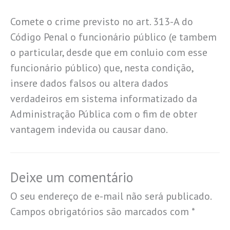
Comete o crime previsto no art. 313-A do
Código Penal o funcionário público (e tambem
o particular, desde que em conluio com esse
funcionário público) que, nesta condição,
insere dados falsos ou altera dados
verdadeiros em sistema informatizado da
Administração Pública com o fim de obter
vantagem indevida ou causar dano.
Deixe um comentário
O seu endereço de e-mail não será publicado.
Campos obrigatórios são marcados com
*