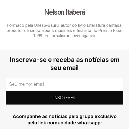
Nelson Itaberá
Formado pela Unesp-Bauru, autor do livro Literatura cantada,
produtor de cinco álbuns musicais e finalista do Prêmio Esso
1999 em jornalismo investigativo.
Inscreva-se e receba as notícias em
seu email
Email
INSCREVER
Acompanhe as notícias pelo grupo exclusivo
pelo link comunidade whatsapp: