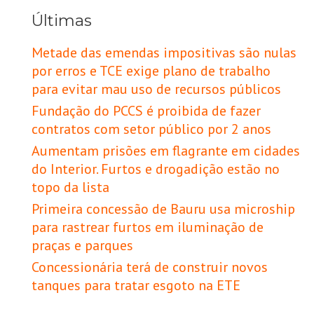
Últimas
Metade das emendas impositivas são nulas
por erros e TCE exige plano de trabalho
para evitar mau uso de recursos públicos
Fundação do PCCS é proibida de fazer
contratos com setor público por 2 anos
Aumentam prisões em flagrante em cidades
do Interior. Furtos e drogadição estão no
topo da lista
Primeira concessão de Bauru usa microship
para rastrear furtos em iluminação de
praças e parques
Concessionária terá de construir novos
tanques para tratar esgoto na ETE