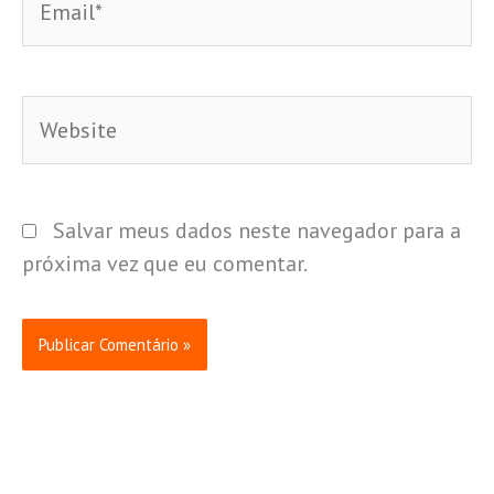
Website
Salvar meus dados neste navegador para a
próxima vez que eu comentar.