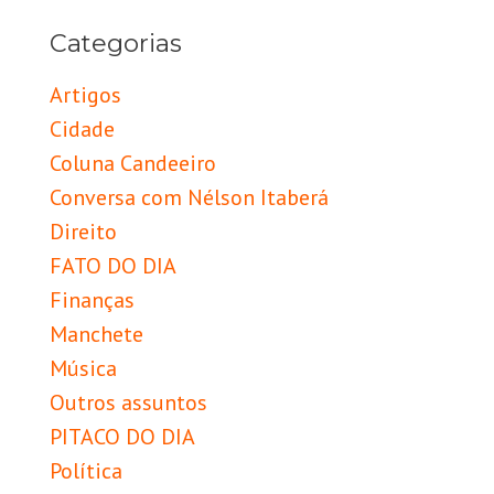
Categorias
Artigos
Cidade
Coluna Candeeiro
Conversa com Nélson Itaberá
Direito
FATO DO DIA
Finanças
Manchete
Música
Outros assuntos
PITACO DO DIA
Política