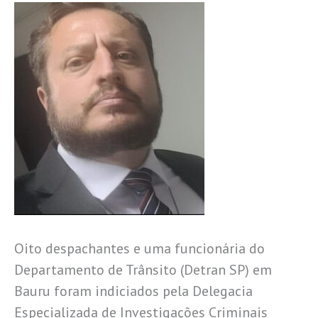
Oito despachantes e uma funcionária do
Departamento de Trânsito (Detran SP) em
Bauru foram indiciados pela Delegacia
Especializada de Investigações Criminais