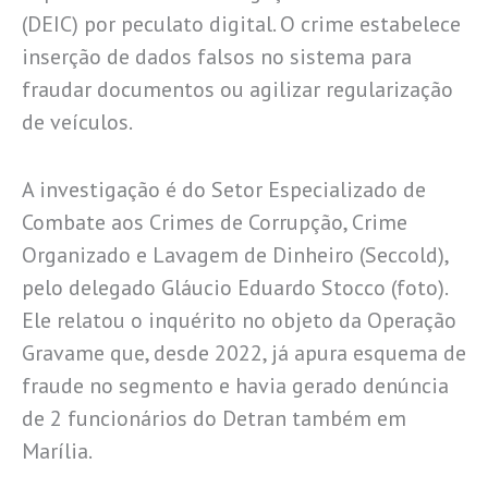
(DEIC) por peculato digital. O crime estabelece
inserção de dados falsos no sistema para
fraudar documentos ou agilizar regularização
de veículos.
A investigação é do Setor Especializado de
Combate aos Crimes de Corrupção, Crime
Organizado e Lavagem de Dinheiro (Seccold),
pelo delegado Gláucio Eduardo Stocco (foto).
Ele relatou o inquérito no objeto da Operação
Gravame que, desde 2022, já apura esquema de
fraude no segmento e havia gerado denúncia
de 2 funcionários do Detran também em
Marília.