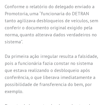
Conforme o relatório do delegado enviado a
Promotoria, uma “funcionaria do DETRAN
tanto agilizava desbloqueios de veículos, sem
conferir o documento original exigido pela
norma, quanto alterava dados verdadeiros no
sistema”.
Da primeira ação irregular resulta a falsidade,
pois a funcionária fazia constar no sistema
que estava realizando o desbloqueio após
conferência, o que liberava imediatamente a
possibilidade de fransferencia do bem, por
exemplo.