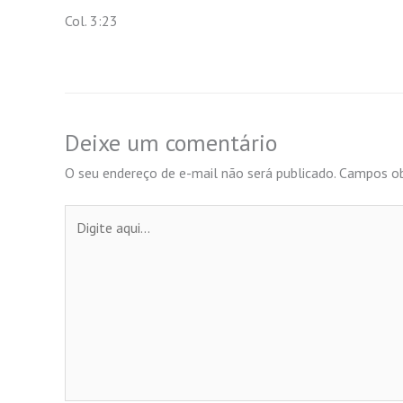
Col. 3:23
Deixe um comentário
O seu endereço de e-mail não será publicado.
Campos ob
Digite
aqui...