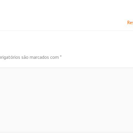
Re
rigatórios são marcados com
*