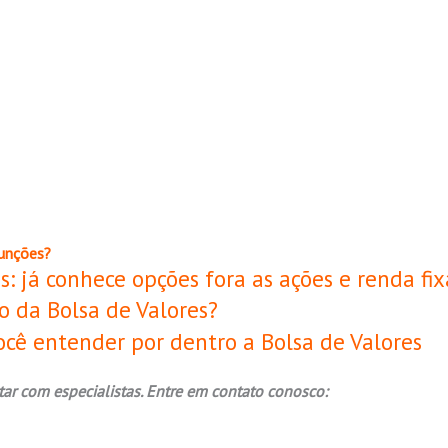
funções?
s: já conhece opções fora as ações e renda
fix
 da Bolsa de Valores?
cê entender por dentro a Bolsa de Valores
tar com especialistas. Entre em contato conosco: