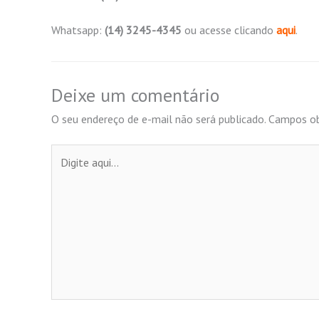
Whatsapp:
(14) 3245-4345
ou acesse clicando
aqui
.
Deixe um comentário
O seu endereço de e-mail não será publicado.
Campos ob
Digite
aqui...