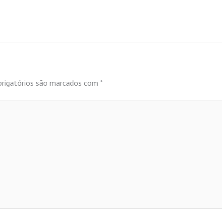
rigatórios são marcados com
*