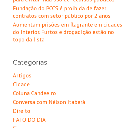
Fundação do PCCS é proibida de fazer
contratos com setor público por 2 anos
Aumentam prisões em flagrante em cidades
do Interior. Furtos e drogadição estão no
topo da lista
Categorias
Artigos
Cidade
Coluna Candeeiro
Conversa com Nélson Itaberá
Direito
FATO DO DIA