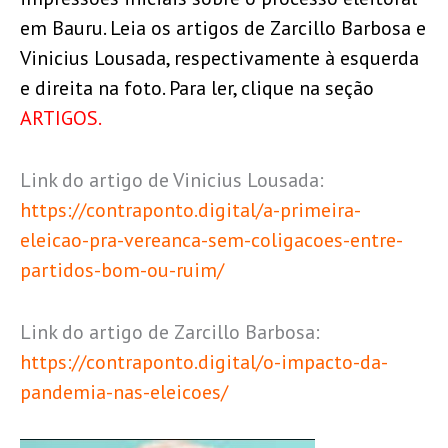
em Bauru. Leia os artigos de Zarcillo Barbosa e
Vinicius Lousada, respectivamente à esquerda
e direita na foto. Para ler, clique na seção
ARTIGOS.
Link do artigo de Vinicius Lousada:
https://contraponto.digital/a-primeira-
eleicao-pra-vereanca-sem-coligacoes-entre-
partidos-bom-ou-ruim/
Link do artigo de Zarcillo Barbosa:
https://contraponto.digital/o-impacto-da-
pandemia-nas-eleicoes/