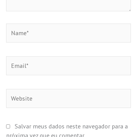
Name*
Email*
Website
Salvar meus dados neste navegador para a
próxima vez que eu comentar.