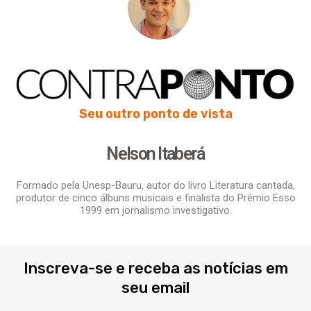
Seu outro ponto de vista
Nelson Itaberá
Formado pela Unesp-Bauru, autor do livro Literatura cantada,
produtor de cinco álbuns musicais e finalista do Prêmio Esso
1999 em jornalismo investigativo.
Inscreva-se e receba as notícias em
seu email