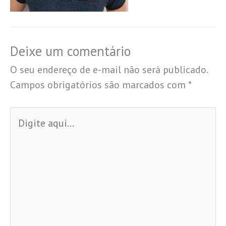
Deixe um comentário
O seu endereço de e-mail não será publicado.
Campos obrigatórios são marcados com
*
Digite
aqui...