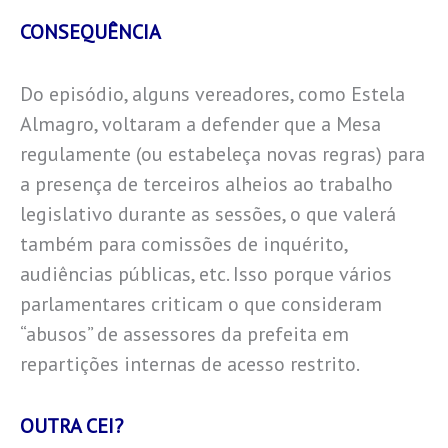
CONSEQUÊNCIA
Do episódio, alguns vereadores, como Estela
Almagro, voltaram a defender que a Mesa
regulamente (ou estabeleça novas regras) para
a presença de terceiros alheios ao trabalho
legislativo durante as sessões, o que valerá
também para comissões de inquérito,
audiências públicas, etc. Isso porque vários
parlamentares criticam o que consideram
“abusos” de assessores da prefeita em
repartições internas de acesso restrito.
OUTRA CEI?