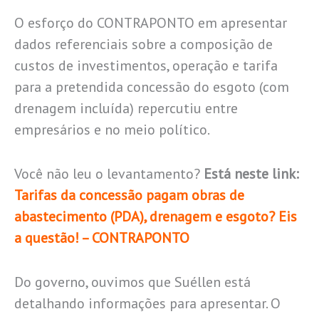
O esforço do CONTRAPONTO em apresentar
dados referenciais sobre a composição de
custos de investimentos, operação e tarifa
para a pretendida concessão do esgoto (com
drenagem incluída) repercutiu entre
empresários e no meio político.
Você não leu o levantamento?
Está neste link:
Tarifas da concessão pagam obras de
abastecimento (PDA), drenagem e esgoto? Eis
a questão! – CONTRAPONTO
Do governo, ouvimos que Suéllen está
detalhando informações para apresentar. O