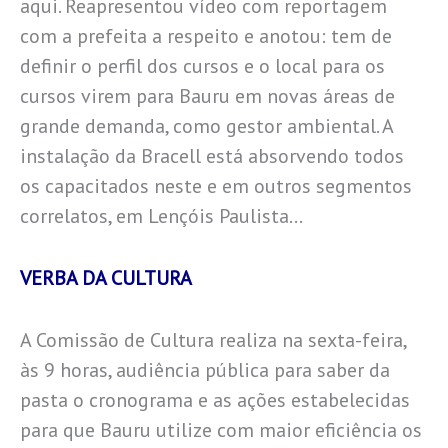
aqui. Reapresentou vídeo com reportagem
com a prefeita a respeito e anotou: tem de
definir o perfil dos cursos e o local para os
cursos virem para Bauru em novas áreas de
grande demanda, como gestor ambiental. A
instalação da Bracell está absorvendo todos
os capacitados neste e em outros segmentos
correlatos, em Lençóis Paulista…
VERBA DA CULTURA
A Comissão de Cultura realiza na sexta-feira,
às 9 horas, audiência pública para saber da
pasta o cronograma e as ações estabelecidas
para que Bauru utilize com maior eficiência os