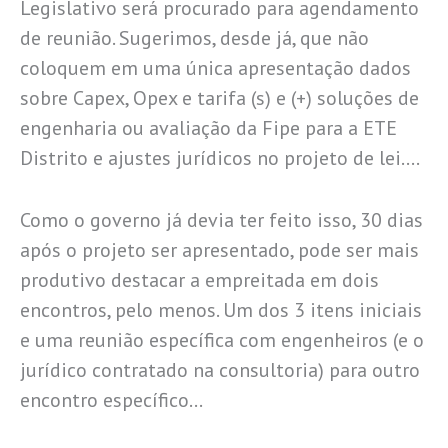
Legislativo será procurado para agendamento
de reunião. Sugerimos, desde já, que não
coloquem em uma única apresentação dados
sobre Capex, Opex e tarifa (s) e (+) soluções de
engenharia ou avaliação da Fipe para a ETE
Distrito e ajustes jurídicos no projeto de lei….
Como o governo já devia ter feito isso, 30 dias
após o projeto ser apresentado, pode ser mais
produtivo destacar a empreitada em dois
encontros, pelo menos. Um dos 3 itens iniciais
e uma reunião específica com engenheiros (e o
jurídico contratado na consultoria) para outro
encontro específico…