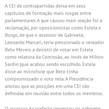
A CEI de contrapartidas deixa em seus
capítulos de formação mais rusgas entre
parlamentares. A que causou mais reação foi a
reclamação, por oposicionistas como Estela e
Borgo, de que o assessor de Gabinete,
Leonardo Marcari, teria pressionado o vereador
Beto Móveis a desistir de votar em Estela
como relatora da Comissão, ao invés de Milton
Sardin (que acabou sendo escolhido. Estela
disse ao microfone que Beto tinha
compromissado o voto nela. A Presidência
anotou que as posições em uma CEI são
definidas em reunião entre todos os membros.
O assessor da prefeita ingressou no gabinete