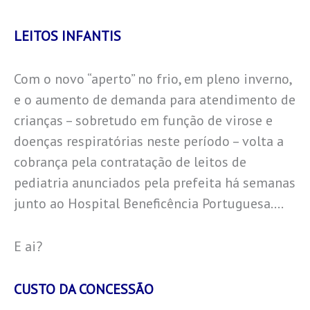
LEITOS INFANTIS
Com o novo “aperto” no frio, em pleno inverno,
e o aumento de demanda para atendimento de
crianças – sobretudo em função de virose e
doenças respiratórias neste período – volta a
cobrança pela contratação de leitos de
pediatria anunciados pela prefeita há semanas
junto ao Hospital Beneficência Portuguesa….
E ai?
CUSTO DA CONCESSÃO