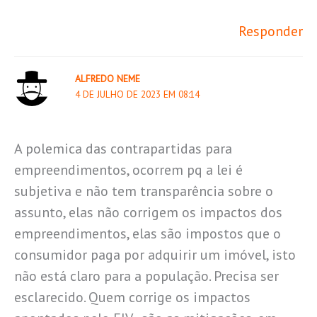
Responder
ALFREDO NEME
4 DE JULHO DE 2023 EM 08:14
A polemica das contrapartidas para
empreendimentos, ocorrem pq a lei é
subjetiva e não tem transparência sobre o
assunto, elas não corrigem os impactos dos
empreendimentos, elas são impostos que o
consumidor paga por adquirir um imóvel, isto
não está claro para a população. Precisa ser
esclarecido. Quem corrige os impactos