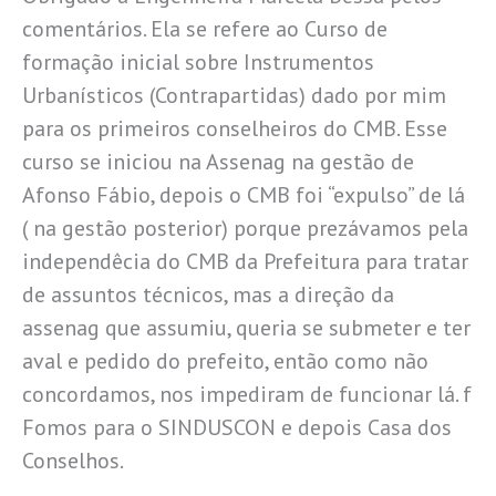
comentários. Ela se refere ao Curso de
formação inicial sobre Instrumentos
Urbanísticos (Contrapartidas) dado por mim
para os primeiros conselheiros do CMB. Esse
curso se iniciou na Assenag na gestão de
Afonso Fábio, depois o CMB foi “expulso” de lá
( na gestão posterior) porque prezávamos pela
independêcia do CMB da Prefeitura para tratar
de assuntos técnicos, mas a direção da
assenag que assumiu, queria se submeter e ter
aval e pedido do prefeito, então como não
concordamos, nos impediram de funcionar lá. f
Fomos para o SINDUSCON e depois Casa dos
Conselhos.