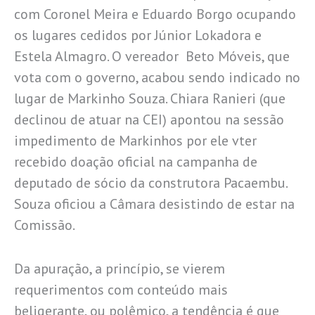
com Coronel Meira e Eduardo Borgo ocupando
os lugares cedidos por Júnior Lokadora e
Estela Almagro. O vereador Beto Móveis, que
vota com o governo, acabou sendo indicado no
lugar de Markinho Souza. Chiara Ranieri (que
declinou de atuar na CEI) apontou na sessão
impedimento de Markinhos por ele vter
recebido doação oficial na campanha de
deputado de sócio da construtora Pacaembu.
Souza oficiou a Câmara desistindo de estar na
Comissão.
Da apuração, a princípio, se vierem
requerimentos com conteúdo mais
beligerante, ou polêmico, a tendência é que