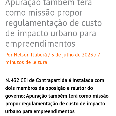
Apuração também terá
como missão propor
regulamentação de custo
de impacto urbano para
empreendimentos
Por
Nelson Itaberá
/
3 de julho de 2023
/
7
minutos de leitura
N. 432 CEI de Contrapartida é instalada com
dois membros da oposição e relator do
governo; Apuração também terá como missão
propor regulamentação de custo de impacto
urbano para empreendimentos