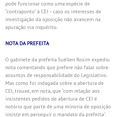
pode funcionar como uma espécie de
“contraponto” à CEI – caso os interesses de
investigação da oposição não avancem na
apuração via inquérito.
NOTA DA PREFEITA
O gabinete da prefeita Suéllen Rosim expediu
nota comentando que prefere não falar sobre
assuntos de responsabilidade do Legislativo.
Mas como foi indagada sobre a abertura de
CEI, trouxe, em nota, que “com relação aos
insistentes pedidos de abertura de CEI é
notório que parte de uma minoria de oposição
insiste em perseguir o mandato da prefeita”.