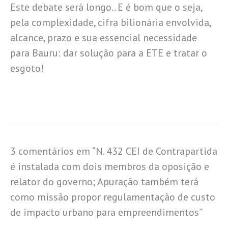
Este debate será longo.. E é bom que o seja,
pela complexidade, cifra bilionária envolvida,
alcance, prazo e sua essencial necessidade
para Bauru: dar solução para a ETE e tratar o
esgoto!
3 comentários em “N. 432 CEI de Contrapartida
é instalada com dois membros da oposição e
relator do governo; Apuração também terá
como missão propor regulamentação de custo
de impacto urbano para empreendimentos”