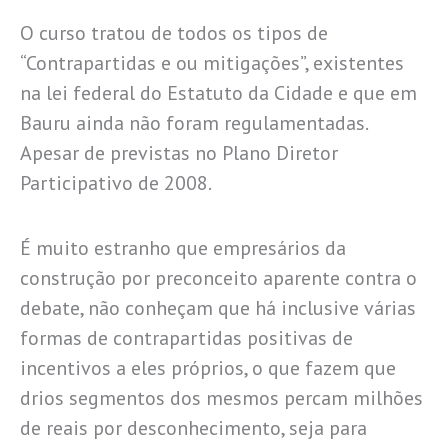
O curso tratou de todos os tipos de
“Contrapartidas e ou mitigações”, existentes
na lei federal do Estatuto da Cidade e que em
Bauru ainda não foram regulamentadas.
Apesar de previstas no Plano Diretor
Participativo de 2008.
É muito estranho que empresários da
construção por preconceito aparente contra o
debate, não conheçam que há inclusive várias
formas de contrapartidas positivas de
incentivos a eles próprios, o que fazem que
drios segmentos dos mesmos percam milhões
de reais por desconhecimento, seja para