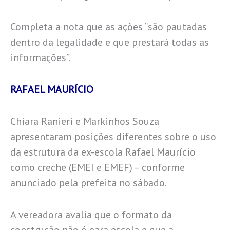
Completa a nota que as ações “são pautadas
dentro da legalidade e que prestará todas as
informações”.
RAFAEL MAURÍCIO
Chiara Ranieri e Markinhos Souza
apresentaram posições diferentes sobre o uso
da estrutura da ex-escola Rafael Maurício
como creche (EMEI e EMEF) – conforme
anunciado pela prefeita no sábado.
A vereadora avalia que o formato da