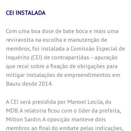
CEI INSTALADA
Com uma boa dose de bate boca e mais uma
reviravolta na escolha e manutenção de
membros, foi instalada a Comissão Especial de
Inquérito (CEI) de contrapartidas – apuração
que recai sobre a fixação de obrigações para
mitigar instalações de empreendimentos em
Bauru desde 2014.
A CEI será presidida por Manoel Losila, do
MDB. A relatoria ficou com o líder da prefeita,
Milton Sardin. A oposição manteve dois
membros ao final do embate pelas indicações,