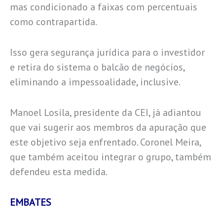
mas condicionado a faixas com percentuais
como contrapartida.
Isso gera segurança jurídica para o investidor
e retira do sistema o balcão de negócios,
eliminando a impessoalidade, inclusive.
Manoel Losila, presidente da CEI, já adiantou
que vai sugerir aos membros da apuração que
este objetivo seja enfrentado. Coronel Meira,
que também aceitou integrar o grupo, também
defendeu esta medida.
EMBATES