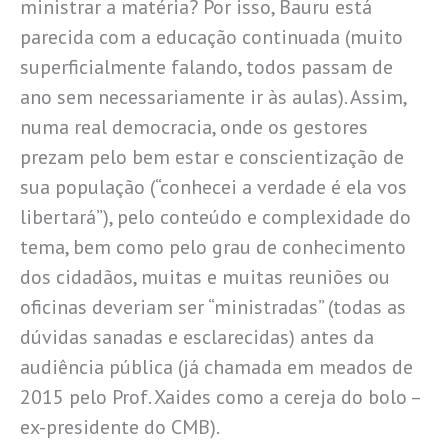
ministrar a matéria? Por isso, Bauru está
parecida com a educação continuada (muito
superficialmente falando, todos passam de
ano sem necessariamente ir às aulas). Assim,
numa real democracia, onde os gestores
prezam pelo bem estar e conscientização de
sua população (“conhecei a verdade é ela vos
libertará”), pelo conteúdo e complexidade do
tema, bem como pelo grau de conhecimento
dos cidadãos, muitas e muitas reuniões ou
oficinas deveriam ser “ministradas” (todas as
dúvidas sanadas e esclarecidas) antes da
audiência pública (já chamada em meados de
2015 pelo Prof. Xaides como a cereja do bolo –
ex-presidente do CMB).