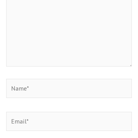
Name*
Email*