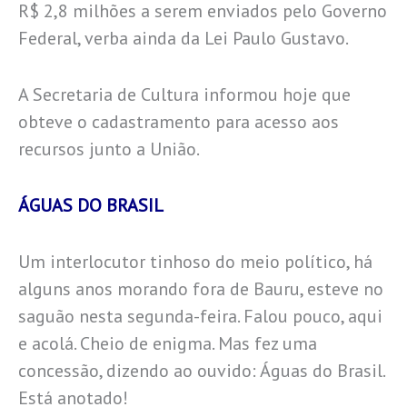
R$ 2,8 milhões a serem enviados pelo Governo
Federal, verba ainda da Lei Paulo Gustavo.
A Secretaria de Cultura informou hoje que
obteve o cadastramento para acesso aos
recursos junto a União.
ÁGUAS DO BRASIL
Um interlocutor tinhoso do meio político, há
alguns anos morando fora de Bauru, esteve no
saguão nesta segunda-feira. Falou pouco, aqui
e acolá. Cheio de enigma. Mas fez uma
concessão, dizendo ao ouvido: Águas do Brasil.
Está anotado!