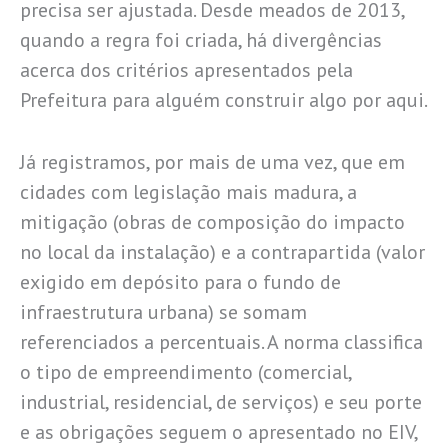
precisa ser ajustada. Desde meados de 2013,
quando a regra foi criada, há divergências
acerca dos critérios apresentados pela
Prefeitura para alguém construir algo por aqui.
Já registramos, por mais de uma vez, que em
cidades com legislação mais madura, a
mitigação (obras de composição do impacto
no local da instalação) e a contrapartida (valor
exigido em depósito para o fundo de
infraestrutura urbana) se somam
referenciados a percentuais. A norma classifica
o tipo de empreendimento (comercial,
industrial, residencial, de serviços) e seu porte
e as obrigações seguem o apresentado no EIV,