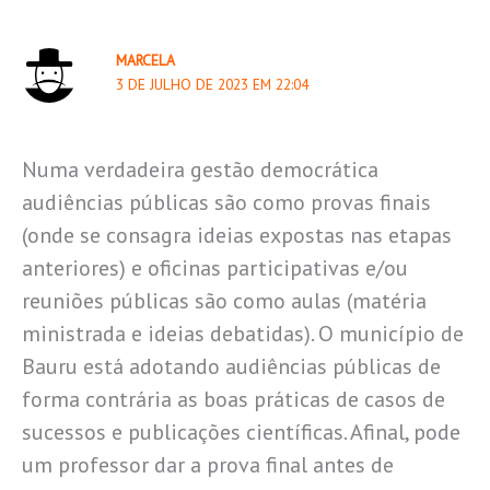
MARCELA
3 DE JULHO DE 2023 EM 22:04
Numa verdadeira gestão democrática
audiências públicas são como provas finais
(onde se consagra ideias expostas nas etapas
anteriores) e oficinas participativas e/ou
reuniões públicas são como aulas (matéria
ministrada e ideias debatidas). O município de
Bauru está adotando audiências públicas de
forma contrária as boas práticas de casos de
sucessos e publicações científicas. Afinal, pode
um professor dar a prova final antes de