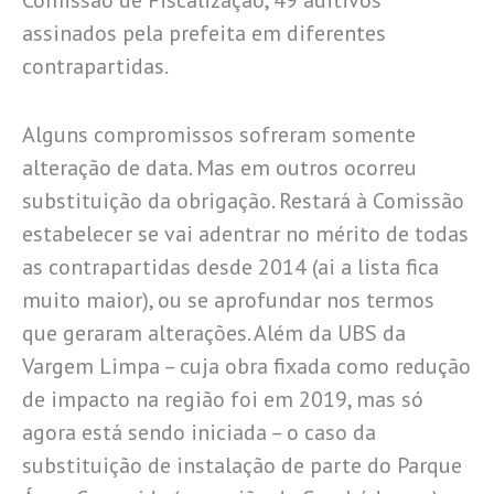
Comissão de Fiscalização, 49 aditivos
assinados pela prefeita em diferentes
contrapartidas.
Alguns compromissos sofreram somente
alteração de data. Mas em outros ocorreu
substituição da obrigação. Restará à Comissão
estabelecer se vai adentrar no mérito de todas
as contrapartidas desde 2014 (ai a lista fica
muito maior), ou se aprofundar nos termos
que geraram alterações. Além da UBS da
Vargem Limpa – cuja obra fixada como redução
de impacto na região foi em 2019, mas só
agora está sendo iniciada – o caso da
substituição de instalação de parte do Parque