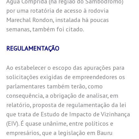
Água Comprida (na região do Sambódromo)
por uma rotatória de acesso à rodovia
Marechal Rondon, instalada há poucas
semanas, também foi citado.
REGULAMENTAÇÃO
Ao estabelecer o escopo das apurações para
solicitações exigidas de empreendedores os
parlamentares também terão, como
consequência, a obrigação de analisar, em
relatório, proposta de regulamentação da lei
que trata de Estudo de Impacto de Vizinhança
(EIV). É quase unânime, entre políticos e
empresários, que a legislação em Bauru