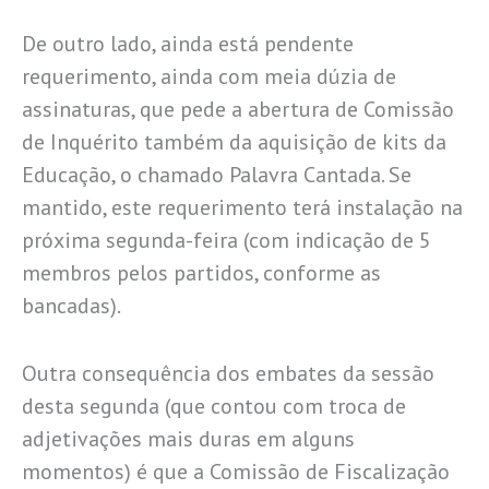
De outro lado, ainda está pendente
requerimento, ainda com meia dúzia de
assinaturas, que pede a abertura de Comissão
de Inquérito também da aquisição de kits da
Educação, o chamado Palavra Cantada. Se
mantido, este requerimento terá instalação na
próxima segunda-feira (com indicação de 5
membros pelos partidos, conforme as
bancadas).
Outra consequência dos embates da sessão
desta segunda (que contou com troca de
adjetivações mais duras em alguns
momentos) é que a Comissão de Fiscalização