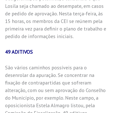
Losila seja chamado ao desempate, em casos
de pedido de aprovação. Nesta terça-feira, às
15 horas, os membros da CEI se reúnem pela
primeira vez para definir o plano de trabalho e
pedido de informações iniciais.
49 ADITIVOS
São vários caminhos possíveis para o
desenrolar da apuração. Se concentrar na
fixação de contrapartidas que sofreram
alteração, com ou sem aprovação do Conselho
do Município, por exemplo. Neste campo, a
oposicionista Estela Almagro listou, pela