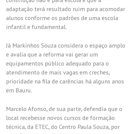
construção não é para escola e que a
adaptação terá resultado ruim para acomodar
alunos conforme os padrões de uma escola
infantil e fundamental.
Já Markinhos Souza considera o espaço amplo
e avalia que a reforma vai gerar um
equipamentos público adequado para o
atendimento de mais vagas em creches,
prioridade na fila de carências há alguns anos
em Bauru.
Marcelo Afonso, de sua parte, defendia que o
local recebesse novos cursos de formação
técnica, da ETEC, do Centro Paula Souza, por