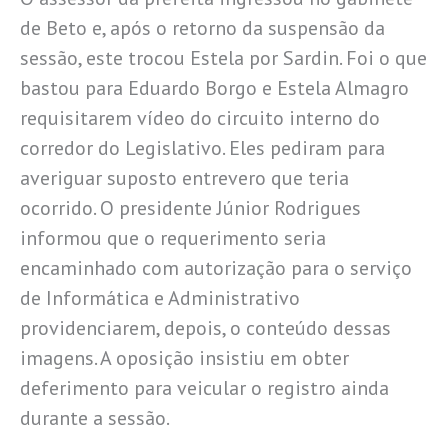
de Beto e, após o retorno da suspensão da
sessão, este trocou Estela por Sardin. Foi o que
bastou para Eduardo Borgo e Estela Almagro
requisitarem vídeo do circuito interno do
corredor do Legislativo. Eles pediram para
averiguar suposto entrevero que teria
ocorrido. O presidente Júnior Rodrigues
informou que o requerimento seria
encaminhado com autorização para o serviço
de Informática e Administrativo
providenciarem, depois, o conteúdo dessas
imagens. A oposição insistiu em obter
deferimento para veicular o registro ainda
durante a sessão.