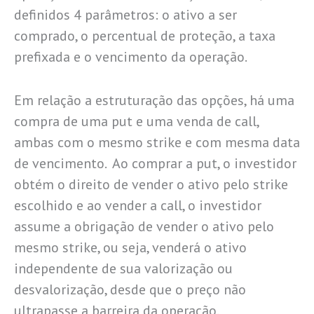
definidos 4 parâmetros: o ativo a ser
comprado, o percentual de proteção, a taxa
prefixada e o vencimento da operação.
Em relação a estruturação das opções, há uma
compra de uma put e uma venda de call,
ambas com o mesmo strike e com mesma data
de vencimento. Ao comprar a put, o investidor
obtém o direito de vender o ativo pelo strike
escolhido e ao vender a call, o investidor
assume a obrigação de vender o ativo pelo
mesmo strike, ou seja, venderá o ativo
independente de sua valorização ou
desvalorização, desde que o preço não
ultrapasse a barreira da operação.