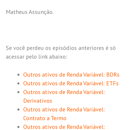
Matheus Assunção.
Se você perdeu os episódios anteriores é só
acessar pelo link abaixo:
Outros ativos de Renda Variável: BDRs
Outros ativos de Renda Variável: ETFs
Outros ativos de Renda Variável:
Derivativos
Outros ativos de Renda Variável:
Contrato a Termo
Outros ativos de Renda Variável: