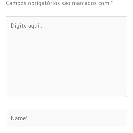
Campos obrigatórios são marcados com
*
Digite
aqui...
Name*