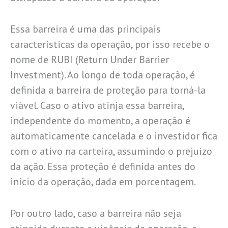
Essa barreira é uma das principais
características da operação, por isso recebe o
nome de RUBI (Return Under Barrier
Investment). Ao longo de toda operação, é
definida a barreira de proteção para torná-la
viável. Caso o ativo atinja essa barreira,
independente do momento, a operação é
automaticamente cancelada e o investidor fica
com o ativo na carteira, assumindo o prejuízo
da ação. Essa proteção é definida antes do
início da operação, dada em porcentagem.
Por outro lado, caso a barreira não seja