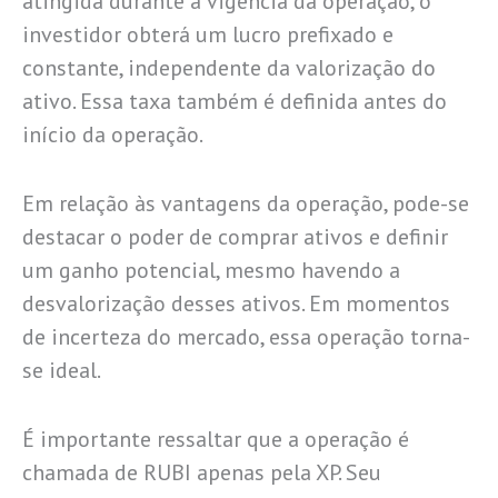
atingida durante a vigência da operação, o
investidor obterá um lucro prefixado e
constante, independente da valorização do
ativo. Essa taxa também é definida antes do
início da operação.
Em relação às vantagens da operação, pode-se
destacar o poder de comprar ativos e definir
um ganho potencial, mesmo havendo a
desvalorização desses ativos. Em momentos
de incerteza do mercado, essa operação torna-
se ideal.
É importante ressaltar que a operação é
chamada de RUBI apenas pela XP. Seu