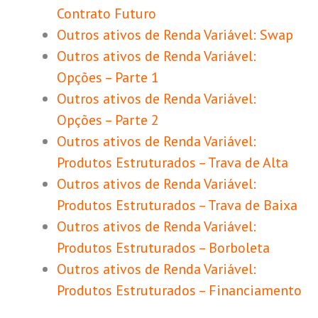
Contrato Futuro
Outros ativos de Renda Variável: Swap
Outros ativos de Renda Variável:
Opções – Parte 1
Outros ativos de Renda Variável:
Opções – Parte 2
Outros ativos de Renda Variável:
Produtos Estruturados – Trava de Alta
Outros ativos de Renda Variável:
Produtos Estruturados – Trava de Baixa
Outros ativos de Renda Variável:
Produtos Estruturados – Borboleta
Outros ativos de Renda Variável:
Produtos Estruturados – Financiamento