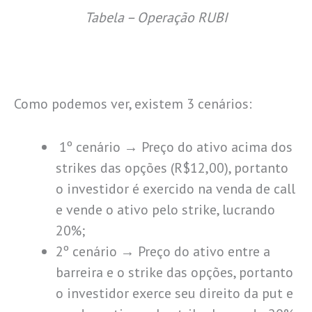
Tabela – Operação RUBI
Como podemos ver, existem 3 cenários:
1º cenário → Preço do ativo acima dos
strikes das opções (R$12,00), portanto
o investidor é exercido na venda de call
e vende o ativo pelo strike, lucrando
20%;
2º cenário → Preço do ativo entre a
barreira e o strike das opções, portanto
o investidor exerce seu direito da put e