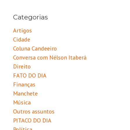
Categorias
Artigos
Cidade
Coluna Candeeiro
Conversa com Nélson Itaberá
Direito
FATO DO DIA
Finanças
Manchete
Música
Outros assuntos
PITACO DO DIA
Política