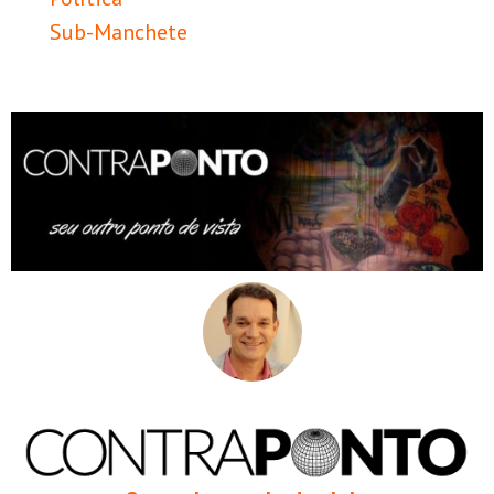
Sub-Manchete