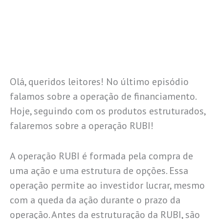
Olá, queridos leitores! No último episódio
falamos sobre a operação de financiamento.
Hoje, seguindo com os produtos estruturados,
falaremos sobre a operação RUBI!
A operação RUBI é formada pela compra de
uma ação e uma estrutura de opções. Essa
operação permite ao investidor lucrar, mesmo
com a queda da ação durante o prazo da
operação. Antes da estruturação da RUBI, são