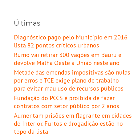
Últimas
Diagnóstico pago pelo Município em 2016
lista 82 pontos críticos urbanos
Rumo vai retirar 300 vagões em Bauru e
devolve Malha Oeste à União neste ano
Metade das emendas impositivas são nulas
por erros e TCE exige plano de trabalho
para evitar mau uso de recursos públicos
Fundação do PCCS é proibida de fazer
contratos com setor público por 2 anos
Aumentam prisões em flagrante em cidades
do Interior. Furtos e drogadição estão no
topo da lista