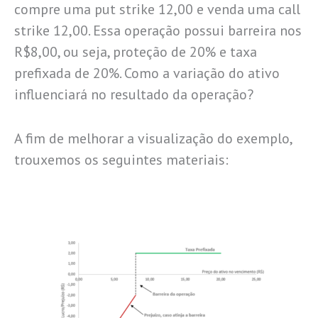
compre uma put strike 12,00 e venda uma call
strike 12,00. Essa operação possui barreira nos
R$8,00, ou seja, proteção de 20% e taxa
prefixada de 20%. Como a variação do ativo
influenciará no resultado da operação?
A fim de melhorar a visualização do exemplo,
trouxemos os seguintes materiais: