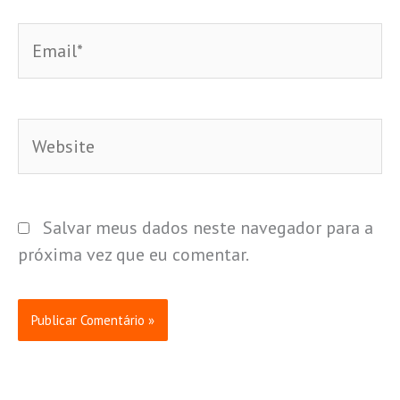
Email*
Website
Salvar meus dados neste navegador para a
próxima vez que eu comentar.