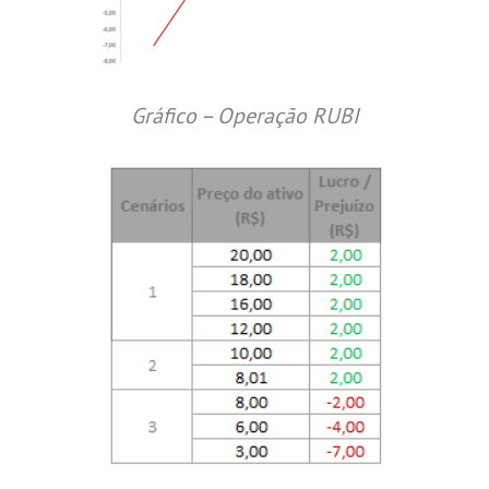
Gráfico – Operação RUBI