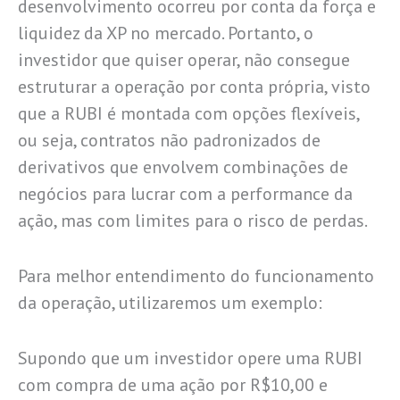
desenvolvimento ocorreu por conta da força e
liquidez da XP no mercado. Portanto, o
investidor que quiser operar, não consegue
estruturar a operação por conta própria, visto
que a RUBI é montada com opções flexíveis,
ou seja, contratos não padronizados de
derivativos que envolvem combinações de
negócios para lucrar com a performance da
ação, mas com limites para o risco de perdas.
Para melhor entendimento do funcionamento
da operação, utilizaremos um exemplo:
Supondo que um investidor opere uma RUBI
com compra de uma ação por R$10,00 e