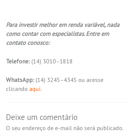
Para investir melhor em renda variável, nada
como contar com especialistas. Entre em
contato conosco:
Telefone:
(14) 3010–1818
WhatsApp:
(14) 3245–4345 ou acesse
clicando
aqui
.
Deixe um comentário
O seu endereço de e-mail não será publicado.