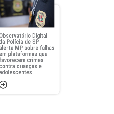
Observatório Digital
da Polícia de SP
alerta MP sobre falhas
em plataformas que
favorecem crimes
contra crianças e
adolescentes