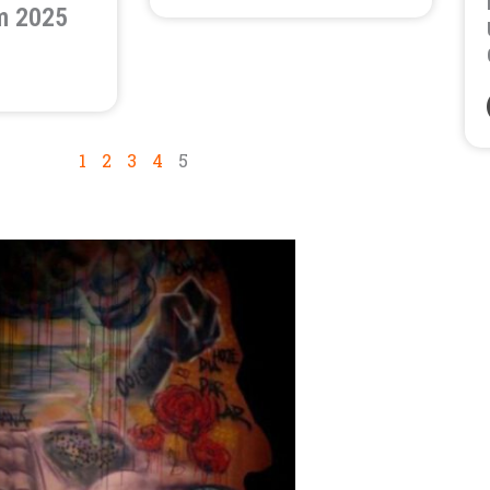
m 2025
1
2
3
4
5