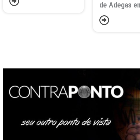
de Adegas e