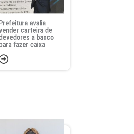
Prefeitura avalia
vender carteira de
devedores a banco
para fazer caixa