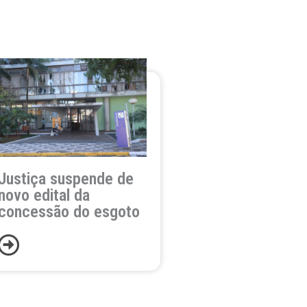
Justiça suspende de
novo edital da
concessão do esgoto