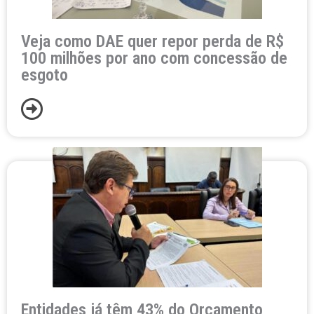
Veja como DAE quer repor perda de R$
100 milhões por ano com concessão de
esgoto
Entidades já têm 43% do Orçamento