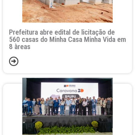
Prefeitura abre edital de licitação de
560 casas do Minha Casa Minha Vida em
8 àreas