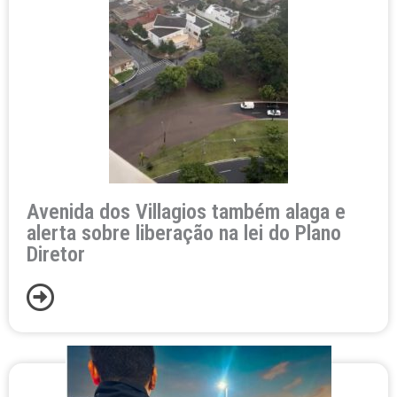
Avenida dos Villagios também alaga e
alerta sobre liberação na lei do Plano
Diretor