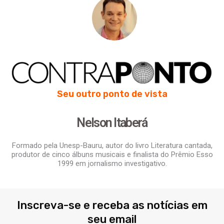
Seu outro ponto de vista
Nelson Itaberá
Formado pela Unesp-Bauru, autor do livro Literatura cantada,
produtor de cinco álbuns musicais e finalista do Prêmio Esso
1999 em jornalismo investigativo.
Inscreva-se e receba as notícias em
seu email