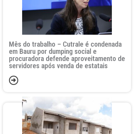
Mês do trabalho – Cutrale é condenada
em Bauru por dumping social e
procuradora defende aproveitamento de
servidores após venda de estatais