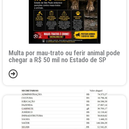
Multa por mau-trato ou ferir animal pode
chegar a R$ 50 mil no Estado de SP