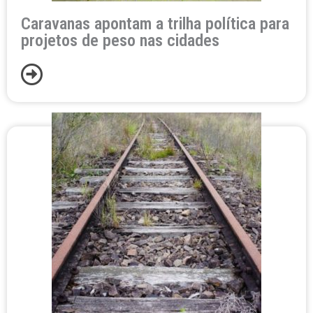
Caravanas apontam a trilha política para
projetos de peso nas cidades