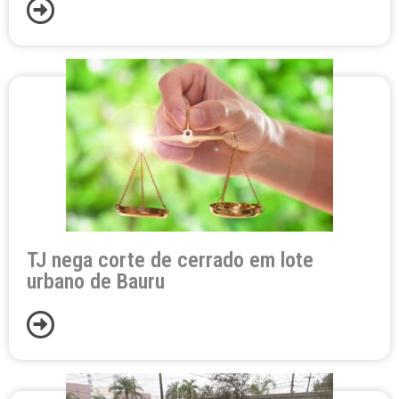
TJ nega corte de cerrado em lote
urbano de Bauru