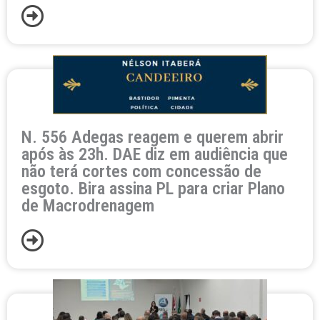
N. 556 Adegas reagem e querem abrir
após às 23h. DAE diz em audiência que
não terá cortes com concessão de
esgoto. Bira assina PL para criar Plano
de Macrodrenagem