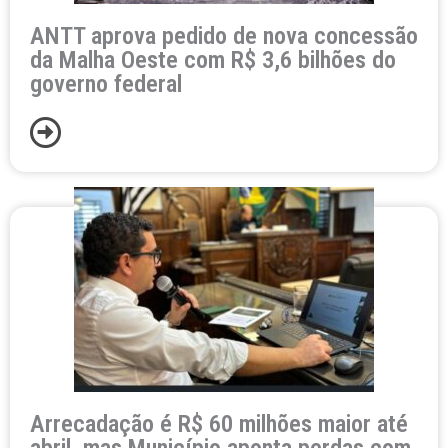
ANTT aprova pedido de nova concessão
da Malha Oeste com R$ 3,6 bilhões do
governo federal
Arrecadação é R$ 60 milhões maior até
abril, mas Município aponta perdas com