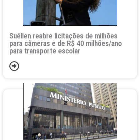
Suéllen reabre licitações de milhões
para câmeras e de R$ 40 milhões/ano
para transporte escolar