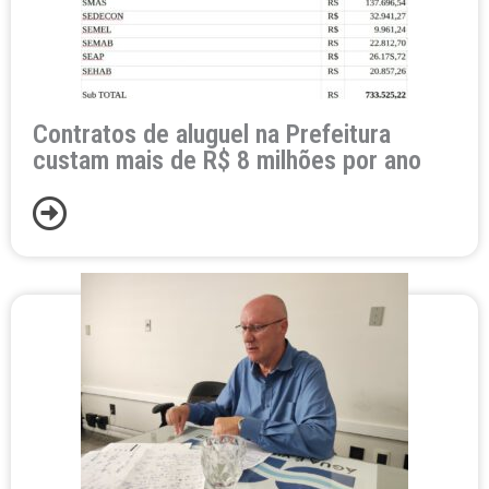
Contratos de aluguel na Prefeitura
custam mais de R$ 8 milhões por ano