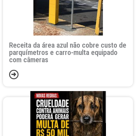
Receita da área azul não cobre custo de
parquímetros e carro-multa equipado
com câmeras