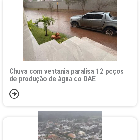
Chuva com ventania paralisa 12 poços
de produção de àgua do DAE