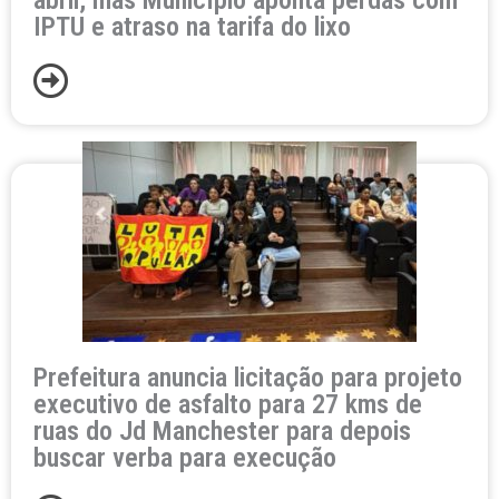
IPTU e atraso na tarifa do lixo
Prefeitura anuncia licitação para projeto
executivo de asfalto para 27 kms de
ruas do Jd Manchester para depois
buscar verba para execução