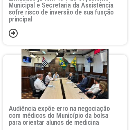
Municipal e Secretaria da Assistência
sofre risco de inversão de sua função
principal
Audiência expõe erro na negociação
com médicos do Município da bolsa
para orientar alunos de medicina