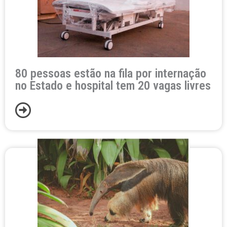
80 pessoas estão na fila por internação
no Estado e hospital tem 20 vagas livres