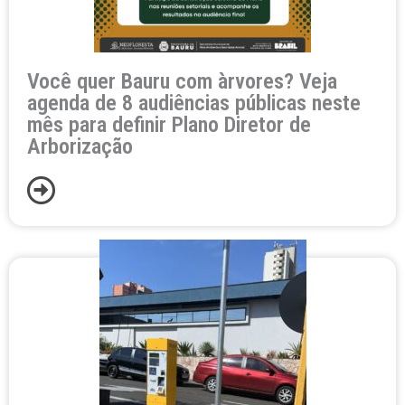
Você quer Bauru com àrvores? Veja
agenda de 8 audiências públicas neste
mês para definir Plano Diretor de
Arborização