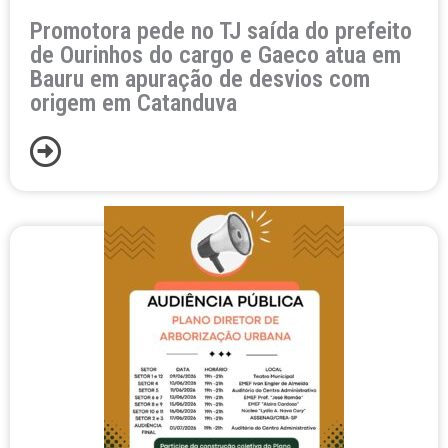
Promotora pede no TJ saída do prefeito
de Ourinhos do cargo e Gaeco atua em
Bauru em apuração de desvios com
origem em Catanduva