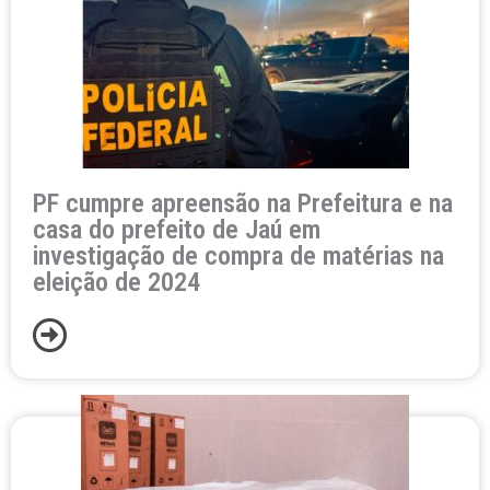
PF cumpre apreensão na Prefeitura e na
casa do prefeito de Jaú em
investigação de compra de matérias na
eleição de 2024