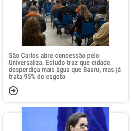
São Carlos abre concessão pelo
Universaliza. Estudo traz que cidade
desperdiça mais àgua que Bauru, mas já
trata 95% do esgoto